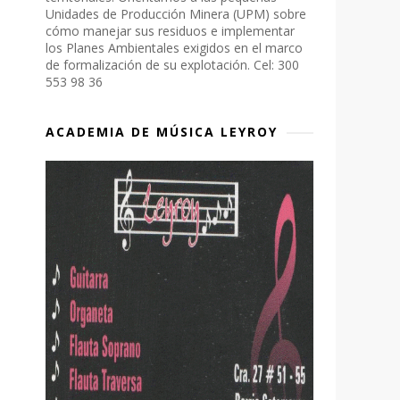
Unidades de Producción Minera (UPM) sobre
cómo manejar sus residuos e implementar
los Planes Ambientales exigidos en el marco
de formalización de su explotación. Cel: 300
553 98 36
ACADEMIA DE MÚSICA LEYROY