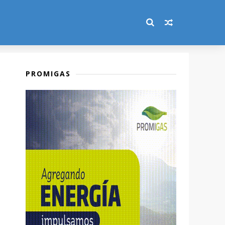
PROMIGAS