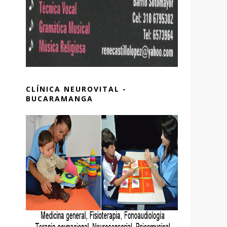
CLÍNICA NEUROVITAL -
BUCARAMANGA