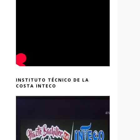
INSTITUTO TÉCNICO DE LA
COSTA INTECO