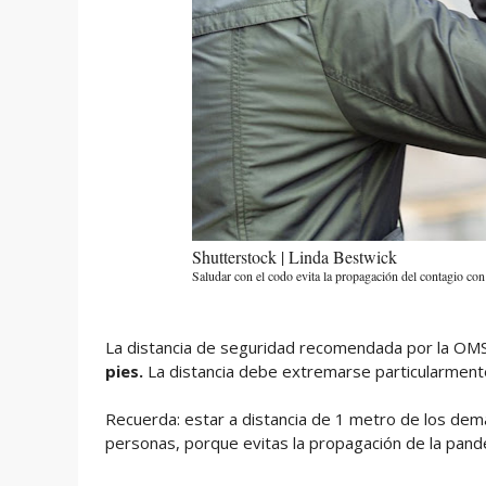
Shutterstock | Linda Bestwick
Saludar con el codo evita la propagación del contagio con
La distancia de seguridad recomendada por la OM
pies.
La distancia debe extremarse particularment
Recuerda: estar a distancia de 1 metro de los de
personas, porque evitas la propagación de la pand