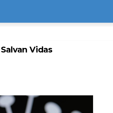
 Salvan Vidas