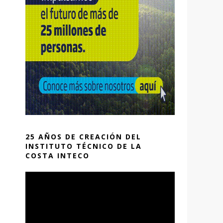
25 AÑOS DE CREACIÓN DEL
INSTITUTO TÉCNICO DE LA
COSTA INTECO