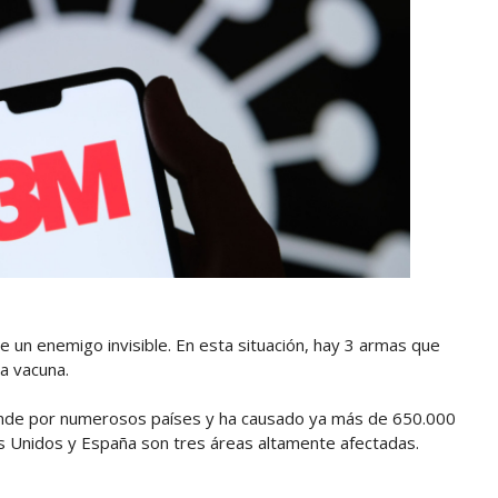
 un enemigo invisible. En esta situación, hay 3 armas que
a vacuna.
tiende por numerosos países y ha causado ya más de 650.000
s Unidos y España son tres áreas altamente afectadas.