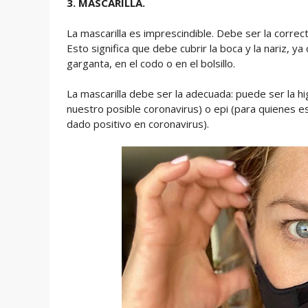
3. MASCARILLA.
La mascarilla es imprescindible. Debe ser la corre
Esto significa que debe cubrir la boca y la nariz, y
garganta, en el codo o en el bolsillo.
La mascarilla debe ser la adecuada: puede ser la hi
nuestro posible coronavirus) o epi (para quienes 
dado positivo en coronavirus).