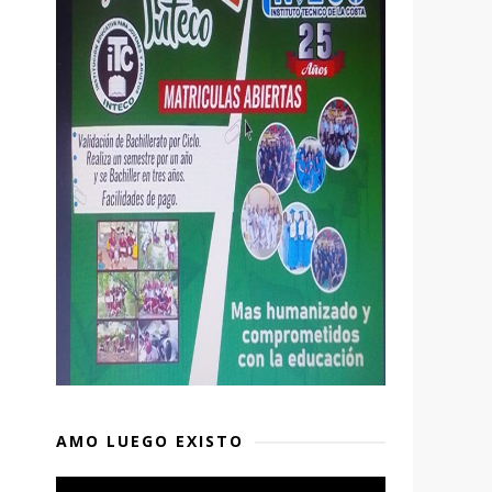
AMO LUEGO EXISTO