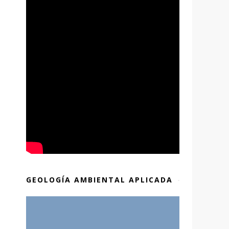
GEOLOGÍA AMBIENTAL APLICADA