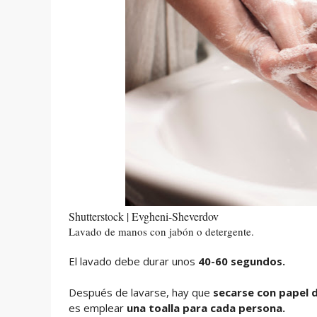
Shutterstock | Evgheni-Sheverdov
Lavado de manos con jabón o detergente.
El lavado debe durar unos
40-60 segundos.
Después de lavarse, hay que
secarse con papel d
es emplear
una toalla para cada persona.