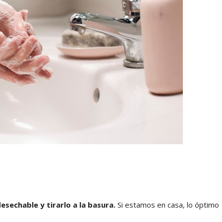
esechable y tirarlo a la basura.
Si estamos en casa, lo óptimo