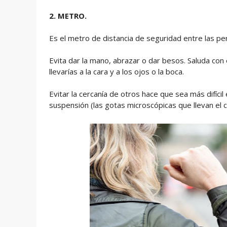
2. METRO.
Es el metro de distancia de seguridad entre las pe
Evita dar la mano, abrazar o dar besos. Saluda con 
llevarías a la cara y a los ojos o la boca.
Evitar la cercanía de otros hace que sea más difícil
suspensión (las gotas microscópicas que llevan el