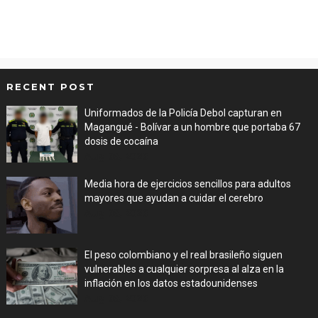
RECENT POST
Uniformados de la Policía Debol capturan en
Magangué - Bolívar a un hombre que portaba 67
dosis de cocaína
Aug 08, 2026
Media hora de ejercicios sencillos para adultos
mayores que ayudan a cuidar el cerebro
Aug 08, 2026
El peso colombiano y el real brasileño siguen
vulnerables a cualquier sorpresa al alza en la
inflación en los datos estadounidenses
Aug 08, 2026