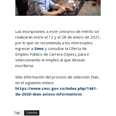
Las inscripciones a este concurso de mérito se
realizarán entre el 12 y el 28 de enero de 2021,
por lo que se recomienda a los interesados
ingresar a
Simo
y consultar la Oferta de
Empleo Público de Carrera (Opec), para ir
seleccionando el empleo al que desean
inscribirse.
Más información del proceso de selección Dian,
en el siguiente enlace:
https://www.cnsc.gov.co/index.php/1461-
de-2020-dian-avisos-informativos
Tags :
Colombia