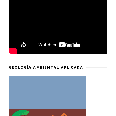
GEOLOGÍA AMBIENTAL APLICADA