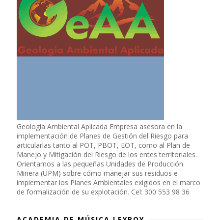
Geología Ambiental Aplicada Empresa asesora en la
implementación de Planes de Gestión del Riesgo para
articularlas tanto al POT, PBOT, EOT, como al Plan de
Manejo y Mitigación del Riesgo de los entes territoriales.
Orientamos a las pequeñas Unidades de Producción
Minera (UPM) sobre cómo manejar sus residuos e
implementar los Planes Ambientales exigidos en el marco
de formalización de su explotación. Cel: 300 553 98 36
ACADEMIA DE MÚSICA LEYROY