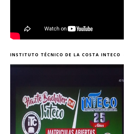
INSTITUTO TÉCNICO DE LA COSTA INTECO