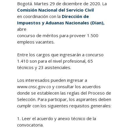
Bogotá. Martes 29 de diciembre de 2020. La
Comisión Nacional del Servicio Civil
en coordinación con la
Dirección de
Impuestos y Aduanas Nacionales (Dian),
abre
concurso de méritos para proveer 1.500
empleos vacantes.
Entre los cargos que ingresarán a concurso
1.410 son para el nivel profesional, 65
técnicos y 23 asistenciales.
Los interesados pueden ingresar a
www.cnsc.gov.co y consultar los acuerdos
donde se establecen las reglas del Proceso de
Selección. Para participar, los aspirantes deben
cumplir con los siguientes requisitos generales:
1. Leer el acuerdo y anexo técnico de la
convocatoria.