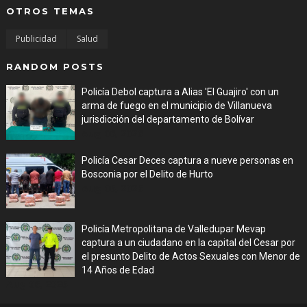
OTROS TEMAS
Publicidad
Salud
RANDOM POSTS
Policía Debol captura a Alias 'El Guajiro' con un
arma de fuego en el municipio de Villanueva
jurisdicción del departamento de Bolívar
Aug 06, 2026
Policía Cesar Deces captura a nueve personas en
Bosconia por el Delito de Hurto
Aug 06, 2026
Policía Metropolitana de Valledupar Mevap
captura a un ciudadano en la capital del Cesar por
el presunto Delito de Actos Sexuales con Menor de
14 Años de Edad
Aug 06, 2026