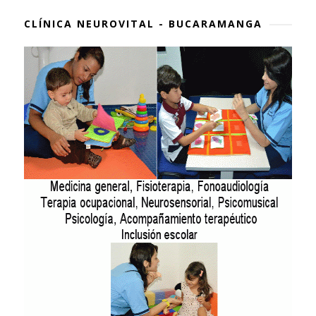
CLÍNICA NEUROVITAL - BUCARAMANGA