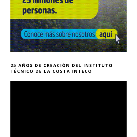
25 AÑOS DE CREACIÓN DEL INSTITUTO
TÉCNICO DE LA COSTA INTECO