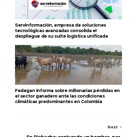
Servinformación, empresa de soluciones
tecnológicas avanzadas consolida el
despliegue de su suite logística unificada
Fedegan informa sobre millonarias pérdidas en
el sector ganadero ante las condiciones
climáticas predominantes en Colombia
Next
En Riohacha: capturado un hombre, por