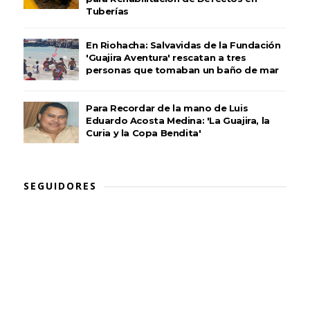
Tuberías
En Riohacha: Salvavidas de la Fundación
'Guajira Aventura' rescatan a tres
personas que tomaban un baño de mar
Para Recordar de la mano de Luis
Eduardo Acosta Medina: 'La Guajira, la
Curia y la Copa Bendita'
SEGUIDORES