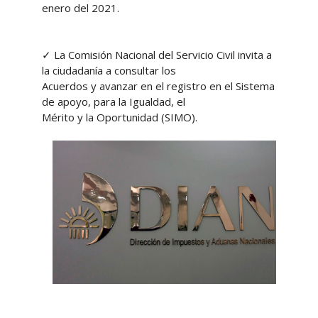
enero del 2021.
✓ La Comisión Nacional del Servicio Civil invita a
la ciudadanía a consultar los
Acuerdos y avanzar en el registro en el Sistema
de apoyo, para la Igualdad, el
Mérito y la Oportunidad (SIMO).