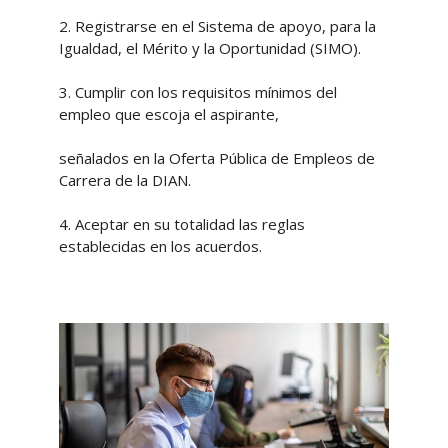
2. Registrarse en el Sistema de apoyo, para la
Igualdad, el Mérito y la Oportunidad (SIMO).
3. Cumplir con los requisitos mínimos del
empleo que escoja el aspirante,
señalados en la Oferta Pública de Empleos de
Carrera de la DIAN.
4. Aceptar en su totalidad las reglas
establecidas en los acuerdos.