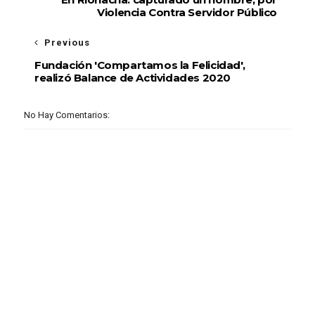
Violencia Contra Servidor Público
Previous
Fundación 'Compartamos la Felicidad',
realizó Balance de Actividades 2020
No Hay Comentarios: