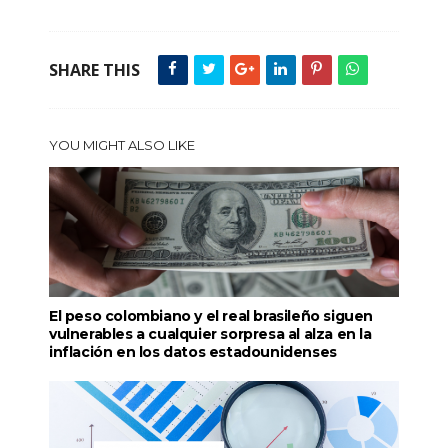
SHARE THIS
YOU MIGHT ALSO LIKE
El peso colombiano y el real brasileño siguen
vulnerables a cualquier sorpresa al alza en la
inflación en los datos estadounidenses