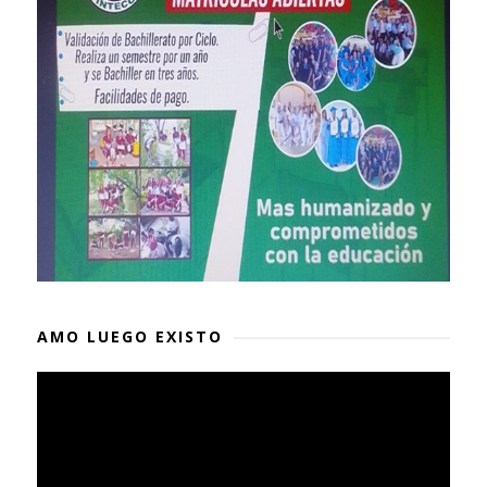
AMO LUEGO EXISTO