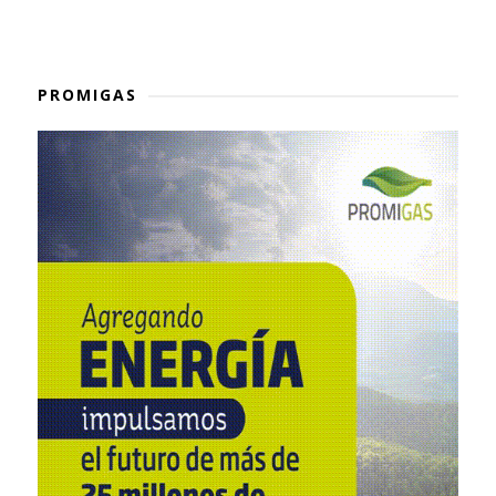
PROMIGAS