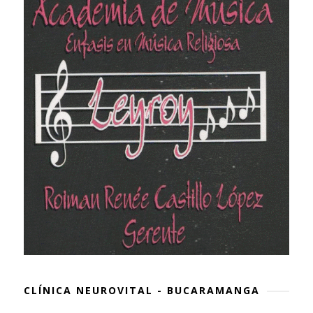
CLÍNICA NEUROVITAL - BUCARAMANGA