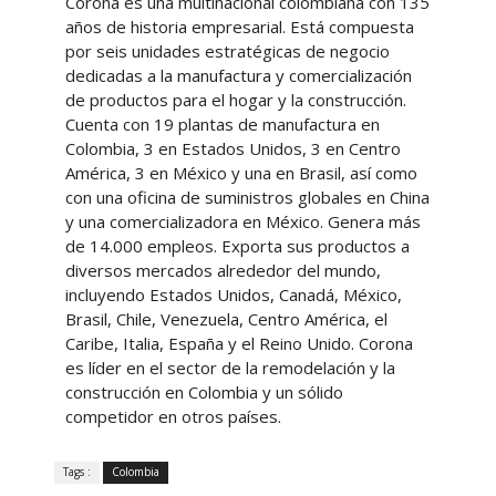
Corona es una multinacional colombiana con 135
años de historia empresarial. Está compuesta
por seis unidades estratégicas de negocio
dedicadas a la manufactura y comercialización
de productos para el hogar y la construcción.
Cuenta con 19 plantas de manufactura en
Colombia, 3 en Estados Unidos, 3 en Centro
América, 3 en México y una en Brasil, así como
con una oficina de suministros globales en China
y una comercializadora en México. Genera más
de 14.000 empleos. Exporta sus productos a
diversos mercados alrededor del mundo,
incluyendo Estados Unidos, Canadá, México,
Brasil, Chile, Venezuela, Centro América, el
Caribe, Italia, España y el Reino Unido. Corona
es líder en el sector de la remodelación y la
construcción en Colombia y un sólido
competidor en otros países.
Tags :
Colombia