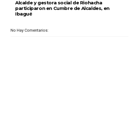
Alcalde y gestora social de Riohacha
participaron en Cumbre de Alcaldes, en
Ibagué
No Hay Comentarios: