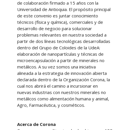
de colaboración firmado a 15 años con la
Universidad de Antioquia. El propósito principal
de este convenio es juntar conocimiento
técnicos (física y química), comerciales y de
desarrollo de negocio para solucionar
problemas relevantes en nuestra sociedad a
partir de dos líneas tecnológicas desarrolladas
dentro del Grupo de Coloides de la UdeA:
elaboración de nanopartículas y técnicas de
microencapsulación a partir de minerales no
metálicos. A su vez somos una iniciativa
alineada a la estrategia de innovación abierta
declarada dentro de la Organización Corona, la
cual nos abrirá el camino a incursionar en
nuevas industrias con nuestros minerales no
metálicos como alimentación humana y animal,
Agro, Farmacéutica, y cosméticos.
Acerca de Corona