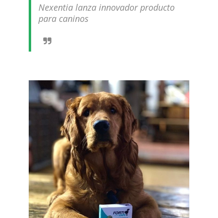
Nexentia lanza innovador producto
para caninos