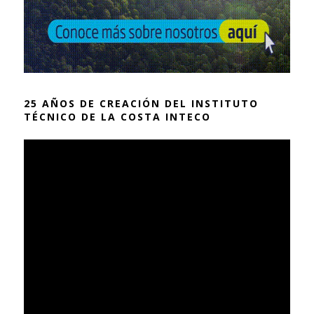
25 AÑOS DE CREACIÓN DEL INSTITUTO
TÉCNICO DE LA COSTA INTECO