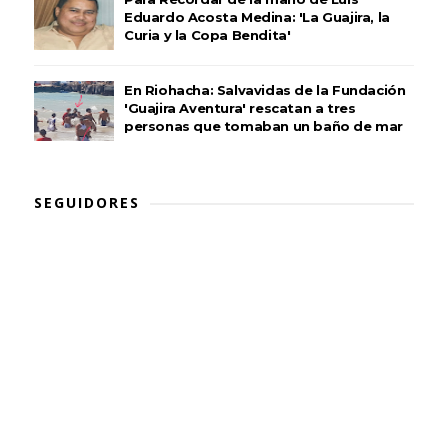
Eduardo Acosta Medina: 'La Guajira, la
Curia y la Copa Bendita'
En Riohacha: Salvavidas de la Fundación
'Guajira Aventura' rescatan a tres
personas que tomaban un baño de mar
SEGUIDORES