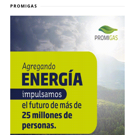
PROMIGAS