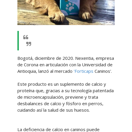
Bogotá, diciembre de 2020. Nexentia, empresa
de Corona en articulación con la Universidad de
Antioquia, lanzó al mercado
'Forticaps
Caninos'.
Este producto es un suplemento de calcio y
proteína que, gracias a su tecnología patentada
de microencapsulación, previene y trata
desbalances de calcio y fósforo en perros,
cuidando así la salud de sus huesos.
La deficiencia de calcio en caninos puede