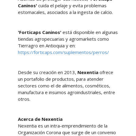
Caninos'
cuida el pelaje y evita problemas
estomacales, asociados a la ingesta de calcio.
'Forticaps Caninos'
está disponible en algunas
tiendas agropecuarias y agromarkets como
Tierragro en Antioquia y en:
https://forticaps.com/suplementos/perros/
Desde su creación en 2013,
Nexentia
ofrece
un portafolio de productos, para atender
sectores como el de alimentos, cosméticos,
manufactura e insumos agroindustriales, entre
otros.
Acerca de Nexentia
Nexentia es un intra-emprendimiento de la
Organización Corona que surge de un convenio