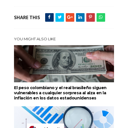
SHARE THIS
YOU MIGHT ALSO LIKE
El peso colombiano y el real brasileño siguen
vulnerables a cualquier sorpresa al alza en la
inflación en los datos estadounidenses