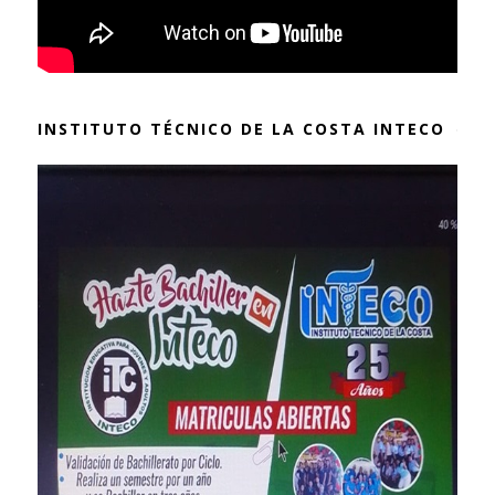
INSTITUTO TÉCNICO DE LA COSTA INTECO