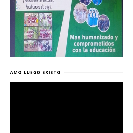
AMO LUEGO EXISTO