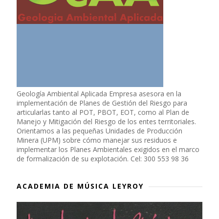
Geología Ambiental Aplicada Empresa asesora en la
implementación de Planes de Gestión del Riesgo para
articularlas tanto al POT, PBOT, EOT, como al Plan de
Manejo y Mitigación del Riesgo de los entes territoriales.
Orientamos a las pequeñas Unidades de Producción
Minera (UPM) sobre cómo manejar sus residuos e
implementar los Planes Ambientales exigidos en el marco
de formalización de su explotación. Cel: 300 553 98 36
ACADEMIA DE MÚSICA LEYROY