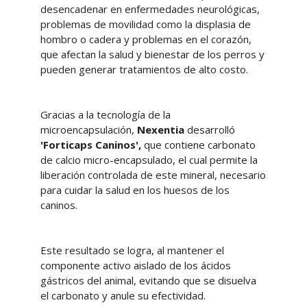
desencadenar en enfermedades neurológicas,
problemas de movilidad como la displasia de
hombro o cadera y problemas en el corazón,
que afectan la salud y bienestar de los perros y
pueden generar tratamientos de alto costo.
Gracias a la tecnología de la
microencapsulación,
Nexentia
desarrolló
'Forticaps Caninos',
que contiene carbonato
de calcio micro-encapsulado, el cual permite la
liberación controlada de este mineral, necesario
para cuidar la salud en los huesos de los
caninos.
Este resultado se logra, al mantener el
componente activo aislado de los ácidos
gástricos del animal, evitando que se disuelva
el carbonato y anule su efectividad.