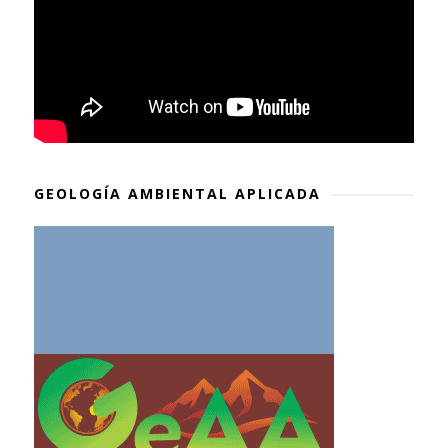
GEOLOGÍA AMBIENTAL APLICADA