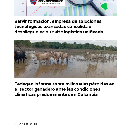
Servinformación, empresa de soluciones
tecnológicas avanzadas consolida el
despliegue de su suite logística unificada
Fedegan informa sobre millonarias pérdidas en
el sector ganadero ante las condiciones
climáticas predominantes en Colombia
Previous