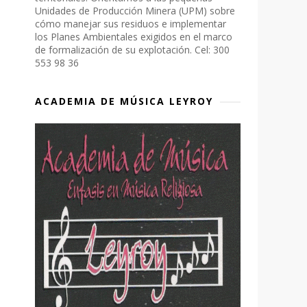
Unidades de Producción Minera (UPM) sobre
cómo manejar sus residuos e implementar
los Planes Ambientales exigidos en el marco
de formalización de su explotación. Cel: 300
553 98 36
ACADEMIA DE MÚSICA LEYROY