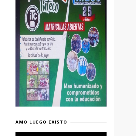
AMO LUEGO EXISTO