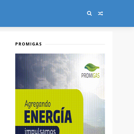
PROMIGAS