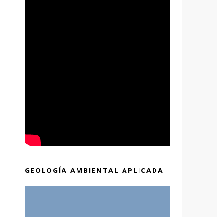
GEOLOGÍA AMBIENTAL APLICADA