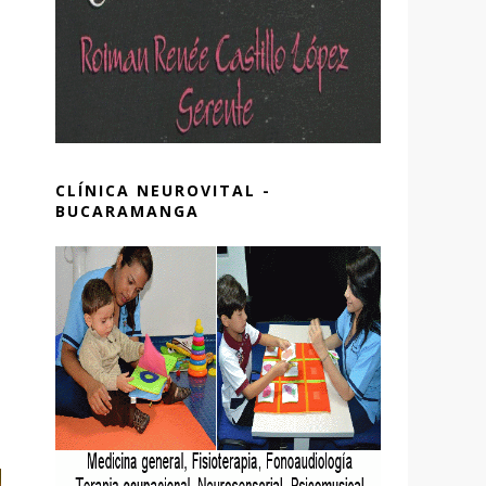
CLÍNICA NEUROVITAL -
BUCARAMANGA