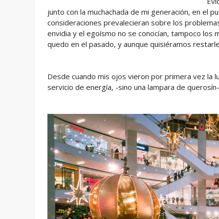
Evi
junto con la muchachada de mi generación, en el p
consideraciones prevalecieran sobre los problemas,
envidia y el egoísmo no se conocían, tampoco los
quedo en el pasado, y aunque quisiéramos restarle 
Desde cuando mis ojos vieron por primera vez la l
servicio de energía, -sino una lampara de querosín