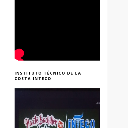
INSTITUTO TÉCNICO DE LA
COSTA INTECO