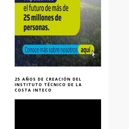
25 AÑOS DE CREACIÓN DEL
INSTITUTO TÉCNICO DE LA
COSTA INTECO