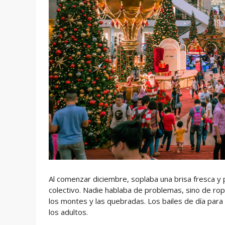
Al comenzar diciembre, soplaba una brisa fresca y p
colectivo. Nadie hablaba de problemas, sino de rop
los montes y las quebradas. Los bailes de día para 
los adultos.