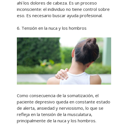
ahí los dolores de cabeza. Es un proceso
inconsciente: el individuo no tiene control sobre
eso. Es necesario buscar ayuda profesional.
6. Tensión en la nuca y los hombros
Como consecuencia de la somatización, el
paciente depresivo queda en constante estado
de alerta, ansiedad y nerviosismo, lo que se
refleja en la tensión de la musculatura,
principalmente de la nuca y los hombros.