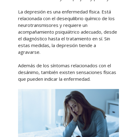
La depresión es una enfermedad física. Está
relacionada con el desequilibrio químico de los
neurotransmisores y requiere un
acompañamiento psiquiátrico adecuado, desde
el diagnóstico hasta el tratamiento en sí. Sin
estas medidas, la depresión tiende a
agravarse.
Además de los síntomas relacionados con el
desánimo, también existen sensaciones físicas
que pueden indicar la enfermedad.