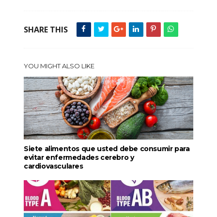
SHARE THIS
YOU MIGHT ALSO LIKE
Siete alimentos que usted debe consumir para
evitar enfermedades cerebro y
cardiovasculares