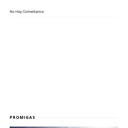
No Hay Comentarios:
PROMIGAS