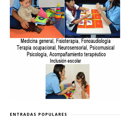
ENTRADAS POPULARES