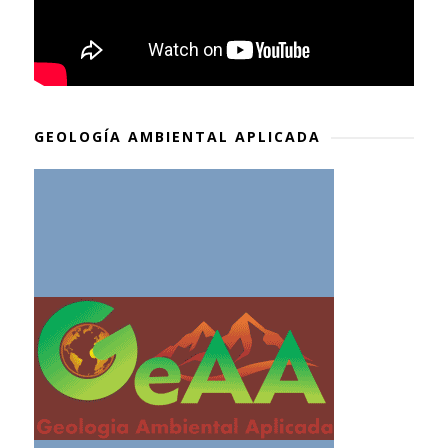
GEOLOGÍA AMBIENTAL APLICADA