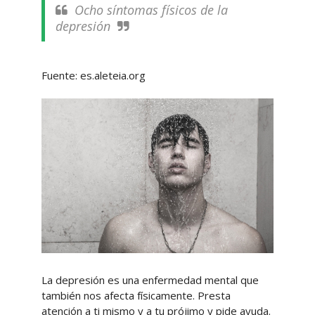
Ocho síntomas físicos de la
depresión
Fuente: es.aleteia.org
La depresión es una enfermedad mental que
también nos afecta físicamente. Presta
atención a ti mismo y a tu prójimo y pide ayuda.