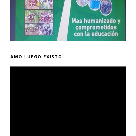
AMO LUEGO EXISTO