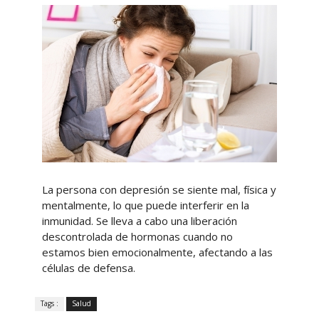
La persona con depresión se siente mal, física y
mentalmente, lo que puede interferir en la
inmunidad. Se lleva a cabo una liberación
descontrolada de hormonas cuando no
estamos bien emocionalmente, afectando a las
células de defensa.
Tags :
Salud