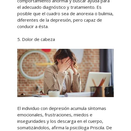
comportamiento anormal y buscar ayuda para
el adecuado diagnóstico y tratamiento. Es
posible que el cuadro sea de anorexia o bulimia,
diferentes de la depresión, pero capaz de
conducir a ésta.
5. Dolor de cabeza
El individuo con depresión acumula síntomas
emocionales, frustraciones, miedos e
inseguridades y los descarga en el cuerpo,
somatizándolos, afirma la psicóloga Priscila. De