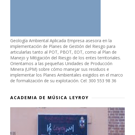
Geología Ambiental Aplicada Empresa asesora en la
implementación de Planes de Gestión del Riesgo para
articularlas tanto al POT, PBOT, EOT, como al Plan de
Manejo y Mitigación del Riesgo de los entes territoriales.
Orientamos a las pequeñas Unidades de Producción
Minera (UPM) sobre cómo manejar sus residuos e
implementar los Planes Ambientales exigidos en el marco
de formalización de su explotación. Cel: 300 553 98 36
ACADEMIA DE MÚSICA LEYROY