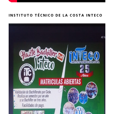
INSTITUTO TÉCNICO DE LA COSTA INTECO