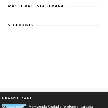
MÁS LEÍDAS ESTA SEMANA
SEGUIDORES
RECENT POST
Minvivienda, Ciudad y Territorio encargada