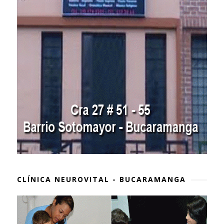
CLÍNICA NEUROVITAL - BUCARAMANGA