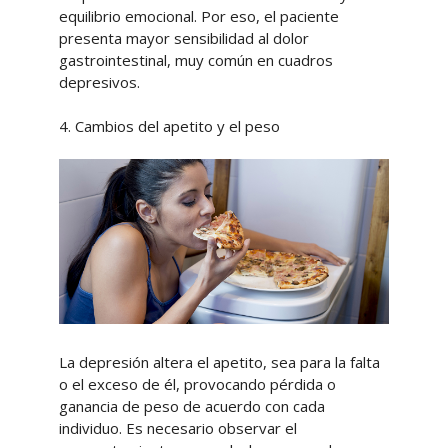
equilibrio emocional. Por eso, el paciente
presenta mayor sensibilidad al dolor
gastrointestinal, muy común en cuadros
depresivos.
4. Cambios del apetito y el peso
La depresión altera el apetito, sea para la falta
o el exceso de él, provocando pérdida o
ganancia de peso de acuerdo con cada
individuo. Es necesario observar el