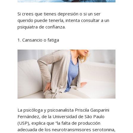
Si crees que tienes depresión o si un ser
querido puede tenerla, intenta consultar a un
psiquiatra de confianza.
1. Cansancio o fatiga
La psicóloga y psicoanalista Priscila Gasparini
Fernández, de la Universidad de São Paulo
(USP), explica que “la falta de producción
adecuada de los neurotransmisores serotonina,