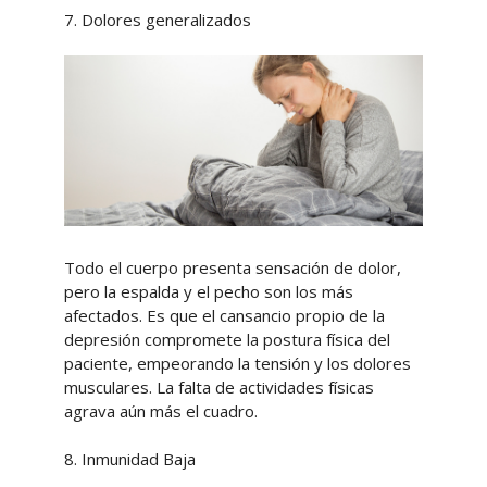
7. Dolores generalizados
Todo el cuerpo presenta sensación de dolor,
pero la espalda y el pecho son los más
afectados. Es que el cansancio propio de la
depresión compromete la postura física del
paciente, empeorando la tensión y los dolores
musculares. La falta de actividades físicas
agrava aún más el cuadro.
8. Inmunidad Baja