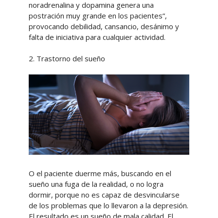
noradrenalina y dopamina genera una
postración muy grande en los pacientes”,
provocando debilidad, cansancio, desánimo y
falta de iniciativa para cualquier actividad.
2. Trastorno del sueño
O el paciente duerme más, buscando en el
sueño una fuga de la realidad, o no logra
dormir, porque no es capaz de desvincularse
de los problemas que lo llevaron a la depresión.
El resultado es un sueño de mala calidad. El