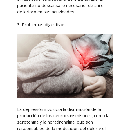
paciente no descansa lo necesario, de ahí el
deterioro en sus actividades.
3. Problemas digestivos
La depresión involucra la disminución de la
producción de los neurotransmisores, como la
serotonina y la noradrenalina, que son
responsables de la modulación del dolor y el