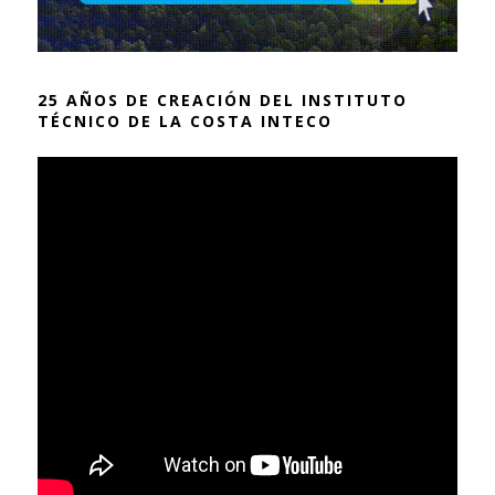
25 AÑOS DE CREACIÓN DEL INSTITUTO
TÉCNICO DE LA COSTA INTECO