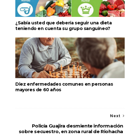
¿Sabía usted que debería seguir una dieta
teniendo en cuenta su grupo sanguíneo?
Diez enfermedades comunes en personas
mayores de 60 años
Next
Policía Guajira desmiente información
sobre secuestro, en zona rural de Riohacha