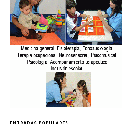
ENTRADAS POPULARES