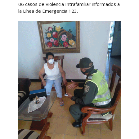
06 casos de Violencia Intrafamiliar informados a
la Línea de Emergencia 123.