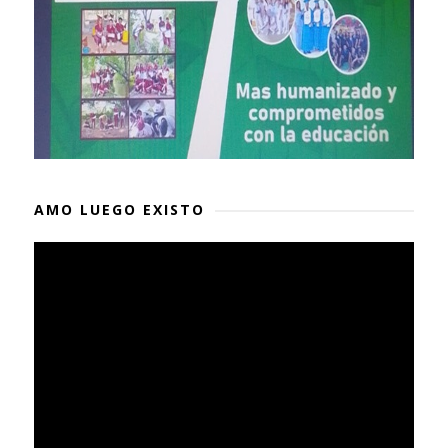
AMO LUEGO EXISTO