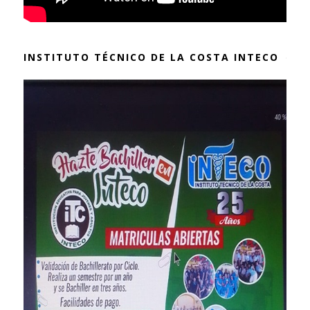
INSTITUTO TÉCNICO DE LA COSTA INTECO