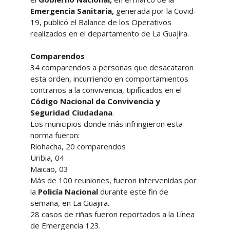
Emergencia Sanitaria,
generada por la Covid-
19, publicó el Balance de los Operativos
realizados en el departamento de La Guajira.
Comparendos
34 comparendos a personas que desacataron
esta orden, incurriendo en comportamientos
contrarios a la convivencia, tipificados en el
Código Nacional de Convivencia y
Seguridad Ciudadana
.
Los municipios donde más infringieron esta
norma fueron:
Riohacha, 20 comparendos
Uribia, 04
Maicao, 03
Más de 100 reuniones, fueron intervenidas por
la
Policía Nacional
durante este fin de
semana, en La Guajira.
28 casos de riñas fueron reportados a la Línea
de Emergencia 123.