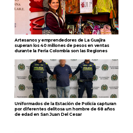
Artesanos y emprendedores de La Guajira
superan los 40 millones de pesos en ventas
durante la Feria Colombia son las Regiones
Uniformados de la Estación de Policía capturan
por diferentes delitosa un hombre de 68 años
de edad en San Juan Del Cesar