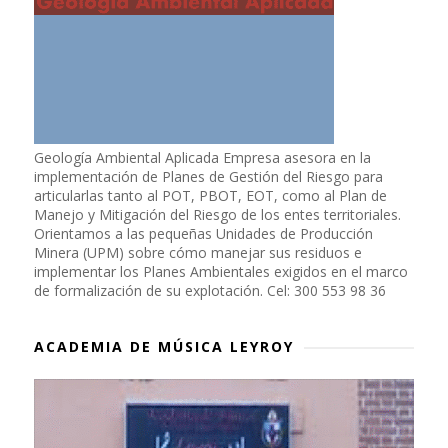
Geología Ambiental Aplicada Empresa asesora en la
implementación de Planes de Gestión del Riesgo para
articularlas tanto al POT, PBOT, EOT, como al Plan de
Manejo y Mitigación del Riesgo de los entes territoriales.
Orientamos a las pequeñas Unidades de Producción
Minera (UPM) sobre cómo manejar sus residuos e
implementar los Planes Ambientales exigidos en el marco
de formalización de su explotación. Cel: 300 553 98 36
ACADEMIA DE MÚSICA LEYROY