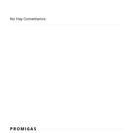
No Hay Comentarios:
PROMIGAS