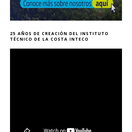
25 AÑOS DE CREACIÓN DEL INSTITUTO
TÉCNICO DE LA COSTA INTECO