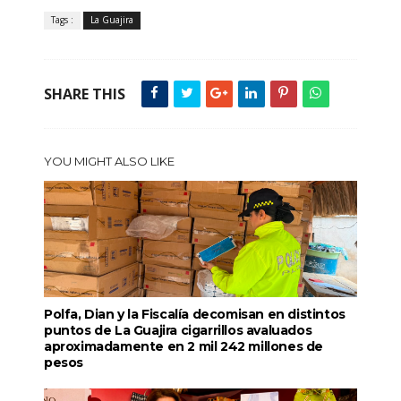
Tags :
La Guajira
SHARE THIS
YOU MIGHT ALSO LIKE
Polfa, Dian y la Fiscalía decomisan en distintos
puntos de La Guajira cigarrillos avaluados
aproximadamente en 2 mil 242 millones de
pesos