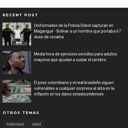
RECENT POST
Uniformados de la Policía Debol capturan en
Magangué - Bolívar a un hombre que portaba 67
dosis de cocaína
Aug 08, 2026
Media hora de ejercicios sencillos para adultos
mayores que ayudan a cuidar el cerebro
Aug 08, 2026
El peso colombiano y el real brasileño siguen
vulnerables a cualquier sorpresa al alza en la
inflación en los datos estadounidenses
Aug 08, 2026
OTROS TEMAS
Publicidad
Salud