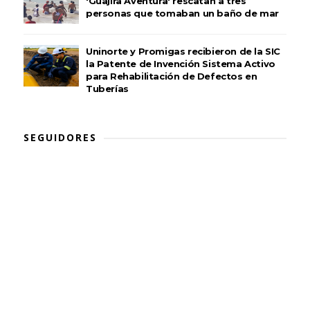
'Guajira Aventura' rescatan a tres
personas que tomaban un baño de mar
Uninorte y Promigas recibieron de la SIC
la Patente de Invención Sistema Activo
para Rehabilitación de Defectos en
Tuberías
SEGUIDORES