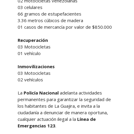
02 motocicletas venezolanas
03 celulares
66 gramos de estupefacientes
3.36 metros cúbicos de madera
01 casos de mercancía por valor de $850.000
Recuperación
03 Motocicletas
01 vehículo
Inmovilizaciones
03 Motocicletas
02 vehículos
La
Policía Nacional
adelanta actividades
permanentes para garantizar la seguridad de
los habitantes de La Guajira, e invita a la
ciudadanía a denunciar de manera oportuna,
cualquier actuación ilegal a la
Línea de
Emergencias 123
.