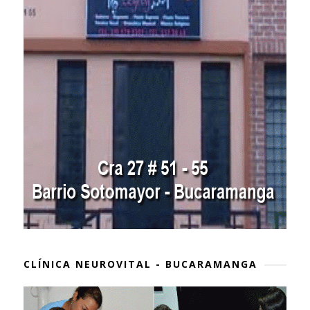
CLÍNICA NEUROVITAL - BUCARAMANGA