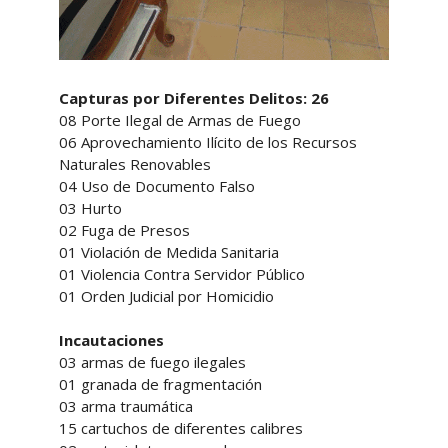
Capturas por Diferentes Delitos: 26
08 Porte Ilegal de Armas de Fuego
06 Aprovechamiento Ilícito de los Recursos
Naturales Renovables
04 Uso de Documento Falso
03 Hurto
02 Fuga de Presos
01 Violación de Medida Sanitaria
01 Violencia Contra Servidor Público
01 Orden Judicial por Homicidio
Incautaciones
03 armas de fuego ilegales
01 granada de fragmentación
03 arma traumática
15 cartuchos de diferentes calibres