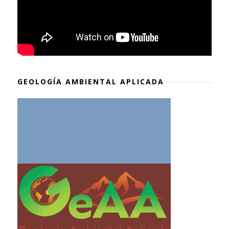
GEOLOGÍA AMBIENTAL APLICADA