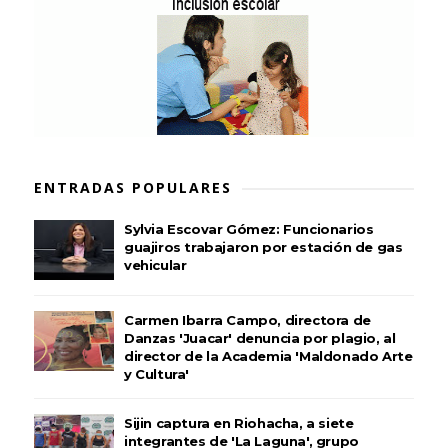
ENTRADAS POPULARES
Sylvia Escovar Gómez: Funcionarios
guajiros trabajaron por estación de gas
vehicular
Carmen Ibarra Campo, directora de
Danzas 'Juacar' denuncia por plagio, al
director de la Academia 'Maldonado Arte
y Cultura'
Sijin captura en Riohacha, a siete
integrantes de 'La Laguna', grupo