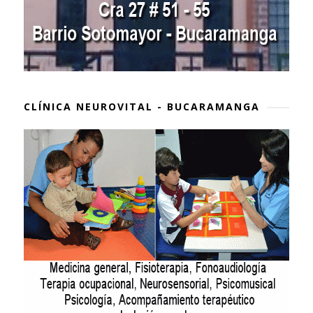
CLÍNICA NEUROVITAL - BUCARAMANGA