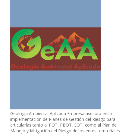
Geología Ambiental Aplicada Empresa asesora en la
implementación de Planes de Gestión del Riesgo para
articularlas tanto al POT, PBOT, EOT, como al Plan de
Manejo y Mitigación del Riesgo de los entes territoriales.