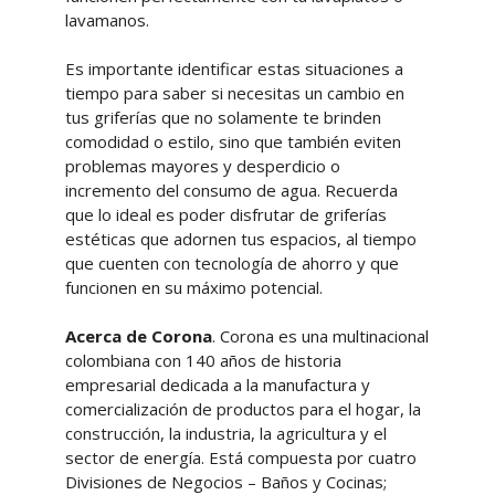
lavamanos.
Es importante identificar estas situaciones a
tiempo para saber si necesitas un cambio en
tus griferías que no solamente te brinden
comodidad o estilo, sino que también eviten
problemas mayores y desperdicio o
incremento del consumo de agua. Recuerda
que lo ideal es poder disfrutar de griferías
estéticas que adornen tus espacios, al tiempo
que cuenten con tecnología de ahorro y que
funcionen en su máximo potencial.
Acerca de Corona
. Corona es una multinacional
colombiana con 140 años de historia
empresarial dedicada a la manufactura y
comercialización de productos para el hogar, la
construcción, la industria, la agricultura y el
sector de energía. Está compuesta por cuatro
Divisiones de Negocios – Baños y Cocinas;