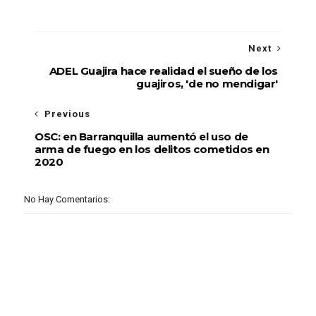
Next
ADEL Guajira hace realidad el sueño de los
guajiros, 'de no mendigar'
Previous
OSC: en Barranquilla aumentó el uso de
arma de fuego en los delitos cometidos en
2020
No Hay Comentarios: