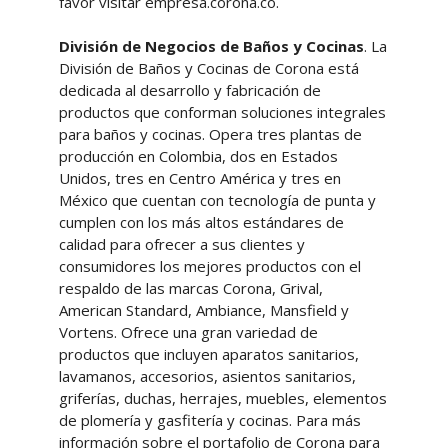
favor visitar empresa.corona.co.
División de Negocios de Baños y Cocinas
. La
División de Baños y Cocinas de Corona está
dedicada al desarrollo y fabricación de
productos que conforman soluciones integrales
para baños y cocinas. Opera tres plantas de
producción en Colombia, dos en Estados
Unidos, tres en Centro América y tres en
México que cuentan con tecnología de punta y
cumplen con los más altos estándares de
calidad para ofrecer a sus clientes y
consumidores los mejores productos con el
respaldo de las marcas Corona, Grival,
American Standard, Ambiance, Mansfield y
Vortens. Ofrece una gran variedad de
productos que incluyen aparatos sanitarios,
lavamanos, accesorios, asientos sanitarios,
griferías, duchas, herrajes, muebles, elementos
de plomería y gasfitería y cocinas. Para más
información sobre el portafolio de Corona para