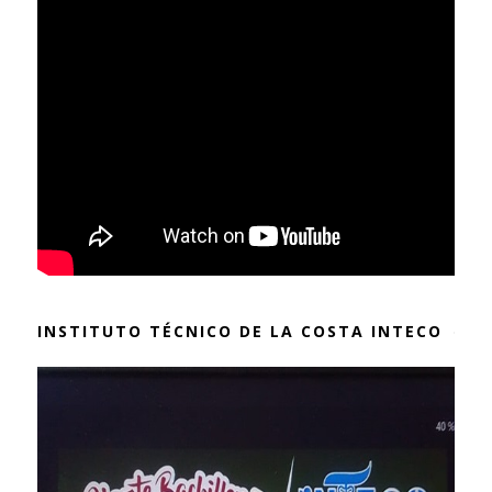
INSTITUTO TÉCNICO DE LA COSTA INTECO