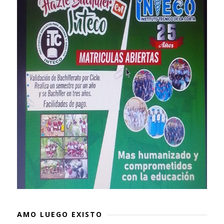
AMO LUEGO EXISTO