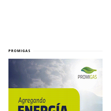
PROMIGAS