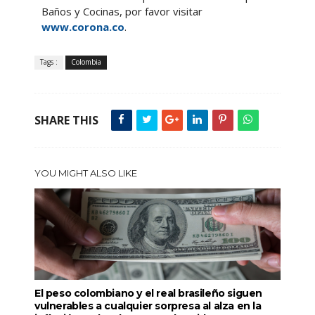
Baños y Cocinas, por favor visitar
www.corona.co
.
Tags :
Colombia
SHARE THIS
YOU MIGHT ALSO LIKE
El peso colombiano y el real brasileño siguen
vulnerables a cualquier sorpresa al alza en la