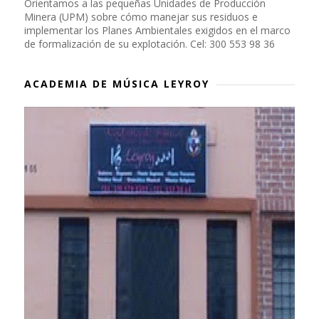
Orientamos a las pequeñas Unidades de Producción
Minera (UPM) sobre cómo manejar sus residuos e
implementar los Planes Ambientales exigidos en el marco
de formalización de su explotación. Cel: 300 553 98 36
ACADEMIA DE MÚSICA LEYROY