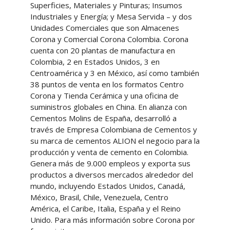
Superficies, Materiales y Pinturas; Insumos
Industriales y Energía; y Mesa Servida – y dos
Unidades Comerciales que son Almacenes
Corona y Comercial Corona Colombia. Corona
cuenta con 20 plantas de manufactura en
Colombia, 2 en Estados Unidos, 3 en
Centroamérica y 3 en México, así como también
38 puntos de venta en los formatos Centro
Corona y Tienda Cerámica y una oficina de
suministros globales en China. En alianza con
Cementos Molins de España, desarrolló a
través de Empresa Colombiana de Cementos y
su marca de cementos ALION el negocio para la
producción y venta de cemento en Colombia.
Genera más de 9.000 empleos y exporta sus
productos a diversos mercados alrededor del
mundo, incluyendo Estados Unidos, Canadá,
México, Brasil, Chile, Venezuela, Centro
América, el Caribe, Italia, España y el Reino
Unido. Para más información sobre Corona por