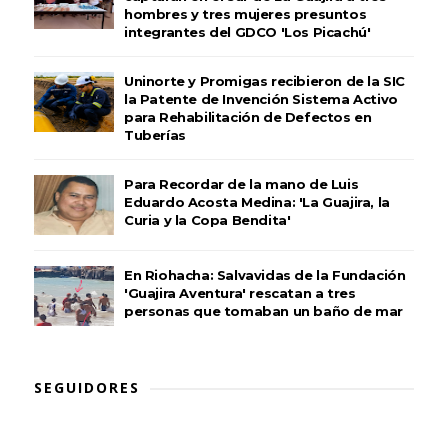
hombres y tres mujeres presuntos
integrantes del GDCO 'Los Picachú'
Uninorte y Promigas recibieron de la SIC
la Patente de Invención Sistema Activo
para Rehabilitación de Defectos en
Tuberías
Para Recordar de la mano de Luis
Eduardo Acosta Medina: 'La Guajira, la
Curia y la Copa Bendita'
En Riohacha: Salvavidas de la Fundación
'Guajira Aventura' rescatan a tres
personas que tomaban un baño de mar
SEGUIDORES