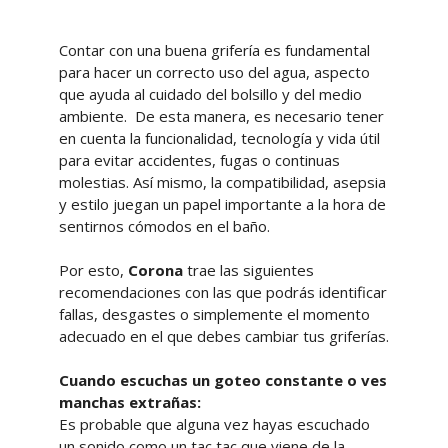
Contar con una buena grifería es fundamental
para hacer un correcto uso del agua, aspecto
que ayuda al cuidado del bolsillo y del medio
ambiente. De esta manera, es necesario tener
en cuenta la funcionalidad, tecnología y vida útil
para evitar accidentes, fugas o continuas
molestias. Así mismo, la compatibilidad, asepsia
y estilo juegan un papel importante a la hora de
sentirnos cómodos en el baño.
Por esto,
Corona
trae las siguientes
recomendaciones con las que podrás identificar
fallas, desgastes o simplemente el momento
adecuado en el que debes cambiar tus griferías.
Cuando escuchas un goteo constante o ves
manchas extrañas:
Es probable que alguna vez hayas escuchado
un sonido como un tac tac que viene de la