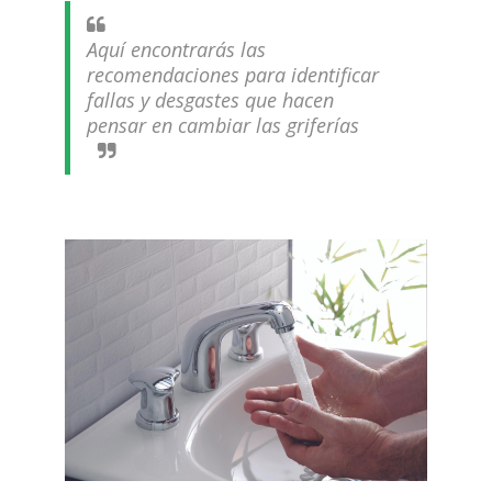
Aquí encontrarás las
recomendaciones para identificar
fallas y desgastes que hacen
pensar en cambiar las griferías