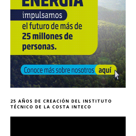
25 AÑOS DE CREACIÓN DEL INSTITUTO
TÉCNICO DE LA COSTA INTECO