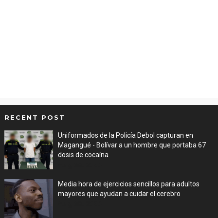
RECENT POST
Uniformados de la Policía Debol capturan en
Magangué - Bolívar a un hombre que portaba 67
dosis de cocaína
Aug 08, 2026
Media hora de ejercicios sencillos para adultos
mayores que ayudan a cuidar el cerebro
Aug 08, 2026