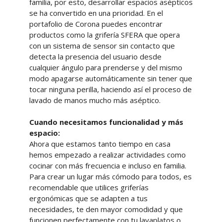
familia, por esto, desarrollar espacios asépticos
se ha convertido en una prioridad. En el
portafolio de Corona puedes encontrar
productos como la grifería SFERA que opera
con un sistema de sensor sin contacto que
detecta la presencia del usuario desde
cualquier ángulo para prenderse y del mismo
modo apagarse automáticamente sin tener que
tocar ninguna perilla, haciendo así el proceso de
lavado de manos mucho más aséptico.
Cuando necesitamos funcionalidad y más
espacio:
Ahora que estamos tanto tiempo en casa
hemos empezado a realizar actividades como
cocinar con más frecuencia e incluso en familia.
Para crear un lugar más cómodo para todos, es
recomendable que utilices griferías
ergonómicas que se adapten a tus
necesidades, te den mayor comodidad y que
funcionen perfectamente con tu lavaplatos o