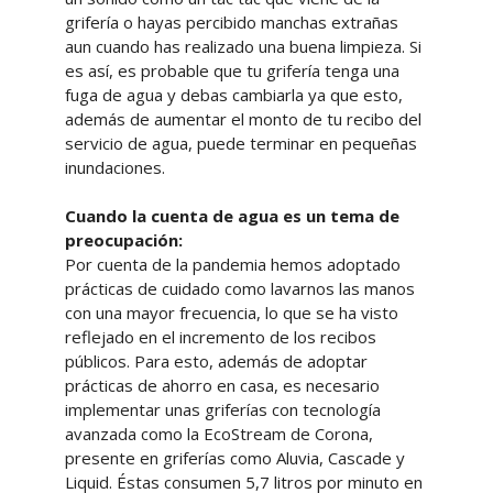
grifería o hayas percibido manchas extrañas
aun cuando has realizado una buena limpieza. Si
es así, es probable que tu grifería tenga una
fuga de agua y debas cambiarla ya que esto,
además de aumentar el monto de tu recibo del
servicio de agua, puede terminar en pequeñas
inundaciones.
Cuando la cuenta de agua es un tema de
preocupación:
Por cuenta de la pandemia hemos adoptado
prácticas de cuidado como lavarnos las manos
con una mayor frecuencia, lo que se ha visto
reflejado en el incremento de los recibos
públicos. Para esto, además de adoptar
prácticas de ahorro en casa, es necesario
implementar unas griferías con tecnología
avanzada como la EcoStream de Corona,
presente en griferías como Aluvia, Cascade y
Liquid. Éstas consumen 5,7 litros por minuto en