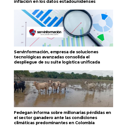
inflación en los datos estadounidenses
Servinformación, empresa de soluciones
tecnológicas avanzadas consolida el
despliegue de su suite logística unificada
Fedegan informa sobre millonarias pérdidas en
el sector ganadero ante las condiciones
climáticas predominantes en Colombia