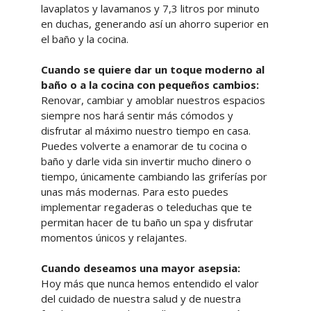
lavaplatos y lavamanos y 7,3 litros por minuto
en duchas, generando así un ahorro superior en
el baño y la cocina.
Cuando se quiere dar un toque moderno al
baño o a la cocina con pequeños cambios:
Renovar, cambiar y amoblar nuestros espacios
siempre nos hará sentir más cómodos y
disfrutar al máximo nuestro tiempo en casa.
Puedes volverte a enamorar de tu cocina o
baño y darle vida sin invertir mucho dinero o
tiempo, únicamente cambiando las griferías por
unas más modernas. Para esto puedes
implementar regaderas o teleduchas que te
permitan hacer de tu baño un spa y disfrutar
momentos únicos y relajantes.
Cuando deseamos una mayor asepsia:
Hoy más que nunca hemos entendido el valor
del cuidado de nuestra salud y de nuestra