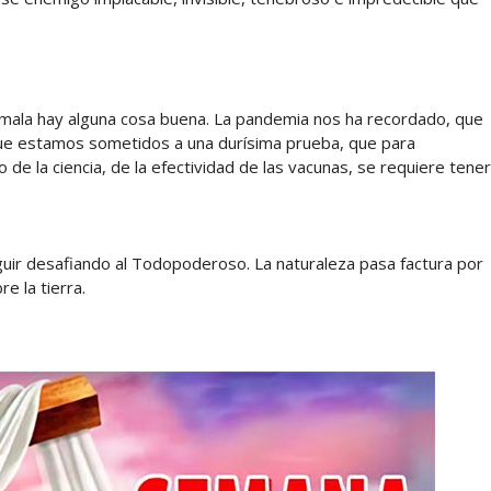
mala hay alguna cosa buena. La pandemia nos ha recordado, que
 que estamos sometidos a una durísima prueba, que para
 de la ciencia, de la efectividad de las vacunas, se requiere tener
eguir desafiando al Todopoderoso. La naturaleza pasa factura por
e la tierra.