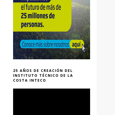
u
25 AÑOS DE CREACIÓN DEL
INSTITUTO TÉCNICO DE LA
COSTA INTECO
e