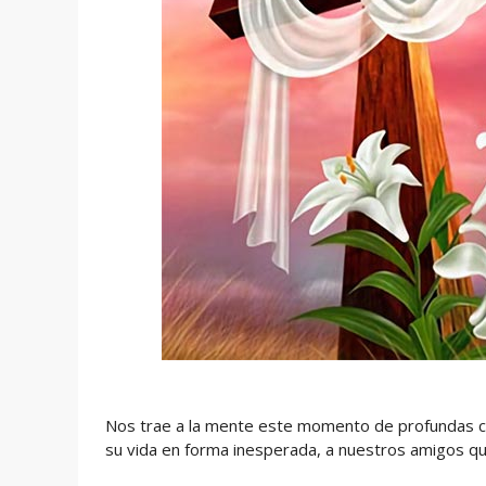
Nos trae a la mente este momento de profundas co
su vida en forma inesperada, a nuestros amigos qu