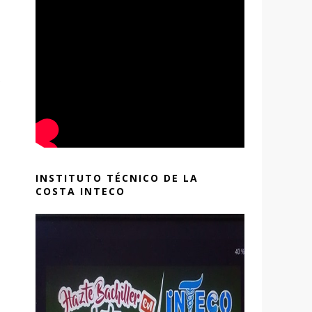
e
INSTITUTO TÉCNICO DE LA
COSTA INTECO