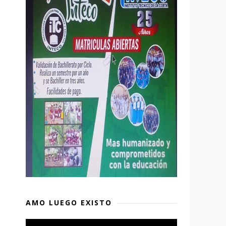
AMO LUEGO EXISTO