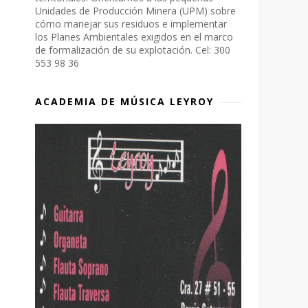
Unidades de Producción Minera (UPM) sobre
cómo manejar sus residuos e implementar
los Planes Ambientales exigidos en el marco
de formalización de su explotación. Cel: 300
553 98 36
ACADEMIA DE MÚSICA LEYROY