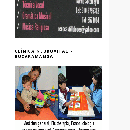
CLÍNICA NEUROVITAL -
BUCARAMANGA