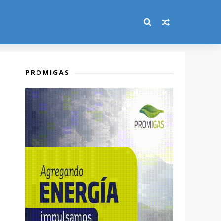
PROMIGAS