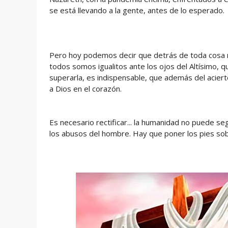
se está llevando a la gente, antes de lo esperado.
Pero hoy podemos decir que detrás de toda cosa 
todos somos igualitos ante los ojos del Altísimo,
superarla, es indispensable, que además del acierto
a Dios en el corazón.
Es necesario rectificar... la humanidad no puede s
los abusos del hombre. Hay que poner los pies sobr