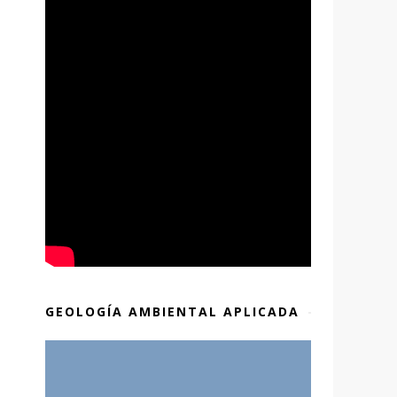
GEOLOGÍA AMBIENTAL APLICADA