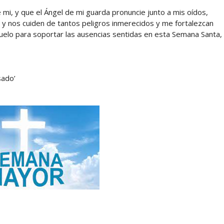
 mi, y que el Ángel de mi guarda pronuncie junto a mis oídos,
 y nos cuiden de tantos peligros inmerecidos y me fortalezcan
suelo para soportar las ausencias sentidas en esta Semana Santa,
sado’