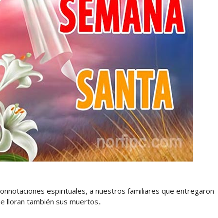
nnotaciones espirituales, a nuestros familiares que entregaron
e lloran también sus muertos,.