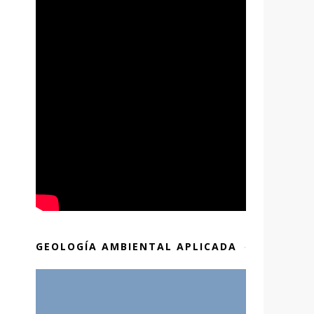
GEOLOGÍA AMBIENTAL APLICADA