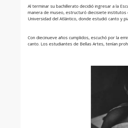
Al terminar su bachillerato decidió ingresar a la Es
manera de museo, estructuró diecisiete institutos 
Universidad del Atlántico, donde estudió canto y pi
Con diecinueve años cumplidos, escuchó por la emi
canto. Los estudiantes de Bellas Artes, tenían pro