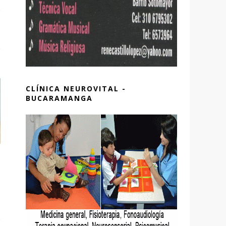
CLÍNICA NEUROVITAL -
BUCARAMANGA