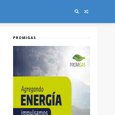
PROMIGAS