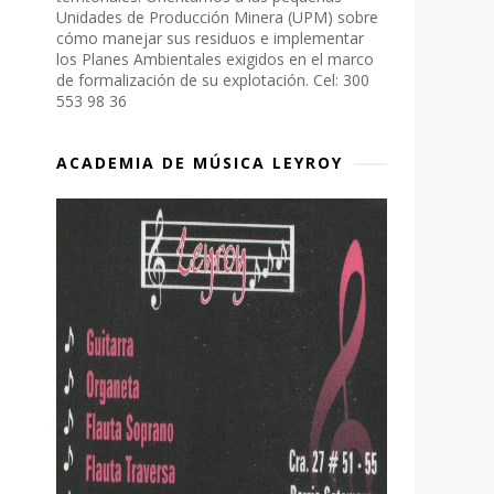
Unidades de Producción Minera (UPM) sobre
cómo manejar sus residuos e implementar
los Planes Ambientales exigidos en el marco
de formalización de su explotación. Cel: 300
553 98 36
ACADEMIA DE MÚSICA LEYROY