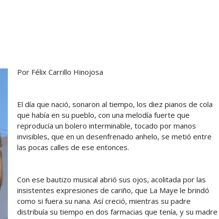
Por Félix Carrillo Hinojosa
El día que nació, sonaron al tiempo, los diez pianos de cola
que había en su pueblo, con una melodía fuerte que
reproducía un bolero interminable, tocado por manos
invisibles, que en un desenfrenado anhelo, se metió entre
las pocas calles de ese entonces.
Con ese bautizo musical abrió sus ojos, acolitada por las
insistentes expresiones de cariño, que La Maye le brindó
como si fuera su nana. Así creció, mientras su padre
distribuía su tiempo en dos farmacias que tenía, y su madre