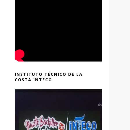
INSTITUTO TÉCNICO DE LA
COSTA INTECO