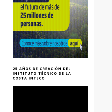
25 AÑOS DE CREACIÓN DEL
INSTITUTO TÉCNICO DE LA
COSTA INTECO