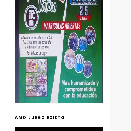
AMO LUEGO EXISTO