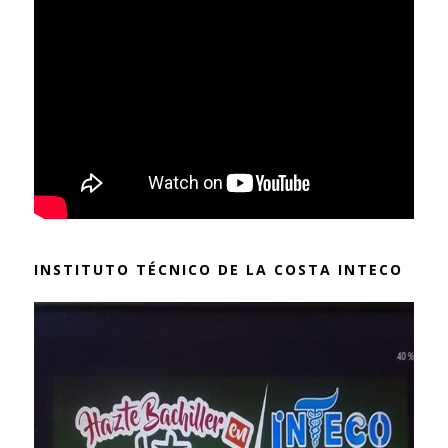
INSTITUTO TÉCNICO DE LA COSTA INTECO