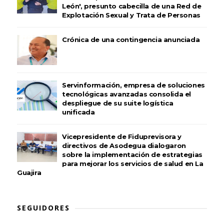
León', presunto cabecilla de una Red de
Explotación Sexual y Trata de Personas
Crónica de una contingencia anunciada
Servinformación, empresa de soluciones
tecnológicas avanzadas consolida el
despliegue de su suite logística
unificada
Vicepresidente de Fiduprevisora y
directivos de Asodegua dialogaron
sobre la implementación de estrategias
para mejorar los servicios de salud en La
Guajira
SEGUIDORES