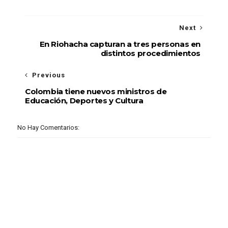
Next
En Riohacha capturan a tres personas en
distintos procedimientos
Previous
Colombia tiene nuevos ministros de
Educación, Deportes y Cultura
No Hay Comentarios: