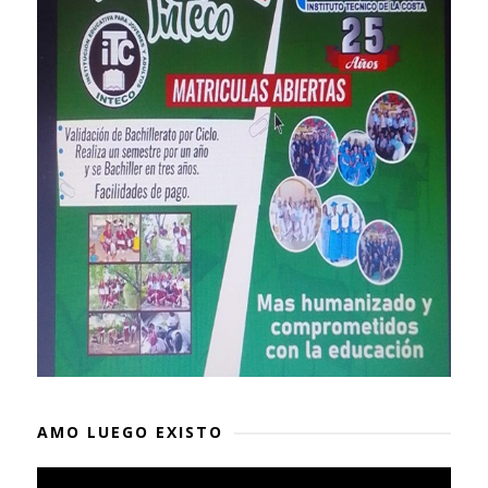
AMO LUEGO EXISTO