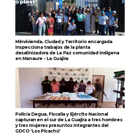
Minvivienda, Ciudad y Territorio encargada
inspecciona trabajos de la planta
desalinizadora de La Paz comunidad indígena
en Manaure - La Guajira
Policía Degua, Fiscalía y Ejército Nacional
capturan en el sur de La Guajira a tres hombres
y tres mujeres presuntos integrantes del
GDCO 'Los Picachú'