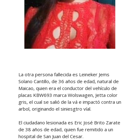
La otra persona fallecida es Leineker Jems
Solano Cantillo, de 36 años de edad, natural de
Maicao, quien era el conductor del vehículo de
placas KBW693 marca Wolswagen, Jetta color
gris, el cual se salió de la vá e impactó contra un
arbol, originando el siniesgtro víal.
El ciudadano lesionada es Eric José Brito Zarate
,
de 38 años de edad
quien fue remitido a un
hospital de San Juan del Cesar.