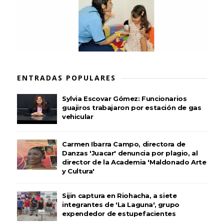
ENTRADAS POPULARES
Sylvia Escovar Gómez: Funcionarios
guajiros trabajaron por estación de gas
vehicular
Carmen Ibarra Campo, directora de
Danzas 'Juacar' denuncia por plagio, al
director de la Academia 'Maldonado Arte
y Cultura'
Sijin captura en Riohacha, a siete
integrantes de 'La Laguna', grupo
expendedor de estupefacientes