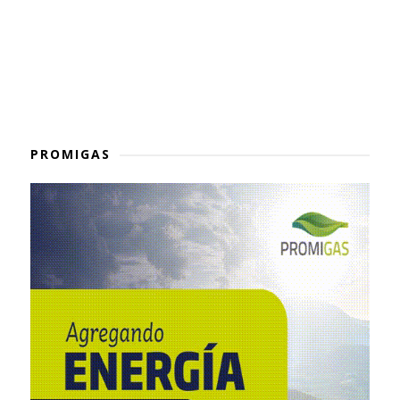
PROMIGAS