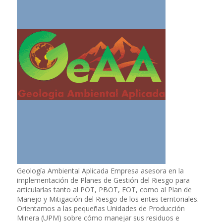
Geología Ambiental Aplicada Empresa asesora en la
implementación de Planes de Gestión del Riesgo para
articularlas tanto al POT, PBOT, EOT, como al Plan de
Manejo y Mitigación del Riesgo de los entes territoriales.
Orientamos a las pequeñas Unidades de Producción
Minera (UPM) sobre cómo manejar sus residuos e