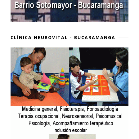
CLÍNICA NEUROVITAL - BUCARAMANGA