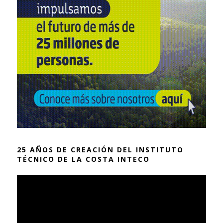
25 AÑOS DE CREACIÓN DEL INSTITUTO
TÉCNICO DE LA COSTA INTECO