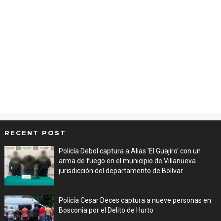
RECENT POST
Policía Debol captura a Alias 'El Guajiro' con un
arma de fuego en el municipio de Villanueva
jurisdicción del departamento de Bolívar
Aug 06, 2026
Policía Cesar Deces captura a nueve personas en
Bosconia por el Delito de Hurto
Aug 06, 2026