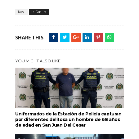
Tags :
La Guajira
SHARE THIS
YOU MIGHT ALSO LIKE
Uniformados de la Estación de Policía capturan
por diferentes delitosa un hombre de 68 años
de edad en San Juan Del Cesar