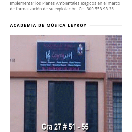
implementar los Planes Ambientales exigidos en el marco
de formalización de su explotación. Cel: 300 553 98 36
ACADEMIA DE MÚSICA LEYROY