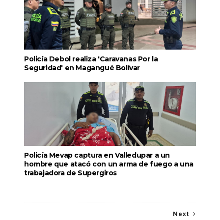
Policía Debol realiza 'Caravanas Por la
Seguridad' en Magangué Bolívar
Policía Mevap captura en Valledupar a un
hombre que atacó con un arma de fuego a una
trabajadora de Supergiros
Next