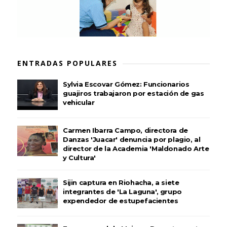
ENTRADAS POPULARES
Sylvia Escovar Gómez: Funcionarios
guajiros trabajaron por estación de gas
vehicular
Carmen Ibarra Campo, directora de
Danzas 'Juacar' denuncia por plagio, al
director de la Academia 'Maldonado Arte
y Cultura'
Sijin captura en Riohacha, a siete
integrantes de 'La Laguna', grupo
expendedor de estupefacientes