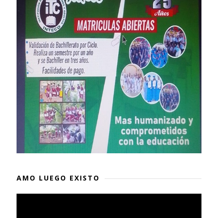
AMO LUEGO EXISTO