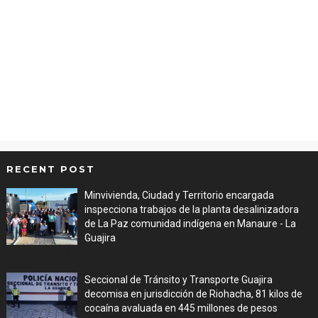
RECENT POST
Minvivienda, Ciudad y Territorio encargada
inspecciona trabajos de la planta desalinizadora
de La Paz comunidad indígena en Manaure - La
Guajira
Aug 05, 2026
Seccional de Tránsito y Transporte Guajira
decomisa en jurisdicción de Riohacha, 81 kilos de
cocaína avaluada en 445 millones de pesos