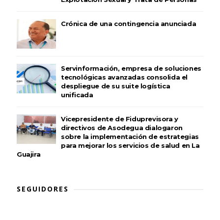
Crónica de una contingencia anunciada
Servinformación, empresa de soluciones
tecnológicas avanzadas consolida el
despliegue de su suite logística
unificada
Vicepresidente de Fiduprevisora y
directivos de Asodegua dialogaron
sobre la implementación de estrategias
para mejorar los servicios de salud en La
Guajira
SEGUIDORES