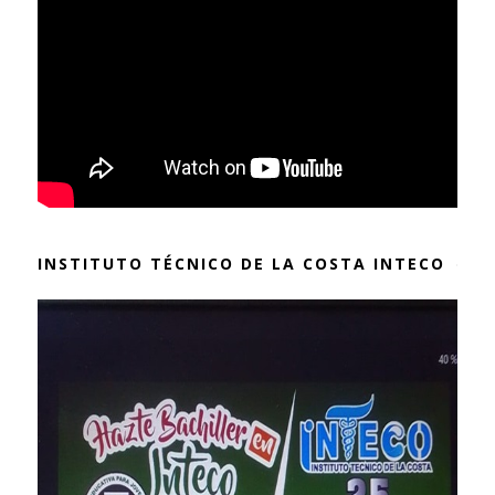
INSTITUTO TÉCNICO DE LA COSTA INTECO