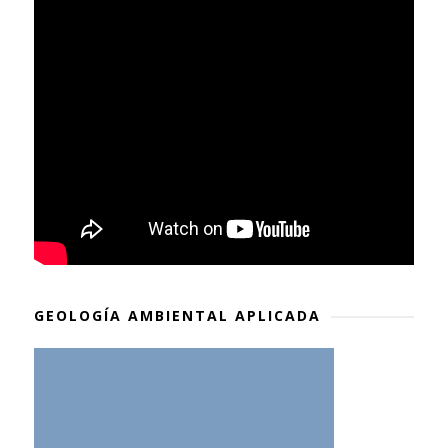
GEOLOGÍA AMBIENTAL APLICADA