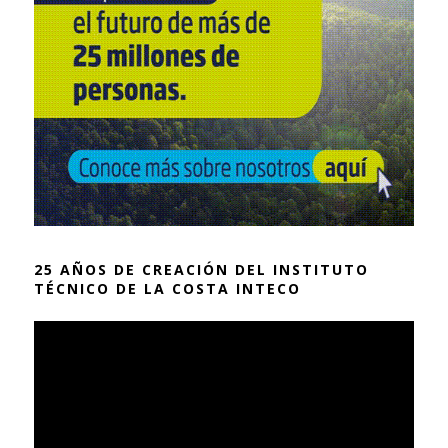
25 AÑOS DE CREACIÓN DEL INSTITUTO
TÉCNICO DE LA COSTA INTECO