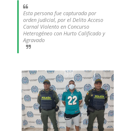
Esta persona fue capturada por
orden judicial, por el Delito Acceso
Carnal Violento en Concurso
Heterogéneo con Hurto Calificado y
Agravado