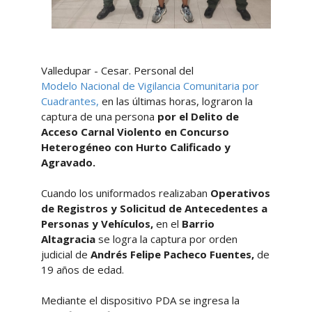
Valledupar - Cesar. Personal del
Modelo
Nacional de Vigilancia Comunitaria por
Cuadrantes,
en las últimas horas, lograron la
captura de una persona
por el Delito de
Acceso Carnal Violento en Concurso
Heterogéneo con Hurto Calificado y
Agravado.
Cuando los uniformados realizaban
Operativos
de Registros y Solicitud de Antecedentes a
Personas y Vehículos,
en el
Barrio
Altagracia
se logra la captura por orden
judicial de
Andrés Felipe Pacheco Fuentes,
de
19 años de edad.
Mediante el dispositivo PDA se ingresa la