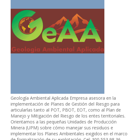
Geología Ambiental Aplicada Empresa asesora en la
implementación de Planes de Gestión del Riesgo para
articularlas tanto al POT, PBOT, EOT, como al Plan de
Manejo y Mitigación del Riesgo de los entes territoriales.
Orientamos a las pequeñas Unidades de Producción
Minera (UPM) sobre cómo manejar sus residuos e
implementar los Planes Ambientales exigidos en el marco
de formalización de su explotación. Cel: 300 553 98 36