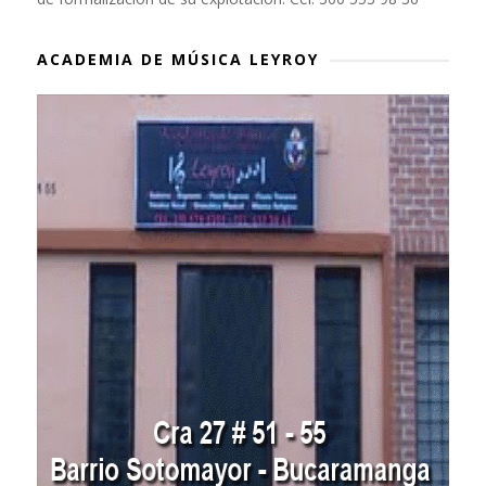
ACADEMIA DE MÚSICA LEYROY