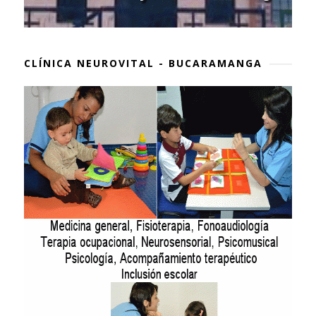
CLÍNICA NEUROVITAL - BUCARAMANGA