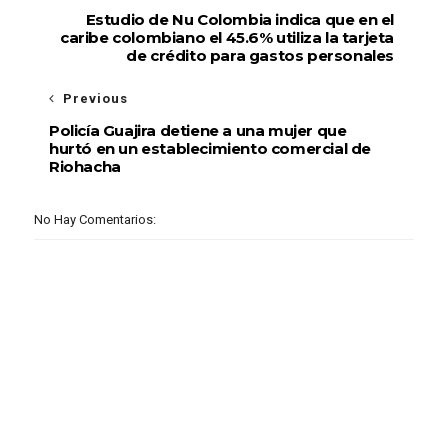
Estudio de Nu Colombia indica que en el
caribe colombiano el 45.6% utiliza la tarjeta
de crédito para gastos personales
Previous
Policía Guajira detiene a una mujer que
hurtó en un establecimiento comercial de
Riohacha
No Hay Comentarios: