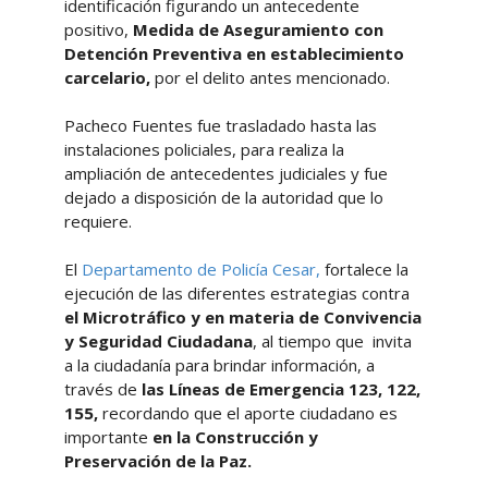
identificación figurando un antecedente
positivo,
Medida de Aseguramiento con
Detención Preventiva en establecimiento
carcelario,
por el delito antes mencionado.
Pacheco Fuentes fue trasladado hasta las
instalaciones policiales, para realiza la
ampliación de antecedentes judiciales y fue
dejado a disposición de la autoridad que lo
requiere.
El
Departamento de Policía Cesar,
fortalece la
ejecución de las diferentes estrategias contra
el Microtráfico y en materia de Convivencia
y Seguridad Ciudadana
, al tiempo que invita
a la ciudadanía para brindar información, a
través de
las Líneas de Emergencia 123, 122,
155,
recordando que el aporte ciudadano es
importante
en la Construcción y
Preservación de la Paz.