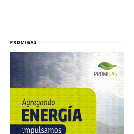
PROMIGAS