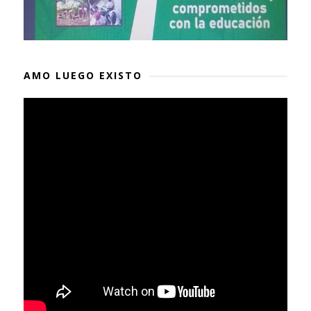
AMO LUEGO EXISTO