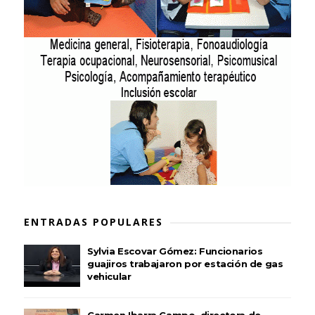
ENTRADAS POPULARES
Sylvia Escovar Gómez: Funcionarios
guajiros trabajaron por estación de gas
vehicular
Carmen Ibarra Campo, directora de