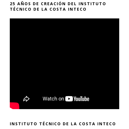
25 AÑOS DE CREACIÓN DEL INSTITUTO
TÉCNICO DE LA COSTA INTECO
INSTITUTO TÉCNICO DE LA COSTA INTECO