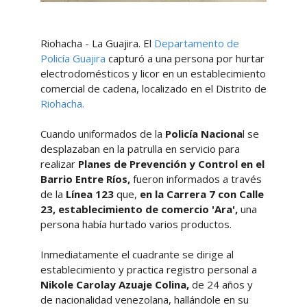
Riohacha - La Guajira. El
Departamento de
Policía Guajira
capturó a una persona por hurtar
electrodomésticos y licor en un establecimiento
comercial de cadena, localizado en el Distrito de
Riohacha.
Cuando uniformados de la
Policía Naciona
l se
desplazaban en la patrulla en servicio para
realizar
Planes de Prevención y Control en el
Barrio Entre Ríos,
fueron informados a través
de la
Línea 123
que,
en la Carrera 7 con Calle
23,
establecimiento de comercio 'Ara',
una
persona había hurtado varios productos.
Inmediatamente el cuadrante se dirige al
establecimiento y practica registro personal a
Nikole Carolay Azuaje Colina,
de 24 años y
de nacionalidad venezolana, hallándole en su