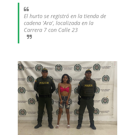
El hurto se registró en la tienda de
cadena 'Ara', localizada en la
Carrera 7 con Calle 23