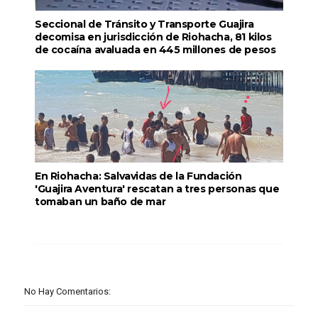
Seccional de Tránsito y Transporte Guajira
decomisa en jurisdicción de Riohacha, 81 kilos
de cocaína avaluada en 445 millones de pesos
En Riohacha: Salvavidas de la Fundación
'Guajira Aventura' rescatan a tres personas que
tomaban un baño de mar
No Hay Comentarios: