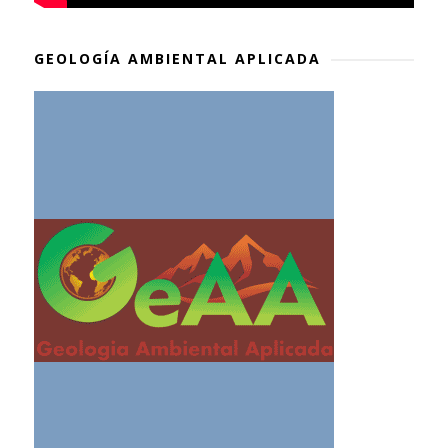
GEOLOGÍA AMBIENTAL APLICADA