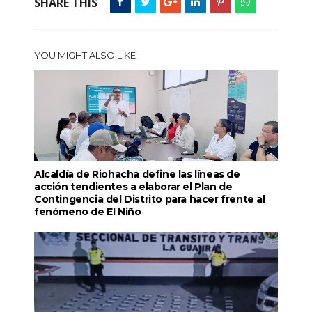
SHARE THIS
YOU MIGHT ALSO LIKE
Alcaldía de Riohacha define las líneas de
acción tendientes a elaborar el Plan de
Contingencia del Distrito para hacer frente al
fenómeno de El Niño