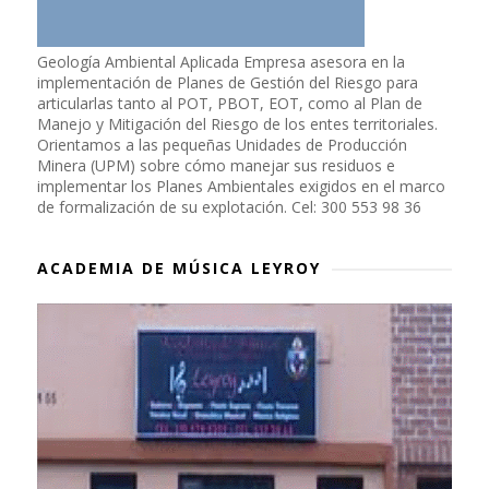
Geología Ambiental Aplicada Empresa asesora en la
implementación de Planes de Gestión del Riesgo para
articularlas tanto al POT, PBOT, EOT, como al Plan de
Manejo y Mitigación del Riesgo de los entes territoriales.
Orientamos a las pequeñas Unidades de Producción
Minera (UPM) sobre cómo manejar sus residuos e
implementar los Planes Ambientales exigidos en el marco
de formalización de su explotación. Cel: 300 553 98 36
ACADEMIA DE MÚSICA LEYROY