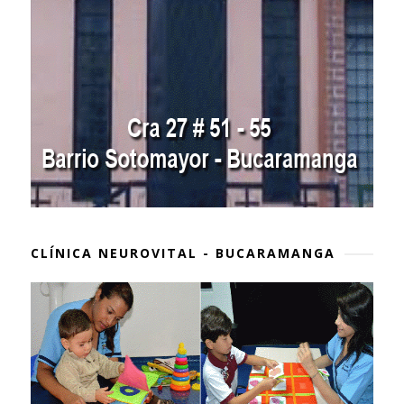
CLÍNICA NEUROVITAL - BUCARAMANGA