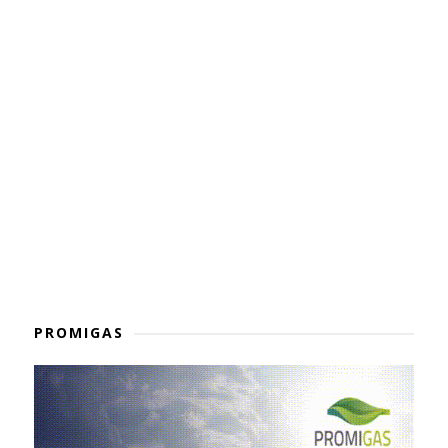
PROMIGAS