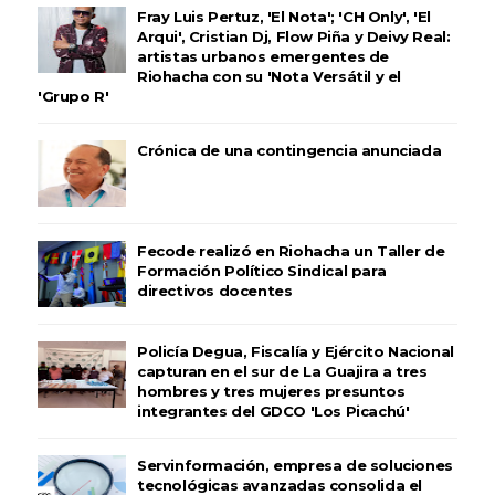
Fray Luis Pertuz, 'El Nota'; 'CH Only', 'El
Arqui', Cristian Dj, Flow Piña y Deivy Real:
artistas urbanos emergentes de
Riohacha con su 'Nota Versátil y el
'Grupo R'
Crónica de una contingencia anunciada
Fecode realizó en Riohacha un Taller de
Formación Político Sindical para
directivos docentes
Policía Degua, Fiscalía y Ejército Nacional
capturan en el sur de La Guajira a tres
hombres y tres mujeres presuntos
integrantes del GDCO 'Los Picachú'
Servinformación, empresa de soluciones
tecnológicas avanzadas consolida el