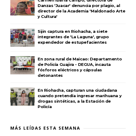
Danzas 'Juacar' denuncia por plagio, al
director de la Academia 'Maldonado Arte
y Cultura'
Sijin captura en Riohacha, a siete
integrantes de 'La Laguna', grupo
expendedor de estupefacientes
En zona rural de Maicao: Departamento
de Policía Guajira - DEGUA, incauta
fósforos eléctricos y cápsulas
detonantes
En Riohacha, capturan una ciudadana
cuando pretendía ingresar marihuana y
drogas sintéticas, a la Estación de
Policía
MÁS LEÍDAS ESTA SEMANA