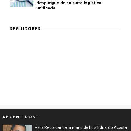
despliegue de su suite logística
unificada
SEGUIDORES
RECENT POST
Para Recordar de la mano de Luis Eduardo Acosta