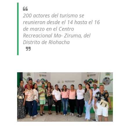
200 actores del turismo se
reunieron desde el 14 hasta el 16
de marzo en el Centro
Recreacional Ma- Ziruma, del
Distrito de Riohacha