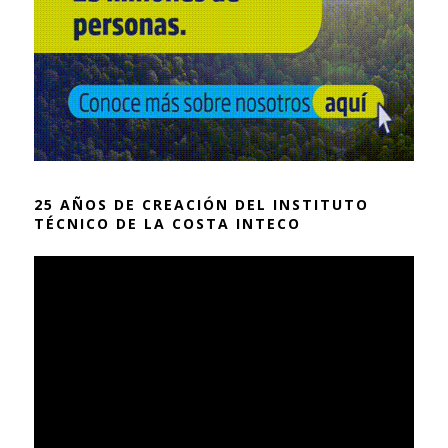
25 AÑOS DE CREACIÓN DEL INSTITUTO
TÉCNICO DE LA COSTA INTECO