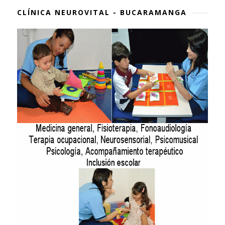
CLÍNICA NEUROVITAL - BUCARAMANGA