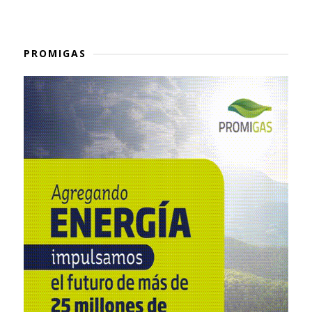
PROMIGAS