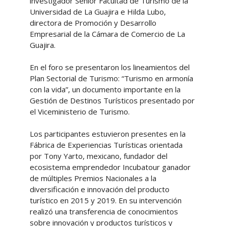
investigador Senior Facultad de Turismo de la
Universidad de La Guajira e Hilda Lubo,
directora de Promoción y Desarrollo
Empresarial de la Cámara de Comercio de La
Guajira.
En el foro se presentaron los lineamientos del
Plan Sectorial de Turismo: “Turismo en armonía
con la vida”, un documento importante en la
Gestión de Destinos Turísticos presentado por
el Viceministerio de Turismo.
Los participantes estuvieron presentes en la
Fábrica de Experiencias Turísticas orientada
por Tony Yarto, mexicano, fundador del
ecosistema emprendedor Incubatour ganador
de múltiples Premios Nacionales a la
diversificación e innovación del producto
turístico en 2015 y 2019. En su intervención
realizó una transferencia de conocimientos
sobre innovación y productos turísticos y