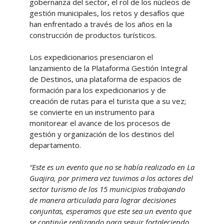
gobernanza del sector, el rol de los núcleos de
gestión municipales, los retos y desafíos que
han enfrentado a través de los años en la
construcción de productos turísticos.
Los expedicionarios presenciaron el
lanzamiento de la Plataforma Gestión Integral
de Destinos, una plataforma de espacios de
formación para los expedicionarios y de
creación de rutas para el turista que a su vez;
se convierte en un instrumento para
monitorear el avance de los procesos de
gestión y organización de los destinos del
departamento.
“Este es un evento que no se había realizado en La
Guajira, por primera vez tuvimos a los actores del
sector turismo de los 15 municipios trabajando
de manera articulada para lograr decisiones
conjuntas, esperamos que este sea un evento que
se continúe realizando para seguir fortaleciendo