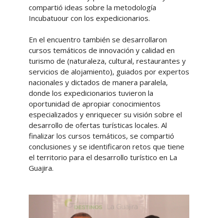
compartió ideas sobre la metodología
Incubatuour con los expedicionarios.
En el encuentro también se desarrollaron
cursos temáticos de innovación y calidad en
turismo de (naturaleza, cultural, restaurantes y
servicios de alojamiento), guiados por expertos
nacionales y dictados de manera paralela,
donde los expedicionarios tuvieron la
oportunidad de apropiar conocimientos
especializados y enriquecer su visión sobre el
desarrollo de ofertas turísticas locales. Al
finalizar los cursos temáticos, se compartió
conclusiones y se identificaron retos que tiene
el territorio para el desarrollo turístico en La
Guajira.