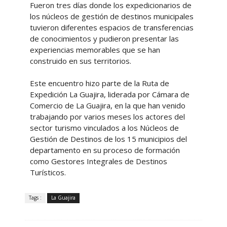
Fueron tres días donde los expedicionarios de
los núcleos de gestión de destinos municipales
tuvieron diferentes espacios de transferencias
de conocimientos y pudieron presentar las
experiencias memorables que se han
construido en sus territorios.
Este encuentro hizo parte de la Ruta de
Expedición La Guajira, liderada por Cámara de
Comercio de La Guajira, en la que han venido
trabajando por varios meses los actores del
sector turismo vinculados a los Núcleos de
Gestión de Destinos de los 15 municipios del
departamento en su proceso de formación
como Gestores Integrales de Destinos
Turísticos.
Tags :
La Guajira