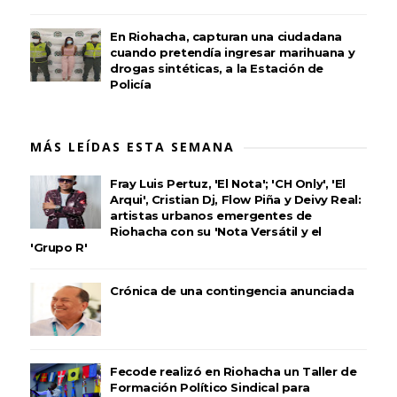
En Riohacha, capturan una ciudadana
cuando pretendía ingresar marihuana y
drogas sintéticas, a la Estación de
Policía
MÁS LEÍDAS ESTA SEMANA
Fray Luis Pertuz, 'El Nota'; 'CH Only', 'El
Arqui', Cristian Dj, Flow Piña y Deivy Real:
artistas urbanos emergentes de
Riohacha con su 'Nota Versátil y el
'Grupo R'
Crónica de una contingencia anunciada
Fecode realizó en Riohacha un Taller de
Formación Político Sindical para