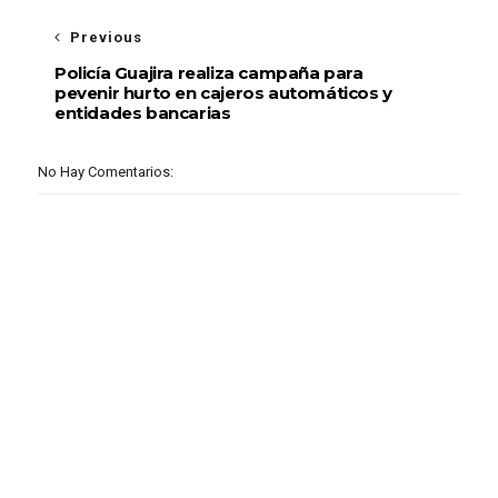
Previous
Policía Guajira realiza campaña para
pevenir hurto en cajeros automáticos y
entidades bancarias
No Hay Comentarios: