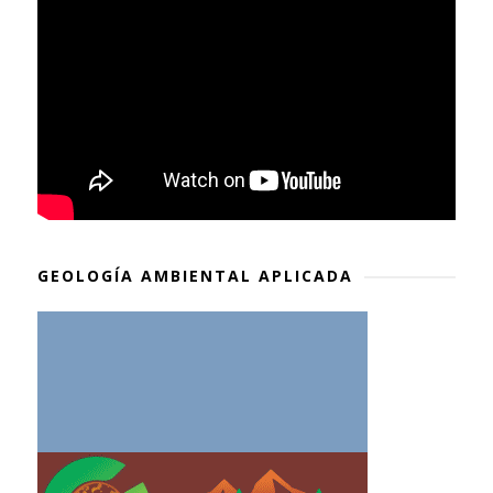
GEOLOGÍA AMBIENTAL APLICADA