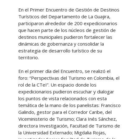
En el Primer Encuentro de Gestión de Destinos
Turísticos del Departamento de La Guajira,
participaron alrededor de 200 expedicionarios
que hacen parte de los núcleos de gestión de
destinos municipales pudieron fortalecer las
dinámicas de gobernanza y consolidar la
estrategia de desarrollo turístico de su
territorio.
En el primer día del Encuentro, se realizó el
foro: “Perspectivas del Turismo en Colombia, el
rol de la CTeI”. Un espacio donde los
expedicionarios pudieron escuchar y dialogar
los puntos de vista relacionados con esta
temática de la mano de los panelistas: Francisco
Galindo, gestor para el Corredor Caribe, del
Viceministerio de Turismo; Clara Inés Sánchez,
directora Investigación, Facultad de Turismo de
la Universidad Externado; Migdalia Rojas,