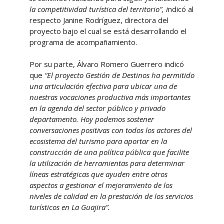
la competitividad turística del territorio”, i
ndicó al
respecto Janine Rodríguez, directora del
proyecto bajo el cual se está desarrollando el
programa de acompañamiento.
Por su parte, Álvaro Romero Guerrero indicó
que
“El proyecto Gestión de Destinos ha permitido
una articulación efectiva para ubicar una de
nuestras vocaciones productiva más importantes
en la agenda del sector público y privado
departamento. Hoy podemos sostener
conversaciones positivas con todos los actores del
ecosistema del turismo para aportar en la
construcción de una política pública que facilite
la utilización de herramientas para determinar
líneas estratégicas que ayuden entre otros
aspectos a gestionar el mejoramiento de los
niveles de calidad en la prestación de los servicios
turísticos en La Guajira”.