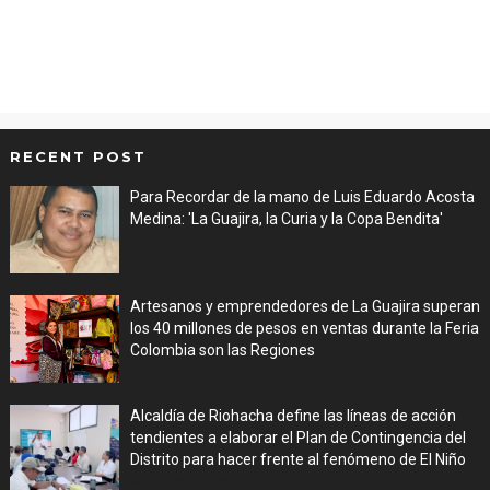
RECENT POST
Para Recordar de la mano de Luis Eduardo Acosta
Medina: 'La Guajira, la Curia y la Copa Bendita'
Aug 06, 2026
Artesanos y emprendedores de La Guajira superan
los 40 millones de pesos en ventas durante la Feria
Colombia son las Regiones
Aug 06, 2026
Alcaldía de Riohacha define las líneas de acción
tendientes a elaborar el Plan de Contingencia del
Distrito para hacer frente al fenómeno de El Niño
Aug 06, 2026