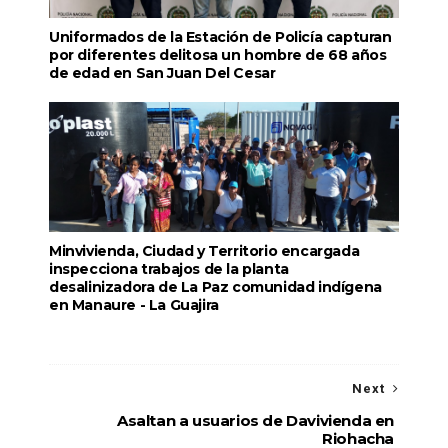
Uniformados de la Estación de Policía capturan
por diferentes delitosa un hombre de 68 años
de edad en San Juan Del Cesar
Minvivienda, Ciudad y Territorio encargada
inspecciona trabajos de la planta
desalinizadora de La Paz comunidad indígena
en Manaure - La Guajira
Next
Asaltan a usuarios de Davivienda en
Riohacha