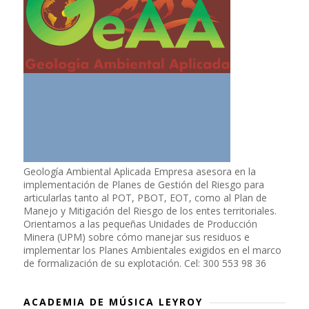
Geología Ambiental Aplicada Empresa asesora en la
implementación de Planes de Gestión del Riesgo para
articularlas tanto al POT, PBOT, EOT, como al Plan de
Manejo y Mitigación del Riesgo de los entes territoriales.
Orientamos a las pequeñas Unidades de Producción
Minera (UPM) sobre cómo manejar sus residuos e
implementar los Planes Ambientales exigidos en el marco
de formalización de su explotación. Cel: 300 553 98 36
ACADEMIA DE MÚSICA LEYROY