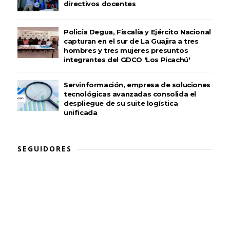
directivos docentes
Policía Degua, Fiscalía y Ejército Nacional
capturan en el sur de La Guajira a tres
hombres y tres mujeres presuntos
integrantes del GDCO 'Los Picachú'
Servinformación, empresa de soluciones
tecnológicas avanzadas consolida el
despliegue de su suite logística
unificada
SEGUIDORES