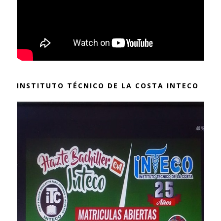
INSTITUTO TÉCNICO DE LA COSTA INTECO