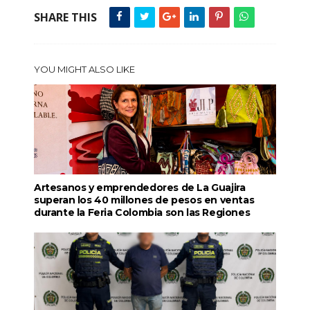
SHARE THIS
YOU MIGHT ALSO LIKE
Artesanos y emprendedores de La Guajira
superan los 40 millones de pesos en ventas
durante la Feria Colombia son las Regiones