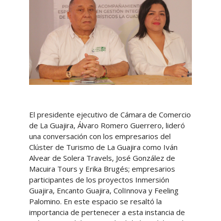
El presidente ejecutivo de Cámara de Comercio
de La Guajira, Álvaro Romero Guerrero, lideró
una conversación con los empresarios del
Clúster de Turismo de La Guajira como Iván
Alvear de Solera Travels, José González de
Macuira Tours y Erika Brugés; empresarios
participantes de los proyectos Inmersión
Guajira, Encanto Guajira, ColInnova y Feeling
Palomino. En este espacio se resaltó la
importancia de pertenecer a esta instancia de