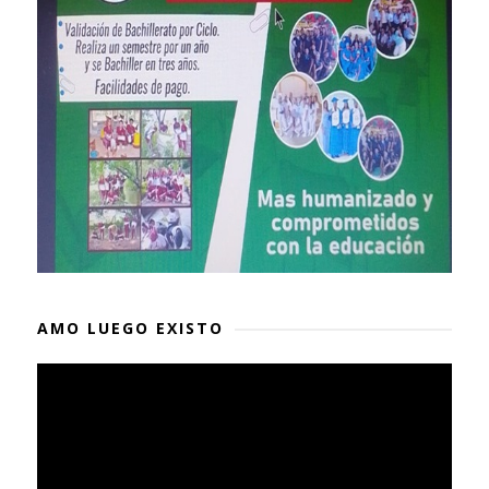
AMO LUEGO EXISTO