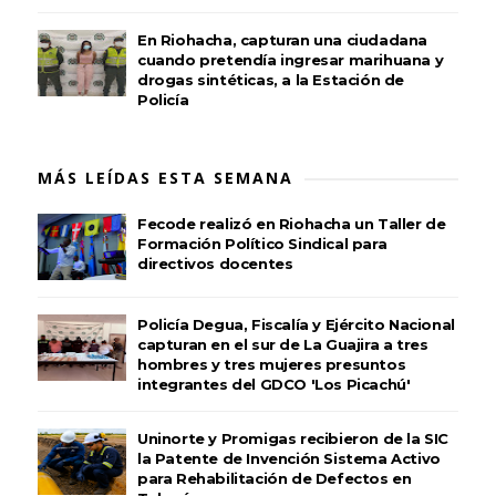
En Riohacha, capturan una ciudadana
cuando pretendía ingresar marihuana y
drogas sintéticas, a la Estación de
Policía
MÁS LEÍDAS ESTA SEMANA
Fecode realizó en Riohacha un Taller de
Formación Político Sindical para
directivos docentes
Policía Degua, Fiscalía y Ejército Nacional
capturan en el sur de La Guajira a tres
hombres y tres mujeres presuntos
integrantes del GDCO 'Los Picachú'
Uninorte y Promigas recibieron de la SIC
la Patente de Invención Sistema Activo
para Rehabilitación de Defectos en