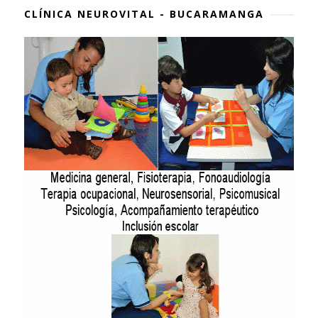
CLÍNICA NEUROVITAL - BUCARAMANGA