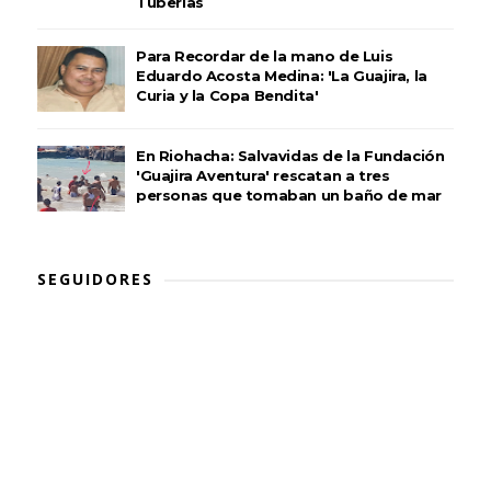
Tuberías
Para Recordar de la mano de Luis
Eduardo Acosta Medina: 'La Guajira, la
Curia y la Copa Bendita'
En Riohacha: Salvavidas de la Fundación
'Guajira Aventura' rescatan a tres
personas que tomaban un baño de mar
SEGUIDORES