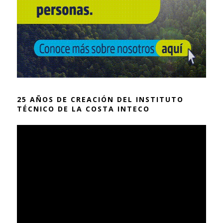
25 AÑOS DE CREACIÓN DEL INSTITUTO
TÉCNICO DE LA COSTA INTECO