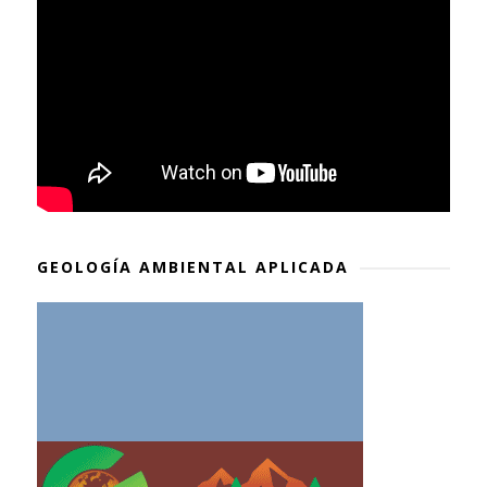
GEOLOGÍA AMBIENTAL APLICADA