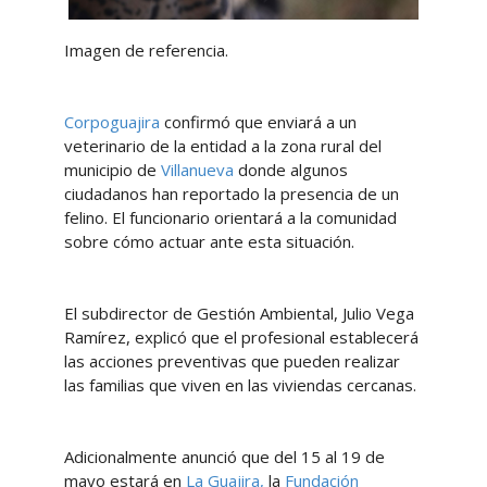
Imagen de referencia.
Corpoguajira
confirmó que enviará a un
veterinario de la entidad a la zona rural del
municipio de
Villanueva
donde algunos
ciudadanos han reportado la presencia de un
felino. El funcionario orientará a la comunidad
sobre cómo actuar ante esta situación.
El subdirector de Gestión Ambiental, Julio Vega
Ramírez, explicó que el profesional establecerá
las acciones preventivas que pueden realizar
las familias que viven en las viviendas cercanas.
Adicionalmente anunció que del 15 al 19 de
mayo estará en
La Guajira,
la
Fundación