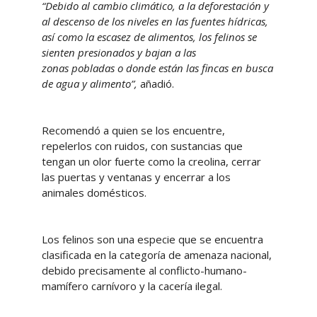
“Debido al cambio climático, a la deforestación y
al descenso de los niveles en las fuentes hídricas,
así como la escasez de alimentos, los felinos se
sienten presionados y bajan a las
zonas pobladas o donde están las fincas en busca
de agua y alimento”,
añadió.
Recomendó a quien se los encuentre,
repelerlos con ruidos, con sustancias que
tengan un olor fuerte como la creolina, cerrar
las puertas y ventanas y encerrar a los
animales domésticos.
Los felinos son una especie que se encuentra
clasificada en la categoría de amenaza nacional,
debido precisamente al conflicto-humano-
mamífero carnívoro y la cacería ilegal.