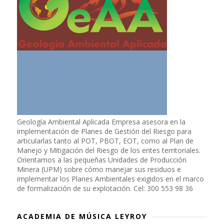
Geología Ambiental Aplicada Empresa asesora en la
implementación de Planes de Gestión del Riesgo para
articularlas tanto al POT, PBOT, EOT, como al Plan de
Manejo y Mitigación del Riesgo de los entes territoriales.
Orientamos a las pequeñas Unidades de Producción
Minera (UPM) sobre cómo manejar sus residuos e
implementar los Planes Ambientales exigidos en el marco
de formalización de su explotación. Cel: 300 553 98 36
ACADEMIA DE MÚSICA LEYROY