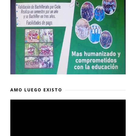
AMO LUEGO EXISTO