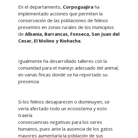
En el departamento,
Corpoguajira
ha
implementado acciones que permiten la
conservación de las poblaciones de felinos
presentes en zonas rurales de los municipios
de
Albania, Barrancas, Fonseca, San Juan del
Cesar, El Molino y Riohacha.
Igualmente ha desarrollado talleres con la
comunidad para el manejo adecuado del animal,
en varias fincas donde se ha reportado su
presencia.
Si los felinos desaparecen o disminuyen, se
vería afectado todo un ecosistema y esto
traería
consecuencias negativas para los seres
humanos, pues ante la ausencia de los gatos
mayores aumentaría la población de sus