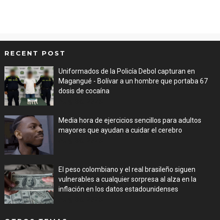
RECENT POST
Uniformados de la Policía Debol capturan en
Magangué - Bolívar a un hombre que portaba 67
dosis de cocaína
Aug 08, 2026
Media hora de ejercicios sencillos para adultos
mayores que ayudan a cuidar el cerebro
Aug 08, 2026
El peso colombiano y el real brasileño siguen
vulnerables a cualquier sorpresa al alza en la
inflación en los datos estadounidenses
Aug 08, 2026