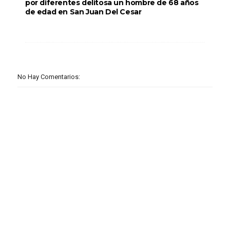
por diferentes delitosa un hombre de 68 años
de edad en San Juan Del Cesar
No Hay Comentarios: