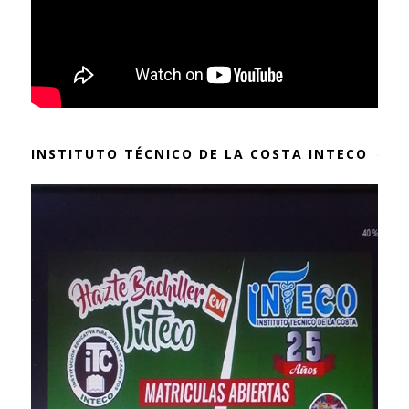
INSTITUTO TÉCNICO DE LA COSTA INTECO