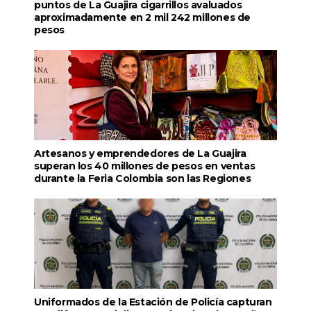
puntos de La Guajira cigarrillos avaluados
aproximadamente en 2 mil 242 millones de
pesos
Artesanos y emprendedores de La Guajira
superan los 40 millones de pesos en ventas
durante la Feria Colombia son las Regiones
Uniformados de la Estación de Policía capturan