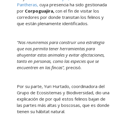
Pantheras,
cuya presencia ha sido gestionada
por
Corpoguajira,
con el fin de visitar los
corredores por donde transitan los felinos y
que están plenamente identificados.
“Nos reuniremos para construir una estrategia
que nos permita tener herramientas para
ahuyentar estos animales y evitar afectaciones,
tanto en personas, como las especies que se
encuentren en las fincas”,
precisó.
Por su parte, Yuri Hurtado, coordinadora del
Grupo de Ecosistemas y Biodiversidad, dio una
explicación de por qué estos felinos bajan de
las partes más altas y boscosas, que es donde
tienen su hábitat natural.