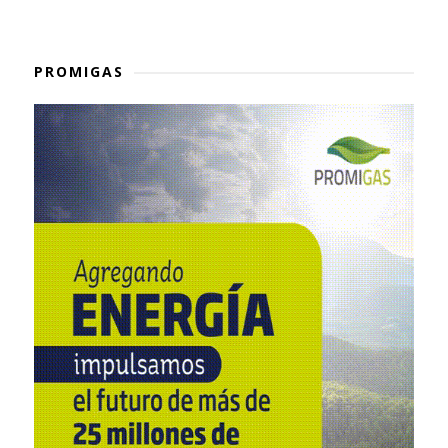
PROMIGAS