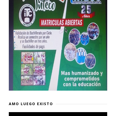
AMO LUEGO EXISTO