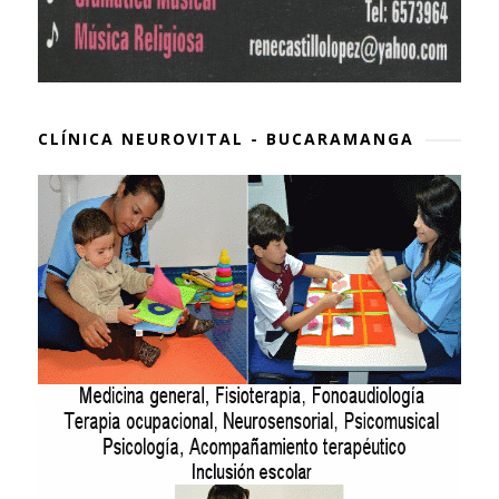
CLÍNICA NEUROVITAL - BUCARAMANGA