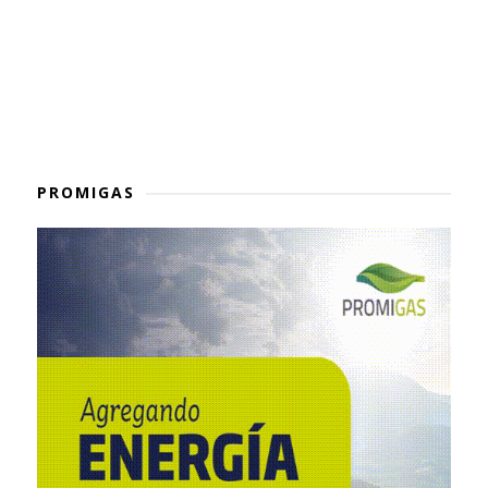
PROMIGAS