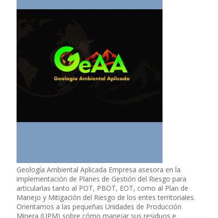
Geología Ambiental Aplicada Empresa asesora en la
implementación de Planes de Gestión del Riesgo para
articularlas tanto al POT, PBOT, EOT, como al Plan de
Manejo y Mitigación del Riesgo de los entes territoriales.
Orientamos a las pequeñas Unidades de Producción
Minera (UPM) sobre cómo manejar sus residuos e