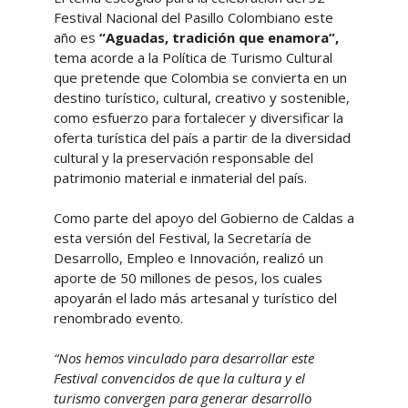
Festival Nacional del Pasillo Colombiano este
año es
“Aguadas, tradición que enamora”,
tema acorde a la Política de Turismo Cultural
que pretende que Colombia se convierta en un
destino turístico, cultural, creativo y sostenible,
como esfuerzo para fortalecer y diversificar la
oferta turística del país a partir de la diversidad
cultural y la preservación responsable del
patrimonio material e inmaterial del país.
Como parte del apoyo del Gobierno de Caldas a
esta versión del Festival, la Secretaría de
Desarrollo, Empleo e Innovación, realizó un
aporte de 50 millones de pesos, los cuales
apoyarán el lado más artesanal y turístico del
renombrado evento.
“Nos hemos vinculado para desarrollar este
Festival convencidos de que la cultura y el
turismo convergen para generar desarrollo