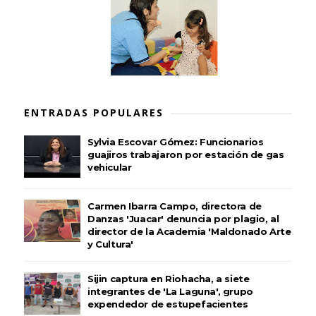
ENTRADAS POPULARES
Sylvia Escovar Gómez: Funcionarios
guajiros trabajaron por estación de gas
vehicular
Carmen Ibarra Campo, directora de
Danzas 'Juacar' denuncia por plagio, al
director de la Academia 'Maldonado Arte
y Cultura'
Sijin captura en Riohacha, a siete
integrantes de 'La Laguna', grupo
expendedor de estupefacientes