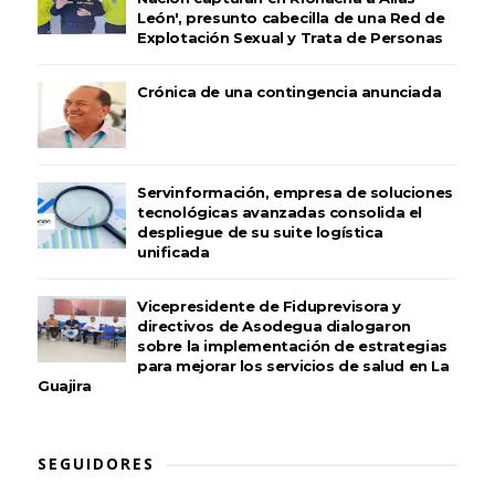
León', presunto cabecilla de una Red de
Explotación Sexual y Trata de Personas
Crónica de una contingencia anunciada
Servinformación, empresa de soluciones
tecnológicas avanzadas consolida el
despliegue de su suite logística
unificada
Vicepresidente de Fiduprevisora y
directivos de Asodegua dialogaron
sobre la implementación de estrategias
para mejorar los servicios de salud en La
Guajira
SEGUIDORES