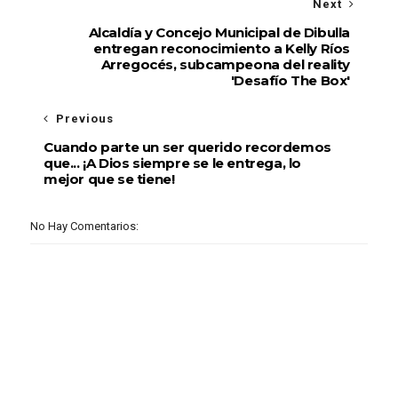
Next
Alcaldía y Concejo Municipal de Dibulla
entregan reconocimiento a Kelly Ríos
Arregocés, subcampeona del reality
'Desafío The Box'
Previous
Cuando parte un ser querido recordemos
que... ¡A Dios siempre se le entrega, lo
mejor que se tiene!
No Hay Comentarios: