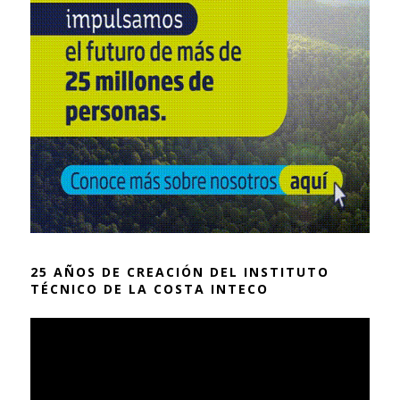
25 AÑOS DE CREACIÓN DEL INSTITUTO
TÉCNICO DE LA COSTA INTECO