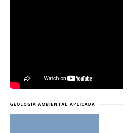
GEOLOGÍA AMBIENTAL APLICADA