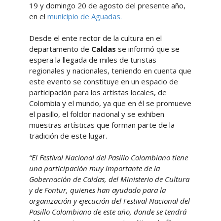
19 y domingo 20 de agosto del presente año,
en el
municipio de Aguadas.
Desde el ente rector de la cultura en el
departamento de
Caldas
se informó que se
espera la llegada de miles de turistas
regionales y nacionales, teniendo en cuenta que
este evento se constituye en un espacio de
participación para los artistas locales, de
Colombia y el mundo, ya que en él se promueve
el pasillo, el folclor nacional y se exhiben
muestras artísticas que forman parte de la
tradición de este lugar.
“El Festival Nacional del Pasillo Colombiano tiene
una participación muy importante de la
Gobernación de Caldas, del Ministerio de Cultura
y de Fontur, quienes han ayudado para la
organización y ejecución del Festival Nacional del
Pasillo Colombiano de este año, donde se tendrá