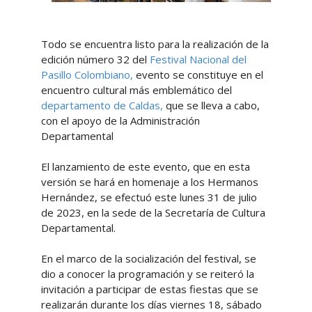
Todo se encuentra listo para la realización de la
edición número 32 del
Festival Nacional del
Pasillo Colombiano,
evento se constituye en el
encuentro cultural más emblemático del
departamento de Caldas,
que se lleva a cabo,
con el apoyo de la Administración
Departamental
El lanzamiento de este evento, que en esta
versión se hará en homenaje a los Hermanos
Hernández, se efectuó este lunes 31 de julio
de 2023, en la sede de la Secretaría de Cultura
Departamental.
En el marco de la socialización del festival, se
dio a conocer la programación y se reiteró la
invitación a participar de estas fiestas que se
realizarán durante los días viernes 18, sábado