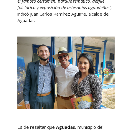
el famoso certamen, parque temático, desfile
folclórico y exposición de artesanías aguadeñas”,
indicó Juan Carlos Ramírez Aguirre, alcalde de
Aguadas.
Es de resaltar que
Aguadas,
municipio del