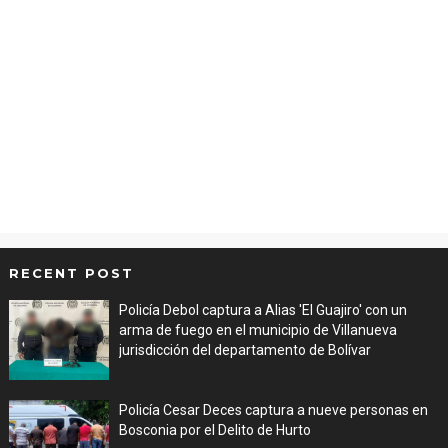
RECENT POST
Policía Debol captura a Alias 'El Guajiro' con un
arma de fuego en el municipio de Villanueva
jurisdicción del departamento de Bolívar
Aug 06, 2026
Policía Cesar Deces captura a nueve personas en
Bosconia por el Delito de Hurto