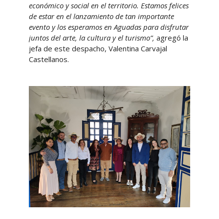
económico y social en el territorio. Estamos felices
de estar en el lanzamiento de tan importante
evento y los esperamos en Aguadas para disfrutar
juntos del arte, la cultura y el turismo”,
agregó la
jefa de este despacho, Valentina Carvajal
Castellanos.