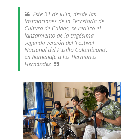
Este 31 de julio, desde las
instalaciones de la Secretaría de
Cultura de Caldas, se realizó el
lanzamiento de la trigésima
segunda versión del ‘Festival
Nacional del Pasillo Colombiano’,
en homenaje a los Hermanos
Hernández