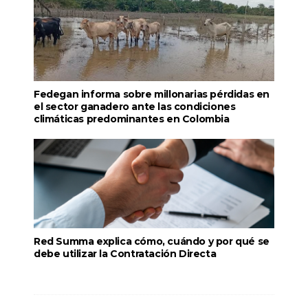
Fedegan informa sobre millonarias pérdidas en
el sector ganadero ante las condiciones
climáticas predominantes en Colombia
Red Summa explica cómo, cuándo y por qué se
debe utilizar la Contratación Directa