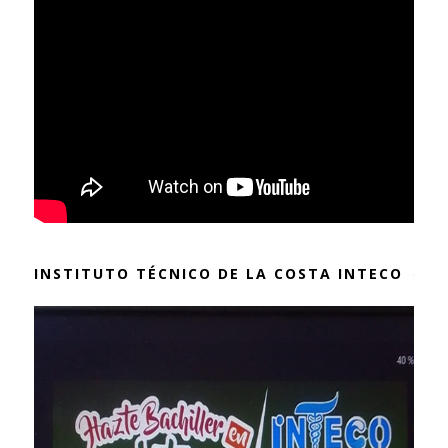
INSTITUTO TÉCNICO DE LA COSTA INTECO