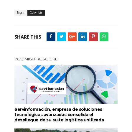
Tags :
Colombia
SHARE THIS
YOU MIGHT ALSO LIKE
Servinformación, empresa de soluciones
tecnológicas avanzadas consolida el
despliegue de su suite logística unificada