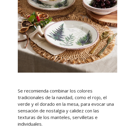
Se recomienda combinar los colores
tradicionales de la navidad, como el rojo, el
verde y el dorado en la mesa, para evocar una
sensación de nostalgia y calidez con las
texturas de los manteles, servilletas e
individuales.