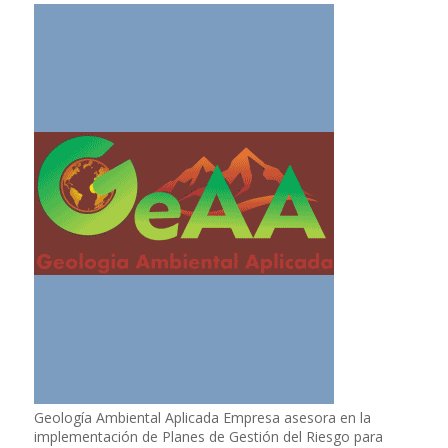
Geología Ambiental Aplicada Empresa asesora en la
implementación de Planes de Gestión del Riesgo para