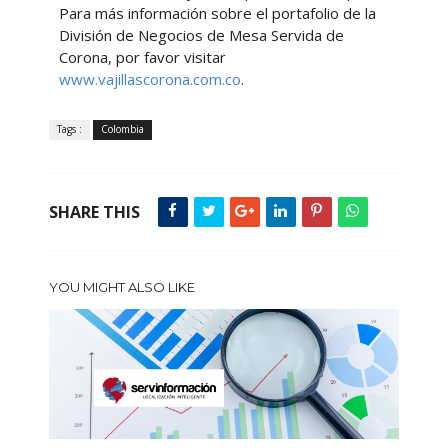
Para más información sobre el portafolio de la
División de Negocios de Mesa Servida de
Corona, por favor visitar
www.vajillascorona.com.co
.
Tags :
Colombia
SHARE THIS
YOU MIGHT ALSO LIKE