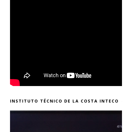
INSTITUTO TÉCNICO DE LA COSTA INTECO