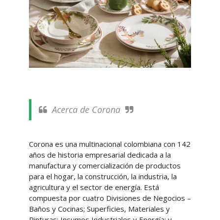
Acerca de Corona
Corona es una multinacional colombiana con 142
años de historia empresarial dedicada a la
manufactura y comercialización de productos
para el hogar, la construcción, la industria, la
agricultura y el sector de energía. Está
compuesta por cuatro Divisiones de Negocios –
Baños y Cocinas; Superficies, Materiales y
Pinturas; Insumos Industriales y Energía; y