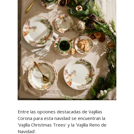
Entre las opciones destacadas de Vajillas
Corona para esta navidad se encuentran la
'Vajilla Christmas Trees' y la 'Vajilla Reno de
Navidad'.