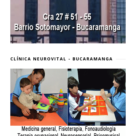
CLÍNICA NEUROVITAL - BUCARAMANGA