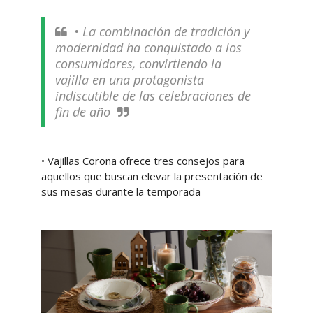
• La combinación de tradición y
modernidad ha conquistado a los
consumidores, convirtiendo la
vajilla en una protagonista
indiscutible de las celebraciones de
fin de año
• Vajillas Corona ofrece tres consejos para
aquellos que buscan elevar la presentación de
sus mesas durante la temporada