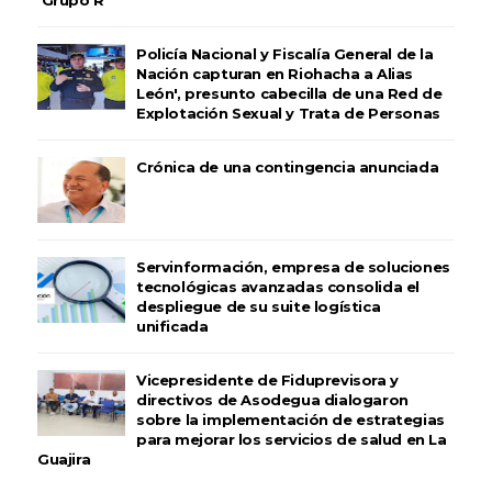
Policía Nacional y Fiscalía General de la
Nación capturan en Riohacha a Alias
León', presunto cabecilla de una Red de
Explotación Sexual y Trata de Personas
Crónica de una contingencia anunciada
Servinformación, empresa de soluciones
tecnológicas avanzadas consolida el
despliegue de su suite logística
unificada
Vicepresidente de Fiduprevisora y
directivos de Asodegua dialogaron
sobre la implementación de estrategias
para mejorar los servicios de salud en La
Guajira