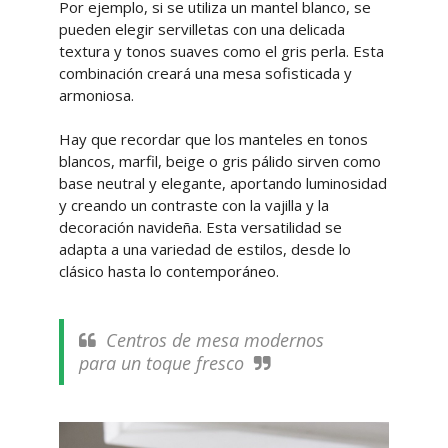
Por ejemplo, si se utiliza un mantel blanco, se
pueden elegir servilletas con una delicada
textura y tonos suaves como el gris perla. Esta
combinación creará una mesa sofisticada y
armoniosa.
Hay que recordar que los manteles en tonos
blancos, marfil, beige o gris pálido sirven como
base neutral y elegante, aportando luminosidad
y creando un contraste con la vajilla y la
decoración navideña. Esta versatilidad se
adapta a una variedad de estilos, desde lo
clásico hasta lo contemporáneo.
Centros de mesa modernos
para un toque fresco