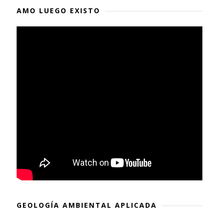
AMO LUEGO EXISTO
GEOLOGÍA AMBIENTAL APLICADA