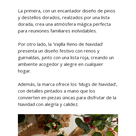
La primera, con un encantador diseño de pinos
y destellos dorados, realzados por una lista
dorada, crea una atmósfera mágica perfecta
para reuniones familiares inolvidables.
Por otro lado, la 'Vajilla Reno de Navidad'
presenta un diseño festivo con renos y
guirnaldas, junto con una lista roja, creando un
ambiente acogedor y alegre en cualquier
hogar.
Además, la marca ofrece los 'Mugs de Navidad',
con detalles pintados a mano que los
convierten en piezas únicas para disfrutar de la
Navidad con alegría y calidez.