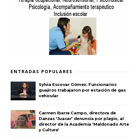
ENTRADAS POPULARES
Sylvia Escovar Gómez: Funcionarios
guajiros trabajaron por estación de gas
vehicular
Carmen Ibarra Campo, directora de
Danzas 'Juacar' denuncia por plagio, al
director de la Academia 'Maldonado Arte
y Cultura'