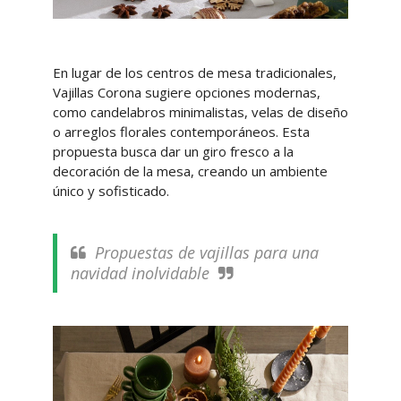
En lugar de los centros de mesa tradicionales,
Vajillas Corona sugiere opciones modernas,
como candelabros minimalistas, velas de diseño
o arreglos florales contemporáneos. Esta
propuesta busca dar un giro fresco a la
decoración de la mesa, creando un ambiente
único y sofisticado.
Propuestas de vajillas para una
navidad inolvidable