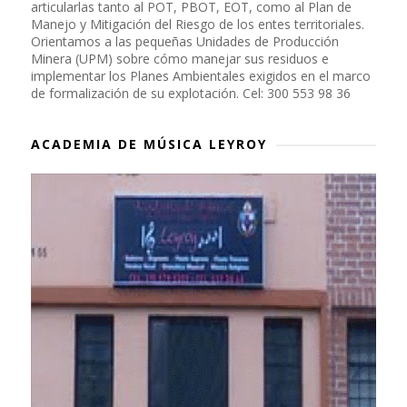
articularlas tanto al POT, PBOT, EOT, como al Plan de
Manejo y Mitigación del Riesgo de los entes territoriales.
Orientamos a las pequeñas Unidades de Producción
Minera (UPM) sobre cómo manejar sus residuos e
implementar los Planes Ambientales exigidos en el marco
de formalización de su explotación. Cel: 300 553 98 36
ACADEMIA DE MÚSICA LEYROY