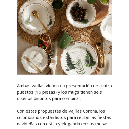
Ambas vajillas vienen en presentación de cuatro
puestos (16 piezas) y los mugs tienen seis
diseños distintos para combinar.
Con estas propuestas de Vajillas Corona, los
colombianos están listos para recibir las fiestas
navideñas con estilo y elegancia en sus mesas.