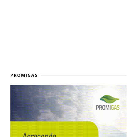
PROMIGAS