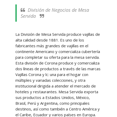
División de Negocios de Mesa
Servida
La División de Mesa Servida produce vajillas de
alta calidad desde 1881. Es uno de los
fabricantes más grandes de vajillas en el
continente Americano y comercializa cubertería
para completar su oferta para la mesa servida.
Esta división de Corona produce y comercializa
dos líneas de productos a través de las marcas
Vajillas Corona y lc: una para el hogar con
múltiples y variadas colecciones, y otra
institucional dirigida a atender el mercado de
hoteles y restaurantes. Mesa Servida exporta
sus productos a Estados Unidos, México,
Brasil, Perú y Argentina, como principales
destinos, así como también a Centro América y
el Caribe, Ecuador y varios países en Europa.