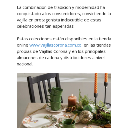
La combinación de tradición y modernidad ha
conquistado a los consumidores, convirtiendo la
vajilla en protagonista indiscutible de estas
celebraciones tan esperadas.
Estas colecciones están disponibles en la tienda
online
www.vajillascorona.com.co
, en las tiendas
propias de Vajillas Corona y en los principales
almacenes de cadena y distribuidores a nivel
nacional.