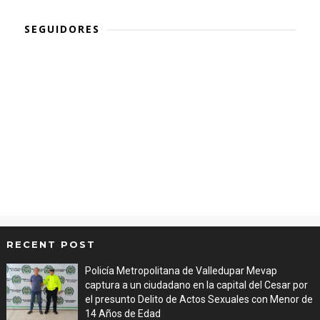
SEGUIDORES
RECENT POST
Policía Metropolitana de Valledupar Mevap
captura a un ciudadano en la capital del Cesar por
el presunto Delito de Actos Sexuales con Menor de
14 Años de Edad