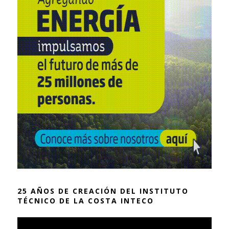
25 AÑOS DE CREACIÓN DEL INSTITUTO
TÉCNICO DE LA COSTA INTECO