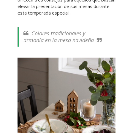
elevar la presentación de sus mesas durante
esta temporada especial:
Colores tradicionales y
armonía en la mesa navideña