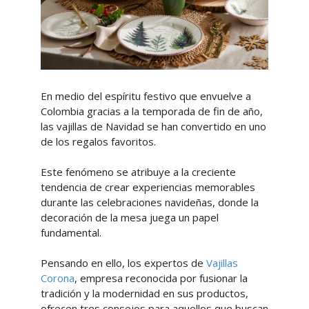
En medio del espíritu festivo que envuelve a
Colombia gracias a la temporada de fin de año,
las vajillas de Navidad se han convertido en uno
de los regalos favoritos.
Este fenómeno se atribuye a la creciente
tendencia de crear experiencias memorables
durante las celebraciones navideñas, donde la
decoración de la mesa juega un papel
fundamental.
Pensando en ello, los expertos de
Vajillas
Corona
, empresa reconocida por fusionar la
tradición y la modernidad en sus productos,
ofrecen tres consejos para aquellos que buscan