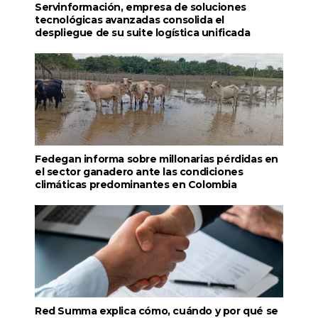
Servinformación, empresa de soluciones
tecnológicas avanzadas consolida el
despliegue de su suite logística unificada
Fedegan informa sobre millonarias pérdidas en
el sector ganadero ante las condiciones
climáticas predominantes en Colombia
Red Summa explica cómo, cuándo y por qué se