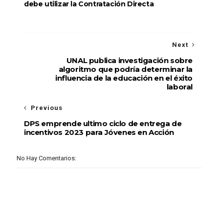
debe utilizar la Contratación Directa
Next
UNAL publica investigación sobre
algoritmo que podría determinar la
influencia de la educación en el éxito
laboral
Previous
DPS emprende ultimo ciclo de entrega de
incentivos 2023 para Jóvenes en Acción
No Hay Comentarios: