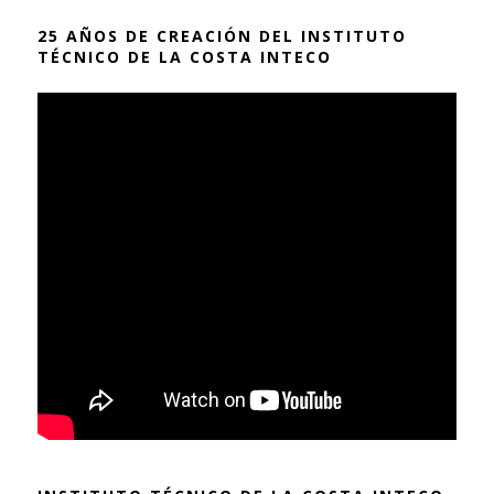
25 AÑOS DE CREACIÓN DEL INSTITUTO
TÉCNICO DE LA COSTA INTECO