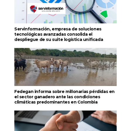
Servinformación, empresa de soluciones
tecnológicas avanzadas consolida el
despliegue de su suite logística unificada
Fedegan informa sobre millonarias pérdidas en
el sector ganadero ante las condiciones
climáticas predominantes en Colombia