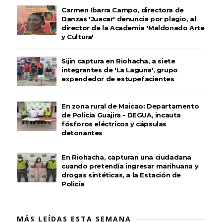
Carmen Ibarra Campo, directora de
Danzas 'Juacar' denuncia por plagio, al
director de la Academia 'Maldonado Arte
y Cultura'
Sijin captura en Riohacha, a siete
integrantes de 'La Laguna', grupo
expendedor de estupefacientes
En zona rural de Maicao: Departamento
de Policía Guajira - DEGUA, incauta
fósforos eléctricos y cápsulas
detonantes
En Riohacha, capturan una ciudadana
cuando pretendía ingresar marihuana y
drogas sintéticas, a la Estación de
Policía
MÁS LEÍDAS ESTA SEMANA