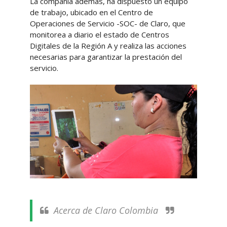
La compañía además, ha dispuesto un equipo
de trabajo, ubicado en el Centro de
Operaciones de Servicio -SOC- de Claro, que
monitorea a diario el estado de Centros
Digitales de la Región A y realiza las acciones
necesarias para garantizar la prestación del
servicio.
Acerca de Claro Colombia