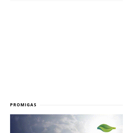
PROMIGAS