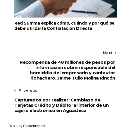
Red Summa explica cómo, cuándo y por qué se
debe utilizar la Contratación Directa
Next
Recompensa de 40 millones de pesos por
información sobre responsable del
homicidio del empresario y cantautor
riohachero, Jaime Tulio Molina Rincón
Previous
Capturados por realizar 'Cambiazo de
Tarjetas Crédito y Débito' al interior de un
cajero electrónico en Aguachica
No Hay Comentarios: