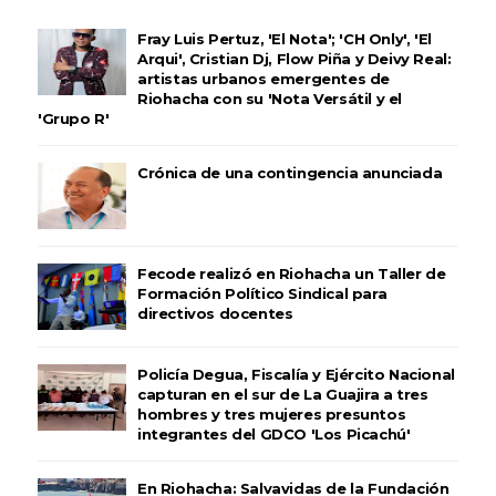
Fray Luis Pertuz, 'El Nota'; 'CH Only', 'El
Arqui', Cristian Dj, Flow Piña y Deivy Real:
artistas urbanos emergentes de
Riohacha con su 'Nota Versátil y el
'Grupo R'
Crónica de una contingencia anunciada
Fecode realizó en Riohacha un Taller de
Formación Político Sindical para
directivos docentes
Policía Degua, Fiscalía y Ejército Nacional
capturan en el sur de La Guajira a tres
hombres y tres mujeres presuntos
integrantes del GDCO 'Los Picachú'
En Riohacha: Salvavidas de la Fundación