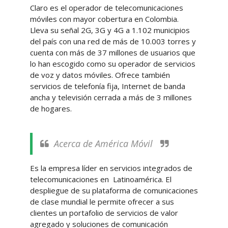
Claro es el operador de telecomunicaciones
móviles con mayor cobertura en Colombia.
Lleva su señal 2G, 3G y 4G a 1.102 municipios
del país con una red de más de 10.003 torres y
cuenta con más de 37 millones de usuarios que
lo han escogido como su operador de servicios
de voz y datos móviles. Ofrece también
servicios de telefonía fija, Internet de banda
ancha y televisión cerrada a más de 3 millones
de hogares.
Acerca de América Móvil
Es la empresa líder en servicios integrados de
telecomunicaciones en Latinoamérica. El
despliegue de su plataforma de comunicaciones
de clase mundial le permite ofrecer a sus
clientes un portafolio de servicios de valor
agregado y soluciones de comunicación