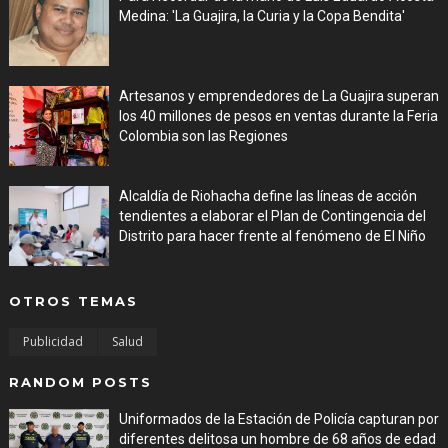
Medina: 'La Guajira, la Curia y la Copa Bendita'
Aug 06, 2026
Artesanos y emprendedores de La Guajira superan
los 40 millones de pesos en ventas durante la Feria
Colombia son las Regiones
Aug 06, 2026
Alcaldía de Riohacha define las líneas de acción
tendientes a elaborar el Plan de Contingencia del
Distrito para hacer frente al fenómeno de El Niño
Aug 06, 2026
OTROS TEMAS
Publicidad
Salud
RANDOM POSTS
Uniformados de la Estación de Policía capturan por
diferentes delitosa un hombre de 68 años de edad