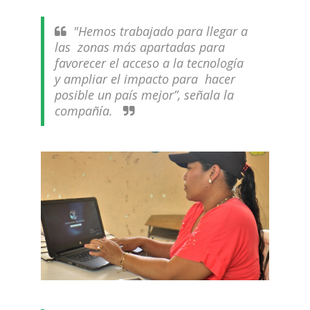
"Hemos trabajado para llegar a
las zonas más apartadas para
favorecer el acceso a la tecnología
y ampliar el impacto para hacer
posible un país mejor”, señala la
compañía.