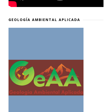
GEOLOGÍA AMBIENTAL APLICADA