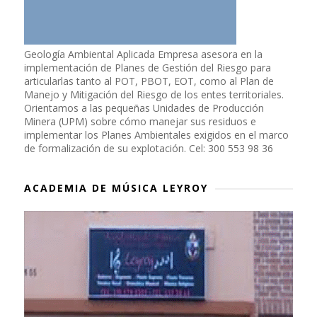
Geología Ambiental Aplicada Empresa asesora en la
implementación de Planes de Gestión del Riesgo para
articularlas tanto al POT, PBOT, EOT, como al Plan de
Manejo y Mitigación del Riesgo de los entes territoriales.
Orientamos a las pequeñas Unidades de Producción
Minera (UPM) sobre cómo manejar sus residuos e
implementar los Planes Ambientales exigidos en el marco
de formalización de su explotación. Cel: 300 553 98 36
ACADEMIA DE MÚSICA LEYROY