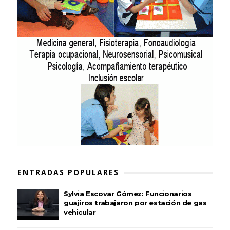
ENTRADAS POPULARES
Sylvia Escovar Gómez: Funcionarios
guajiros trabajaron por estación de gas
vehicular