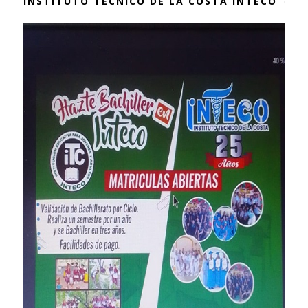
INSTITUTO TÉCNICO DE LA COSTA INTECO