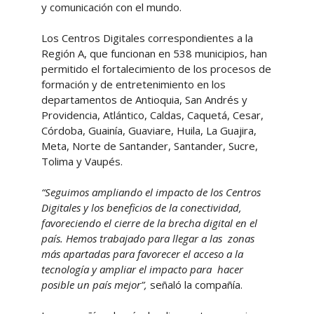
y comunicación con el mundo.
Los Centros Digitales correspondientes a la
Región A, que funcionan en 538 municipios, han
permitido el fortalecimiento de los procesos de
formación y de entretenimiento en los
departamentos de Antioquia, San Andrés y
Providencia, Atlántico, Caldas, Caquetá, Cesar,
Córdoba, Guainía, Guaviare, Huila, La Guajira,
Meta, Norte de Santander, Santander, Sucre,
Tolima y Vaupés.
“Seguimos ampliando el impacto de los Centros
Digitales y los beneficios de la conectividad,
favoreciendo el cierre de la brecha digital en el
país. Hemos trabajado para llegar a las zonas
más apartadas para favorecer el acceso a la
tecnología y ampliar el impacto para hacer
posible un país mejor”,
señaló la compañía.