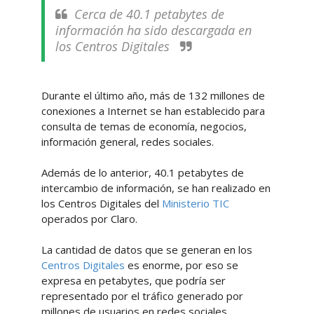
Cerca de 40.1 petabytes de
información ha sido descargada en
los Centros Digitales
Durante el último año, más de 132 millones de
conexiones a Internet se han establecido para
consulta de temas de economía, negocios,
información general, redes sociales.
Además de lo anterior, 40.1 petabytes de
intercambio de información, se han realizado en
los Centros Digitales del
Ministerio TIC
operados por Claro.
La cantidad de datos que se generan en los
Centros Digitales
es enorme, por eso se
expresa en petabytes, que podría ser
representado por el tráfico generado por
millones de usuarios en redes sociales,