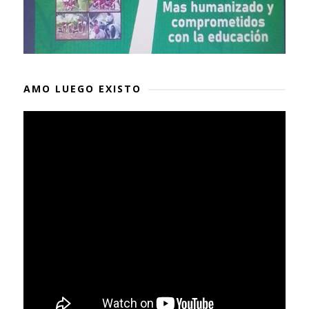
AMO LUEGO EXISTO