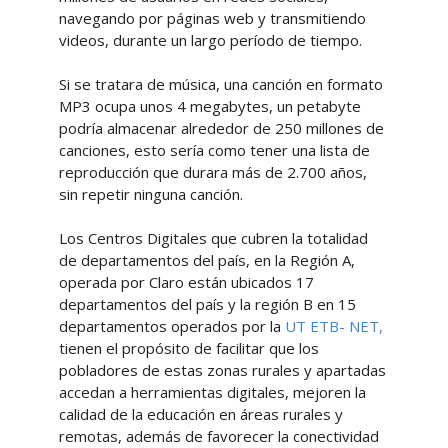
navegando por páginas web y transmitiendo
videos, durante un largo período de tiempo.
Si se tratara de música, una canción en formato
MP3 ocupa unos 4 megabytes, un petabyte
podría almacenar alrededor de 250 millones de
canciones, esto sería como tener una lista de
reproducción que durara más de 2.700 años,
sin repetir ninguna canción.
Los Centros Digitales que cubren la totalidad
de departamentos del país, en la Región A,
operada por Claro están ubicados 17
departamentos del país y la región B en 15
departamentos operados por la
UT ETB- NET,
tienen el propósito de facilitar que los
pobladores de estas zonas rurales y apartadas
accedan a herramientas digitales, mejoren la
calidad de la educación en áreas rurales y
remotas, además de favorecer la conectividad