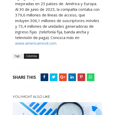
mejoradas en 23 países de América y Europa.
Al 30 de junio de 2023, la compañía contaba con
379,6 millones de líneas de acceso, que
incluyen 306,1 millones de suscriptores móviles
y 73,4 millones de unidades generadoras de
ingreso fijas (telefonía fija, banda ancha y
televisión de paga). Conozca más en
www.americamovil.com
Tags :
Colombia
SHARE THIS
YOU MIGHT ALSO LIKE