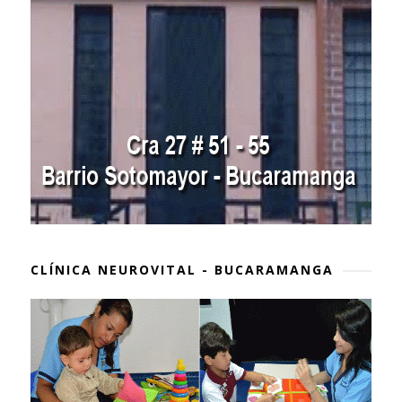
CLÍNICA NEUROVITAL - BUCARAMANGA