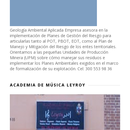
Geología Ambiental Aplicada Empresa asesora en la
implementación de Planes de Gestión del Riesgo para
articularlas tanto al POT, PBOT, EOT, como al Plan de
Manejo y Mitigación del Riesgo de los entes territoriales.
Orientamos a las pequeñas Unidades de Producción
Minera (UPM) sobre cómo manejar sus residuos e
implementar los Planes Ambientales exigidos en el marco
de formalización de su explotación. Cel: 300 553 98 36
ACADEMIA DE MÚSICA LEYROY