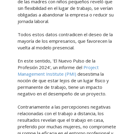
de las madres con niños pequeños reveló que
sin flexibilidad en el lugar de trabajo, se verían
obligadas a abandonar la empresa o reducir su
jornada laboral.
Todos estos datos contradicen el deseo de la
mayoría de los empresarios, que favorecen la
vuelta al modelo presencial.
En este sentido, 'El Nuevo Pulso de la
Profesión 2024', un informe del
Project
Management Institute (PMI)
desestima la
noción de que estar lejos de un lugar físico y
permanente de trabajo, tiene un impacto
negativo en el desempeño de un proyecto.
Contrariamente a las percepciones negativas
relacionadas con el trabajo a distancia, los
resultados revelan que el trabajo en casa,
preferido por muchas mujeres, no compromete
ni rompe la eficacia en el entorno profesional y