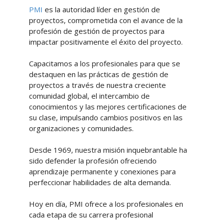
PMI
es la autoridad líder en gestión de
proyectos, comprometida con el avance de la
profesión de gestión de proyectos para
impactar positivamente el éxito del proyecto.
Capacitamos a los profesionales para que se
destaquen en las prácticas de gestión de
proyectos a través de nuestra creciente
comunidad global, el intercambio de
conocimientos y las mejores certificaciones de
su clase, impulsando cambios positivos en las
organizaciones y comunidades.
Desde 1969, nuestra misión inquebrantable ha
sido defender la profesión ofreciendo
aprendizaje permanente y conexiones para
perfeccionar habilidades de alta demanda.
Hoy en día, PMI ofrece a los profesionales en
cada etapa de su carrera profesional