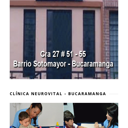
CLÍNICA NEUROVITAL - BUCARAMANGA