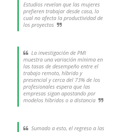
Estudios revelan que las mujeres
prefieren trabajar desde casa, lo
cual no afecta la productividad de
los proyectos
La investigación de PMI
muestra una variación mínima en
las tasas de desempeño entre el
trabajo remoto, híbrido y
presencial y cerca del 73% de los
profesionales espera que las
empresas sigan apostando por
modelos híbridos o a distancia
Sumado a esto, el regreso a las