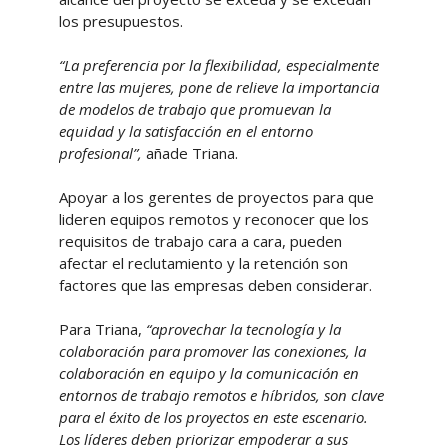
los presupuestos.
“La preferencia por la flexibilidad, especialmente
entre las mujeres, pone de relieve la importancia
de modelos de trabajo que promuevan la
equidad y la satisfacción en el entorno
profesional”,
añade Triana.
Apoyar a los gerentes de proyectos para que
lideren equipos remotos y reconocer que los
requisitos de trabajo cara a cara, pueden
afectar el reclutamiento y la retención son
factores que las empresas deben considerar.
Para Triana,
“aprovechar la tecnología y la
colaboración para promover las conexiones, la
colaboración en equipo y la comunicación en
entornos de trabajo remotos e híbridos, son clave
para el éxito de los proyectos en este escenario.
Los líderes deben priorizar empoderar a sus