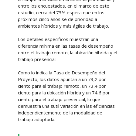
entre los encuestados, en el marco de este
estudio, cerca del 73% espera que en los
próximos cinco años se de prioridad a
ambientes híbridos y más ágiles de trabajo.
Los detalles específicos muestran una
diferencia mínima en las tasas de desempeño
entre el trabajo remoto, la ubicación híbrida y el
trabajo presencial.
Como lo indica la Tasa de Desempeño del
Proyecto, los datos apuntan a un 73,2 por
ciento para el trabajo remoto, un 73,4 por
ciento para la ubicación híbrida y un 74,6 por
ciento para el trabajo presencial, lo que
demuestra una sutil variación en las eficiencias
independientemente de la modalidad de
trabajo adoptada.