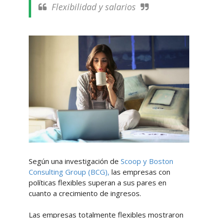
Flexibilidad y salarios
Según una investigación de
Scoop y Boston
Consulting Group (BCG),
las empresas con
políticas flexibles superan a sus pares en
cuanto a crecimiento de ingresos.
Las empresas totalmente flexibles mostraron