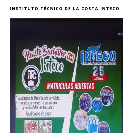
INSTITUTO TÉCNICO DE LA COSTA INTECO