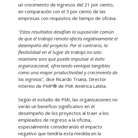
un crecimiento de ingresos del 21 por ciento,
en comparación con el 5 por ciento de las
empresas con requisitos de tiempo de oficina.
"Estos resultados desafían la suposición común
de que el trabajo remoto afecta negativamente el
desempeño del proyecto. Por el contrario, la
flexibilidad en el lugar de trabajo no solo
mantiene sino que puede impulsar el éxito
organizacional, ofreciendo ventajas tangibles
como una mayor productividad y crecimiento de
los ingresos",
dice Ricardo Triana, Director
Interino de PMP® de PMI América Latina.
Según el estudio de PMI, las organizaciones no
verán un beneficio significativo en el
desempeño de los proyectos al traer a los
empleados de regreso a la oficina,
especialmente considerando el impacto
negativo que tendría esta medida en la