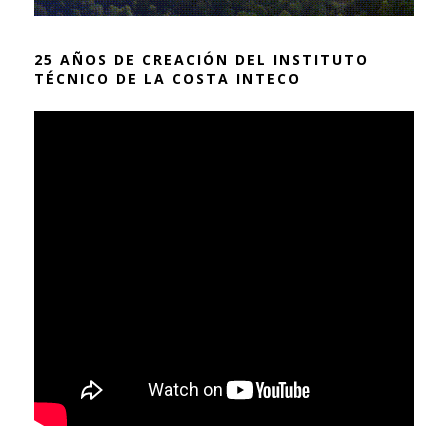
25 AÑOS DE CREACIÓN DEL INSTITUTO
TÉCNICO DE LA COSTA INTECO