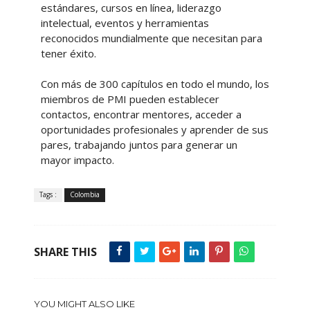
estándares, cursos en línea, liderazgo
intelectual, eventos y herramientas
reconocidos mundialmente que necesitan para
tener éxito.
Con más de 300 capítulos en todo el mundo, los
miembros de PMI pueden establecer
contactos, encontrar mentores, acceder a
oportunidades profesionales y aprender de sus
pares, trabajando juntos para generar un
mayor impacto.
Tags :
Colombia
SHARE THIS
YOU MIGHT ALSO LIKE