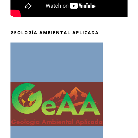
GEOLOGÍA AMBIENTAL APLICADA