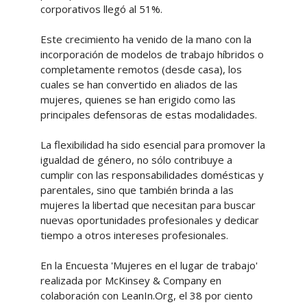
corporativos llegó al 51%.
Este crecimiento ha venido de la mano con la
incorporación de modelos de trabajo híbridos o
completamente remotos (desde casa), los
cuales se han convertido en aliados de las
mujeres, quienes se han erigido como las
principales defensoras de estas modalidades.
La flexibilidad ha sido esencial para promover la
igualdad de género, no sólo contribuye a
cumplir con las responsabilidades domésticas y
parentales, sino que también brinda a las
mujeres la libertad que necesitan para buscar
nuevas oportunidades profesionales y dedicar
tiempo a otros intereses profesionales.
En la Encuesta 'Mujeres en el lugar de trabajo'
realizada por McKinsey & Company en
colaboración con LeanIn.Org, el 38 por ciento