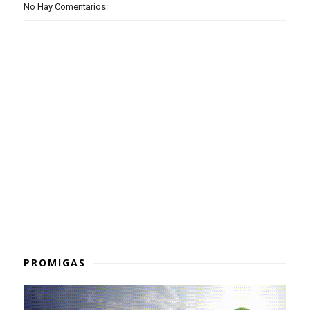
No Hay Comentarios:
PROMIGAS