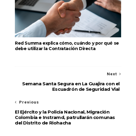
Red Summa explica cómo, cuándo y por qué se
debe utilizar la Contratación Directa
Next
Semana Santa Segura en La Guajira con el
Escuadrón de Seguridad Vial
Previous
El Ejército y la Policía Nacional, Migración
Colombia e Instramd, patrullarán comunas
del Distrito de Riohacha