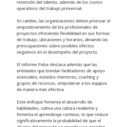
retención del talento, además de los costos
operativos del trabajo presencial.
En cambio, las organizaciones deben priorizar el
empoderamiento de los profesionales de
proyectos ofreciendo flexibilidad en sus formas
de trabajo, ubicaciones y horarios, aliviando las
preocupaciones sobre posibles efectos
negativos en el desempeño del proyecto.
El Informe Pulse destaca además que las
entidades que brindan facilitadores de apoyo
esenciales, incluidos mentores, coaching y
grupos de recursos, empoderan a los equipos
de manera más efectiva.
Este enfoque fomenta el desarrollo de
habilidades, cultiva una cultura resiliente y
fomenta el aprendizaje continuo, lo que reduce
significativamente la probabilidad de que el
alcance del proyecto se exceda y se excedan