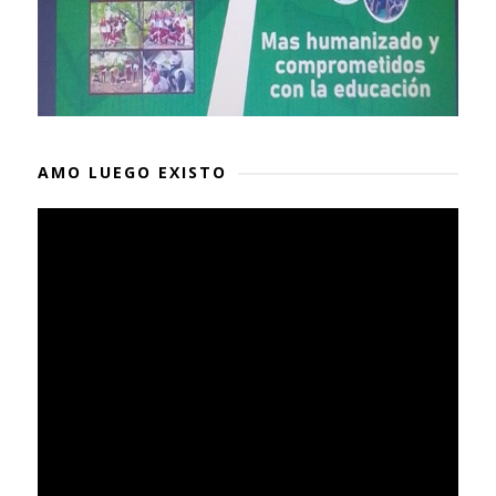
AMO LUEGO EXISTO