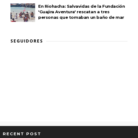
En Riohacha: Salvavidas de la Fundación
'Guajira Aventura' rescatan a tres
personas que tomaban un baño de mar
SEGUIDORES
RECENT POST