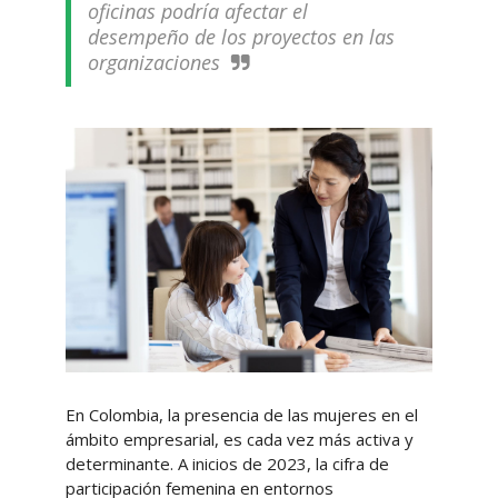
oficinas podría afectar el
desempeño de los proyectos en las
organizaciones
En Colombia, la presencia de las mujeres en el
ámbito empresarial, es cada vez más activa y
determinante. A inicios de 2023, la cifra de
participación femenina en entornos