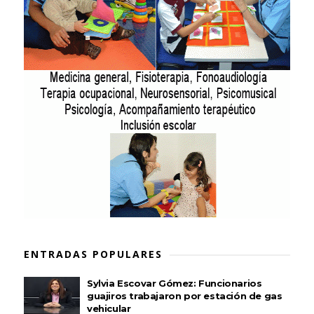
ENTRADAS POPULARES
Sylvia Escovar Gómez: Funcionarios
guajiros trabajaron por estación de gas
vehicular