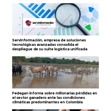
Servinformación, empresa de soluciones
tecnológicas avanzadas consolida el
despliegue de su suite logística unificada
Fedegan informa sobre millonarias pérdidas en
el sector ganadero ante las condiciones
climáticas predominantes en Colombia