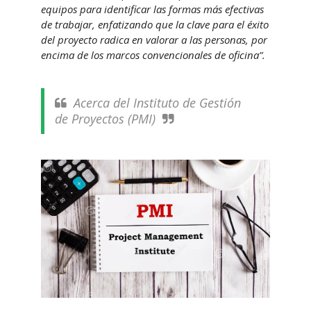
equipos para identificar las formas más efectivas
de trabajar, enfatizando que la clave para el éxito
del proyecto radica en valorar a las personas, por
encima de los marcos convencionales de oficina”.
Acerca del Instituto de Gestión
de Proyectos (PMI)