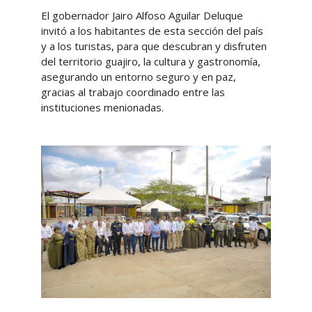
El gobernador Jairo Alfoso Aguilar Deluque
invitó a los habitantes de esta sección del país
y a los turistas, para que descubran y disfruten
del territorio guajiro, la cultura y gastronomía,
asegurando un entorno seguro y en paz,
gracias al trabajo coordinado entre las
instituciones menionadas.