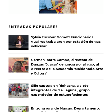
ENTRADAS POPULARES
Sylvia Escovar Gómez: Funcionarios
guajiros trabajaron por estación de gas
vehicular
Carmen Ibarra Campo, directora de
Danzas 'Juacar' denuncia por plagio, al
director de la Academia 'Maldonado Arte
y Cultura'
Sijin captura en Riohacha, a siete
integrantes de 'La Laguna', grupo
expendedor de estupefacientes
En zona rural de Maicao: Departamento