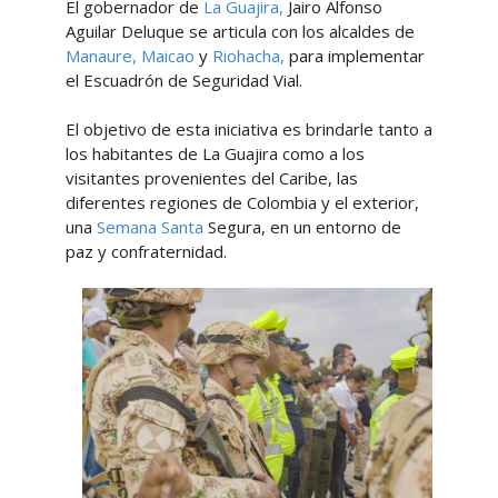
El gobernador de
La Guajira,
Jairo Alfonso
Aguilar Deluque se articula con los alcaldes de
Manaure,
Maicao
y
Riohacha,
para implementar
el Escuadrón de Seguridad Vial.
El objetivo de esta iniciativa es brindarle tanto a
los habitantes de La Guajira como a los
visitantes provenientes del Caribe, las
diferentes regiones de Colombia y el exterior,
una
Semana Santa
Segura, en un entorno de
paz y confraternidad.