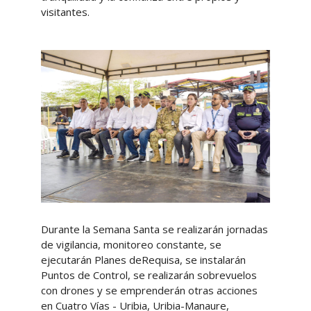
visitantes.
Durante la Semana Santa se realizarán jornadas
de vigilancia, monitoreo constante, se
ejecutarán Planes deRequisa, se instalarán
Puntos de Control, se realizarán sobrevuelos
con drones y se emprenderán otras acciones
en Cuatro Vías - Uribia, Uribia-Manaure,