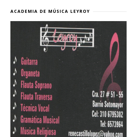
ACADEMIA DE MÚSICA LEYROY