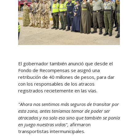
El gobernador también anunció que desde el
Fondo de Recompensas se asignó una
retribución de 40 millones de pesos, para dar
con los responsables de los atracos
registrados recietemente en las vías.
"Ahora nos sentimos más seguros de transitar por
esta zona, antes teníamos temor de poder ser
atracados y no solo eso sino que también se ponía
en juego nuestras vidas",
afirmaron
transportistas intermunicipales.