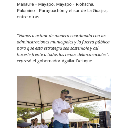
Manaure - Mayapo, Mayapo - Riohacha,
Palomino - Paraguachón y el sur de La Guajira,
entre otras.
"Vamos a actuar de manera coordinada con las
administraciones municipales y la fuerza pública
para que esta estrategia sea sostenible y así
hacerle frente a todos los temas delincuenciales",
expres
ó el gobernador Aguilar Deluque.