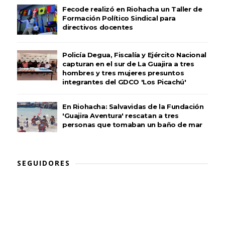
Fecode realizó en Riohacha un Taller de
Formación Político Sindical para
directivos docentes
Policía Degua, Fiscalía y Ejército Nacional
capturan en el sur de La Guajira a tres
hombres y tres mujeres presuntos
integrantes del GDCO 'Los Picachú'
En Riohacha: Salvavidas de la Fundación
'Guajira Aventura' rescatan a tres
personas que tomaban un baño de mar
SEGUIDORES