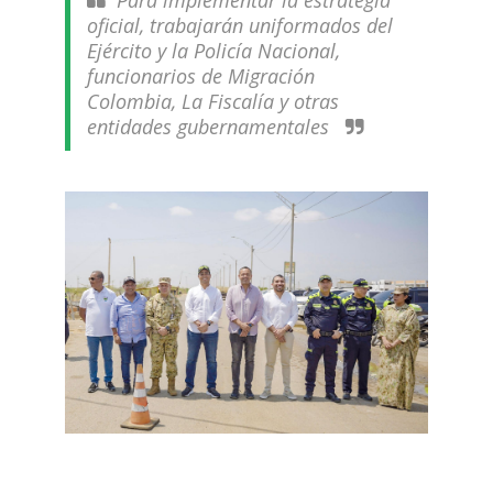
Para implementar la estrategia
oficial, trabajarán uniformados del
Ejército y la Policía Nacional,
funcionarios de Migración
Colombia, La Fiscalía y otras
entidades gubernamentales