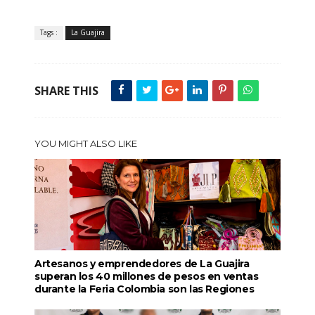
Tags :
La Guajira
SHARE THIS
YOU MIGHT ALSO LIKE
Artesanos y emprendedores de La Guajira
superan los 40 millones de pesos en ventas
durante la Feria Colombia son las Regiones