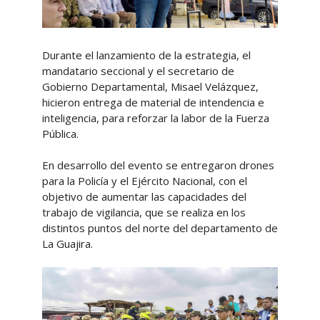
Durante el lanzamiento de la estrategia, el
mandatario seccional y el secretario de
Gobierno Departamental, Misael Velázquez,
hicieron entrega de material de intendencia e
inteligencia, para reforzar la labor de la Fuerza
Pública.
En desarrollo del evento se entregaron drones
para la Policía y el Ejército Nacional, con el
objetivo de aumentar las capacidades del
trabajo de vigilancia, que se realiza en los
distintos puntos del norte del departamento de
La Guajira.