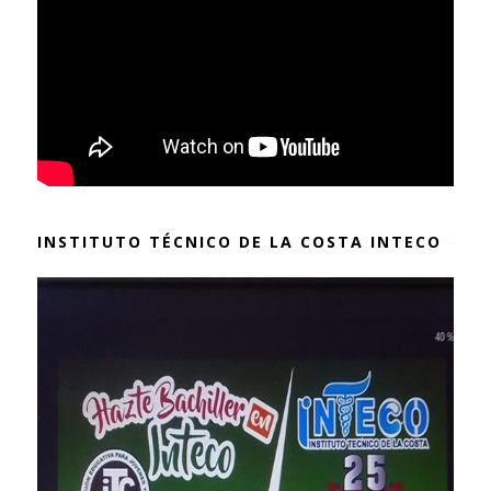
INSTITUTO TÉCNICO DE LA COSTA INTECO