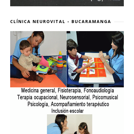
CLÍNICA NEUROVITAL - BUCARAMANGA