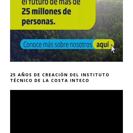
25 AÑOS DE CREACIÓN DEL INSTITUTO
TÉCNICO DE LA COSTA INTECO