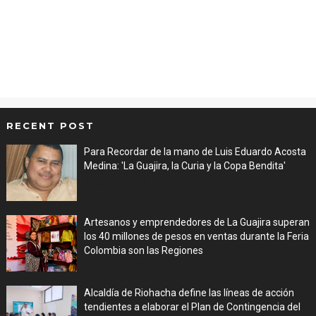
RECENT POST
Para Recordar de la mano de Luis Eduardo Acosta
Medina: 'La Guajira, la Curia y la Copa Bendita'
Aug 06, 2026
Artesanos y emprendedores de La Guajira superan
los 40 millones de pesos en ventas durante la Feria
Colombia son las Regiones
Aug 06, 2026
Alcaldía de Riohacha define las líneas de acción
tendientes a elaborar el Plan de Contingencia del