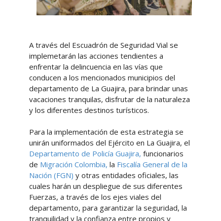
A través del Escuadrón de Seguridad Vial se
implemetarán las acciones tendientes a
enfrentar la delincuencia en las vías que
conducen a los mencionados municipios del
departamento de La Guajira, para brindar unas
vacaciones tranquilas, disfrutar de la naturaleza
y los diferentes destinos turísticos.
Para la implementación de esta estrategia se
unirán uniformados del Ejército en La Guajira, el
Departamento de Policía Guajira,
funcionarios
de
Migración Colombia,
la
Fiscalía General de la
Nación (FGN)
y otras entidades oficiales, las
cuales harán un despliegue de sus diferentes
Fuerzas, a través de los ejes viales del
departamento, para garantizar la seguridad, la
tranquilidad y la confianza entre propios y