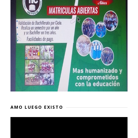
AMO LUEGO EXISTO