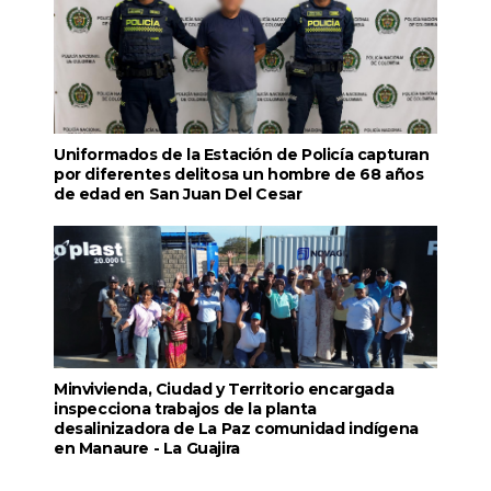
Uniformados de la Estación de Policía capturan
por diferentes delitosa un hombre de 68 años
de edad en San Juan Del Cesar
Minvivienda, Ciudad y Territorio encargada
inspecciona trabajos de la planta
desalinizadora de La Paz comunidad indígena
en Manaure - La Guajira