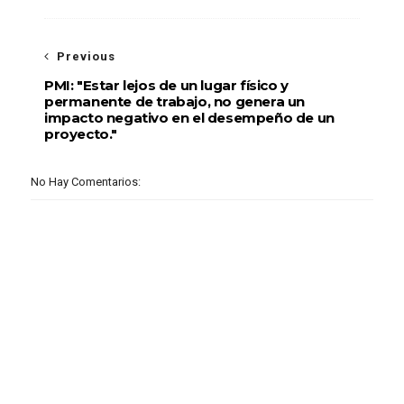
Previous
PMI: "Estar lejos de un lugar físico y
permanente de trabajo, no genera un
impacto negativo en el desempeño de un
proyecto."
No Hay Comentarios: