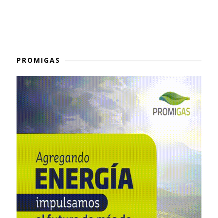
PROMIGAS