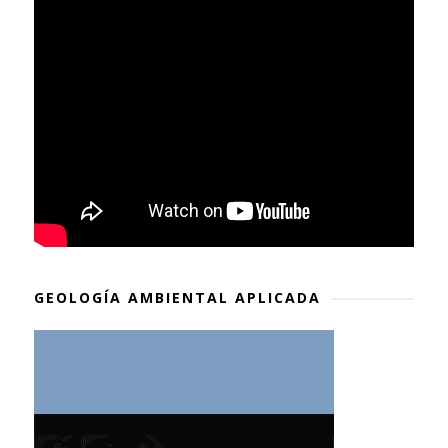
GEOLOGÍA AMBIENTAL APLICADA