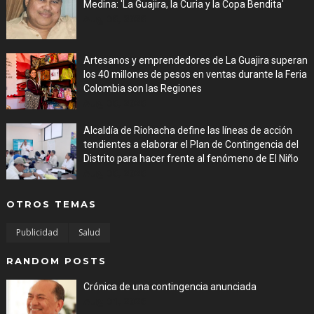
Medina: 'La Guajira, la Curia y la Copa Bendita'
Aug 06, 2026
Artesanos y emprendedores de La Guajira superan
los 40 millones de pesos en ventas durante la Feria
Colombia son las Regiones
Aug 06, 2026
Alcaldía de Riohacha define las líneas de acción
tendientes a elaborar el Plan de Contingencia del
Distrito para hacer frente al fenómeno de El Niño
Aug 06, 2026
OTROS TEMAS
Publicidad
Salud
RANDOM POSTS
Crónica de una contingencia anunciada
Aug 01, 2026