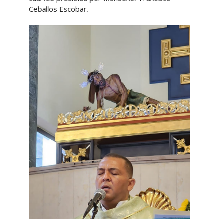
Ceballos Escobar.