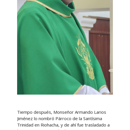
Tiempo después, Monseñor Armando Larios
Jiménez lo nombró Párroco de la Santísima
Trinidad en Riohacha, y de ahí fue trasladado a