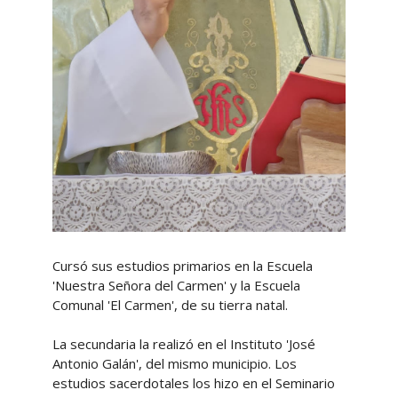
Cursó sus estudios primarios en la Escuela
'Nuestra Señora del Carmen' y la Escuela
Comunal 'El Carmen', de su tierra natal.
La secundaria la realizó en el Instituto 'José
Antonio Galán', del mismo municipio. Los
estudios sacerdotales los hizo en el Seminario