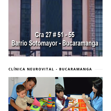
CLÍNICA NEUROVITAL - BUCARAMANGA