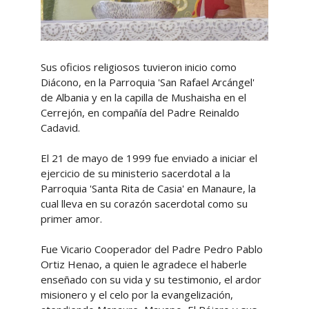
Sus oficios religiosos tuvieron inicio como
Diácono, en la Parroquia 'San Rafael Arcángel'
de Albania y en la capilla de Mushaisha en el
Cerrejón, en compañía del Padre Reinaldo
Cadavid.
El 21 de mayo de 1999 fue enviado a iniciar el
ejercicio de su ministerio sacerdotal a la
Parroquia 'Santa Rita de Casia' en Manaure, la
cual lleva en su corazón sacerdotal como su
primer amor.
Fue Vicario Cooperador del Padre Pedro Pablo
Ortiz Henao, a quien le agradece el haberle
enseñado con su vida y su testimonio, el ardor
misionero y el celo por la evangelización,