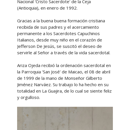
Nacional 'Cristo Sacerdote' de la Ceja
(Antioquia), en enero de 1992.
Gracias a la buena buena formación cristiana
recibida de sus padres y el acercamiento
permanente a los Sacerdotes Capuchinos
Italianos, desde muy niño en el corazón de
Jefferson De Jesús, se suscitó el deseo de
servirle al Señor a través de la vida sacerdotal.
Ariza Ojeda recibió la ordenación sacerdotal en
la Parroquia 'San José' de Maicao, el 08 de abril
de 1999 de la mano de Monseñor Gilberto
Jiménez Narváez. Su trabajo lo ha hecho en su
totalidad en La Guajira, de lo cual se siente feliz
y orgulloso.