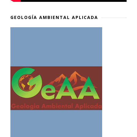
GEOLOGÍA AMBIENTAL APLICADA