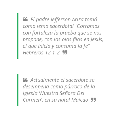
El padre Jefferson Ariza tomó
como lema sacerdotal “Corramos
con fortaleza la prueba que se nos
propone, con los ojos fijos en Jesús,
el que inicia y consuma la fe”
Hebreros 12 1-2
Actualmente el sacerdote se
desempeña como párroco de la
Iglesia 'Nuestra Señora Del
Carmen', en su natal Maicao