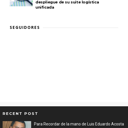
despliegue de su suite logística
unificada
SEGUIDORES
RECENT POST
Para Recordar de la mano de Luis Eduardo Acosta