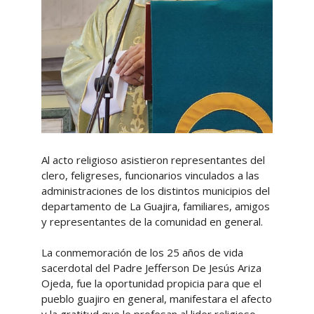
Al acto religioso asistieron representantes del
clero, feligreses, funcionarios vinculados a las
administraciones de los distintos municipios del
departamento de La Guajira, familiares, amigos
y representantes de la comunidad en general.
La conmemoración de los 25 años de vida
sacerdotal del Padre Jefferson De Jesús Ariza
Ojeda, fue la oportunidad propicia para que el
pueblo guajiro en general, manifestara el afecto