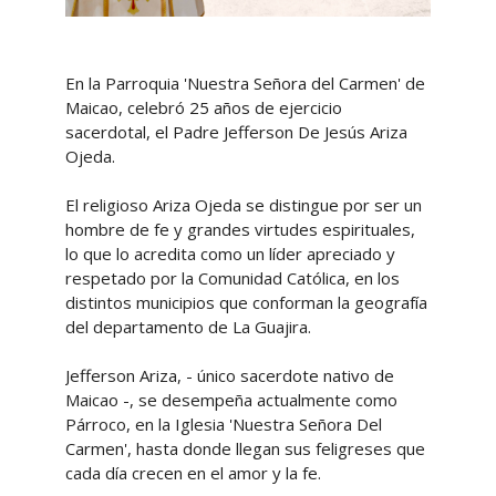
En la Parroquia 'Nuestra Señora del Carmen' de
Maicao, celebró 25 años de ejercicio
sacerdotal, el Padre Jefferson De Jesús Ariza
Ojeda.
El religioso Ariza Ojeda se distingue por ser un
hombre de fe y grandes virtudes espirituales,
lo que lo acredita como un líder apreciado y
respetado por la Comunidad Católica, en los
distintos municipios que conforman la geografía
del departamento de La Guajira.
Jefferson Ariza, - único sacerdote nativo de
Maicao -, se desempeña actualmente como
Párroco, en la Iglesia 'Nuestra Señora Del
Carmen', hasta donde llegan sus feligreses que
cada día crecen en el amor y la fe.