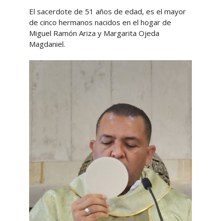
El sacerdote de 51 años de edad, es el mayor
de cinco hermanos nacidos en el hogar de
Miguel Ramón Ariza y Margarita Ojeda
Magdaniel.