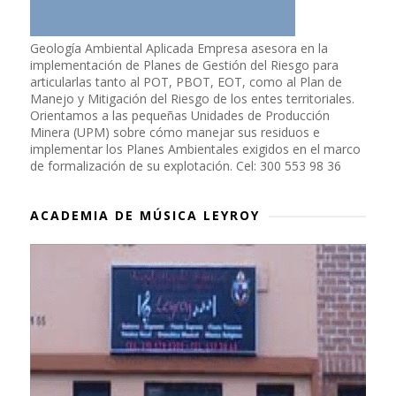
Geología Ambiental Aplicada Empresa asesora en la
implementación de Planes de Gestión del Riesgo para
articularlas tanto al POT, PBOT, EOT, como al Plan de
Manejo y Mitigación del Riesgo de los entes territoriales.
Orientamos a las pequeñas Unidades de Producción
Minera (UPM) sobre cómo manejar sus residuos e
implementar los Planes Ambientales exigidos en el marco
de formalización de su explotación. Cel: 300 553 98 36
ACADEMIA DE MÚSICA LEYROY