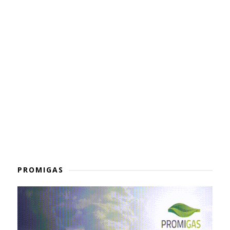
PROMIGAS