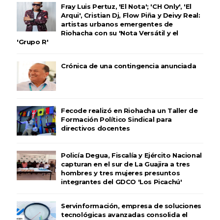
Fray Luis Pertuz, 'El Nota'; 'CH Only', 'El
Arqui', Cristian Dj, Flow Piña y Deivy Real:
artistas urbanos emergentes de
Riohacha con su 'Nota Versátil y el
'Grupo R'
Crónica de una contingencia anunciada
Fecode realizó en Riohacha un Taller de
Formación Político Sindical para
directivos docentes
Policía Degua, Fiscalía y Ejército Nacional
capturan en el sur de La Guajira a tres
hombres y tres mujeres presuntos
integrantes del GDCO 'Los Picachú'
Servinformación, empresa de soluciones
tecnológicas avanzadas consolida el