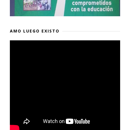
AMO LUEGO EXISTO