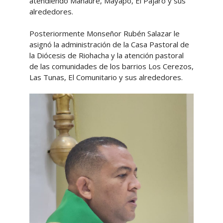
atendiendo Manaure, Mayapo, El Pájaro y sus
alrededores.
Posteriormente Monseñor Rubén Salazar le
asignó la administración de la Casa Pastoral de
la Diócesis de Riohacha y la atención pastoral
de las comunidades de los barrios Los Cerezos,
Las Tunas, El Comunitario y sus alrededores.