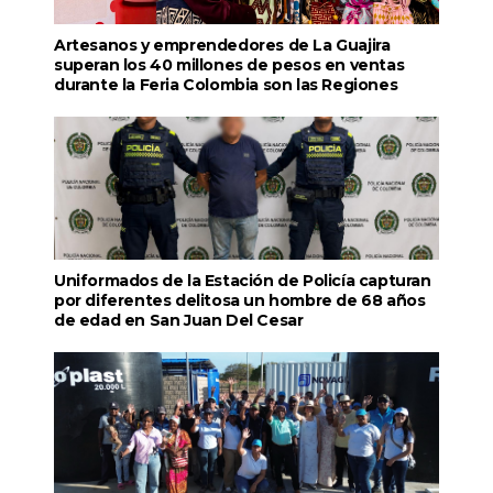
Artesanos y emprendedores de La Guajira
superan los 40 millones de pesos en ventas
durante la Feria Colombia son las Regiones
Uniformados de la Estación de Policía capturan
por diferentes delitosa un hombre de 68 años
de edad en San Juan Del Cesar