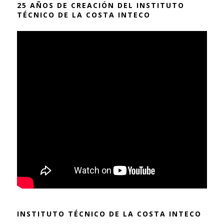
25 AÑOS DE CREACIÓN DEL INSTITUTO
TÉCNICO DE LA COSTA INTECO
INSTITUTO TÉCNICO DE LA COSTA INTECO