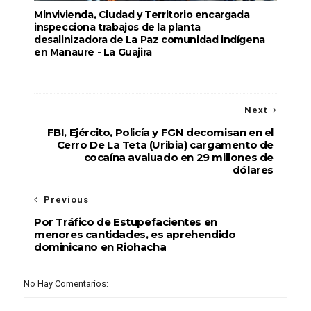
Minvivienda, Ciudad y Territorio encargada
inspecciona trabajos de la planta
desalinizadora de La Paz comunidad indígena
en Manaure - La Guajira
Next
FBI, Ejército, Policía y FGN decomisan en el
Cerro De La Teta (Uribia) cargamento de
cocaína avaluado en 29 millones de
dólares
Previous
Por Tráfico de Estupefacientes en
menores cantidades, es aprehendido
dominicano en Riohacha
No Hay Comentarios: