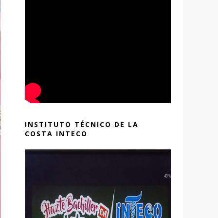
INSTITUTO TÉCNICO DE LA
COSTA INTECO