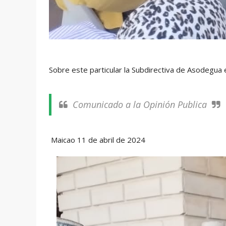
Sobre este particular la Subdirectiva de Asodegua 
Comunicado a la Opinión Publica
Maicao 11 de abril de 2024