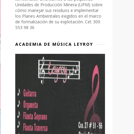
Unidades de Producción Minera (UPM) sobre
cómo manejar sus residuos e implementar
los Planes Ambientales exigidos en el marco
de formalización de su explotación. Cel: 300
553 98 36
ACADEMIA DE MÚSICA LEYROY