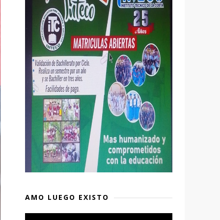
AMO LUEGO EXISTO