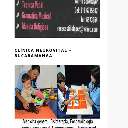
CLÍNICA NEUROVITAL -
BUCARAMANGA