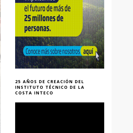
25 AÑOS DE CREACIÓN DEL
INSTITUTO TÉCNICO DE LA
COSTA INTECO