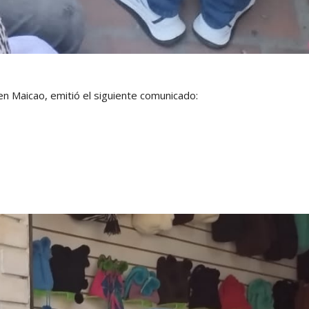
en Maicao, emitió el siguiente comunicado: