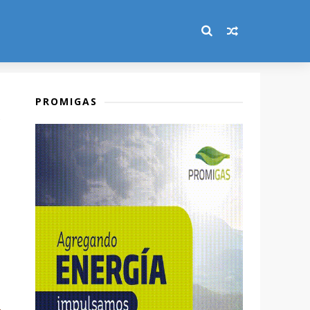
PROMIGAS