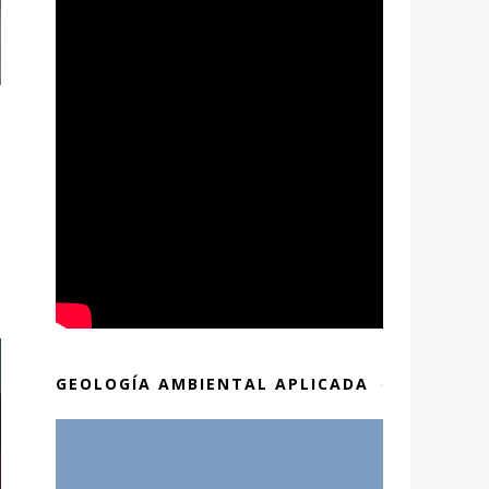
GEOLOGÍA AMBIENTAL APLICADA