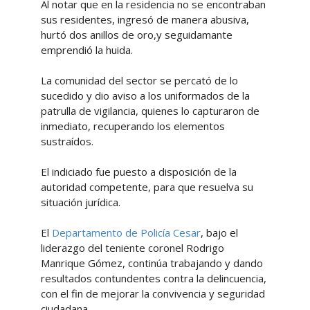
Al notar que en la residencia no se encontraban
sus residentes, ingresó de manera abusiva,
hurtó dos anillos de oro,y seguidamante
emprendió la huida.
La comunidad del sector se percató de lo
sucedido y dio aviso a los uniformados de la
patrulla de vigilancia, quienes lo capturaron de
inmediato, recuperando los elementos
sustraídos.
El indiciado fue puesto a disposición de la
autoridad competente, para que resuelva su
situación jurídica.
El
Departamento de Policía Cesar
, bajo el
liderazgo del teniente coronel Rodrigo
Manrique Gómez, continúa trabajando y dando
resultados contundentes contra la delincuencia,
con el fin de mejorar la convivencia y seguridad
ciudadana.