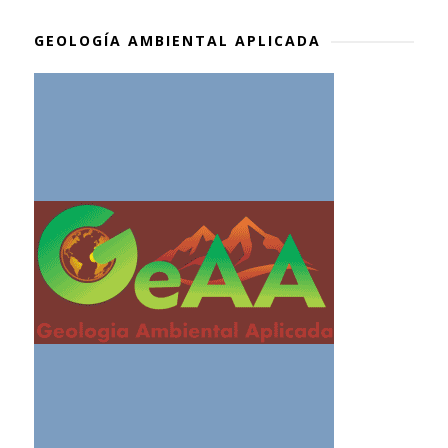
GEOLOGÍA AMBIENTAL APLICADA