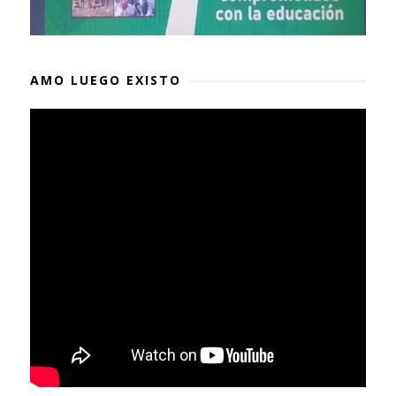
AMO LUEGO EXISTO