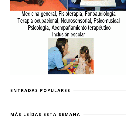
ENTRADAS POPULARES
MÁS LEÍDAS ESTA SEMANA