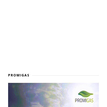
PROMIGAS