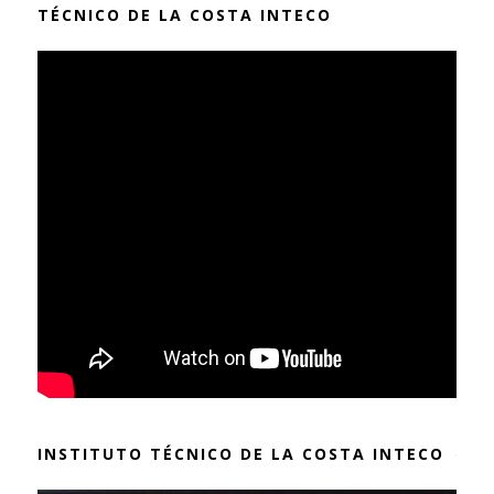
TÉCNICO DE LA COSTA INTECO
INSTITUTO TÉCNICO DE LA COSTA INTECO