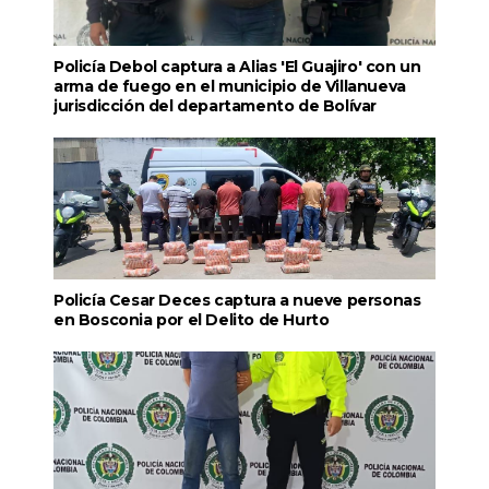
Policía Debol captura a Alias 'El Guajiro' con un
arma de fuego en el municipio de Villanueva
jurisdicción del departamento de Bolívar
Policía Cesar Deces captura a nueve personas
en Bosconia por el Delito de Hurto