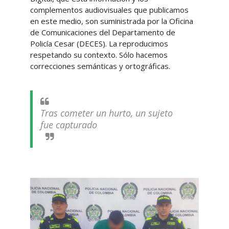
complementos audiovisuales que publicamos
en este medio, son suministrada por la Oficina
de Comunicaciones del Departamento de
Policía Cesar (DECES). La reproducimos
respetando su contexto. Sólo hacemos
correcciones semánticas y ortográficas.
Tras cometer un hurto, un sujeto
fue capturado