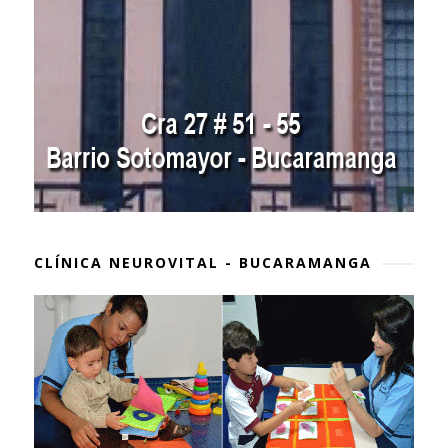
CLÍNICA NEUROVITAL - BUCARAMANGA