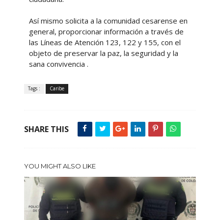
Así mismo solicita a la comunidad cesarense en
general, proporcionar información a través de
las Líneas de Atención 123, 122 y 155, con el
objeto de preservar la paz, la seguridad y la
sana convivencia .
Tags :
Caribe
SHARE THIS
YOU MIGHT ALSO LIKE