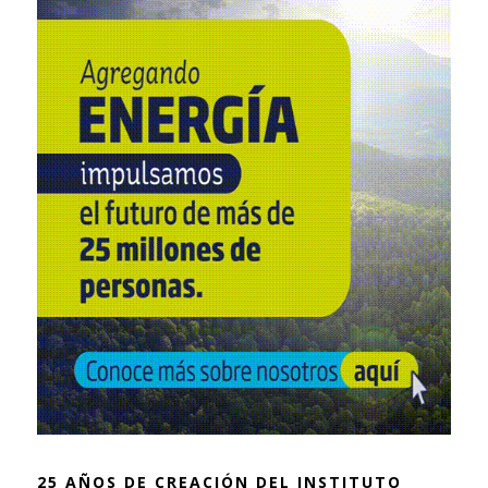
25 AÑOS DE CREACIÓN DEL INSTITUTO