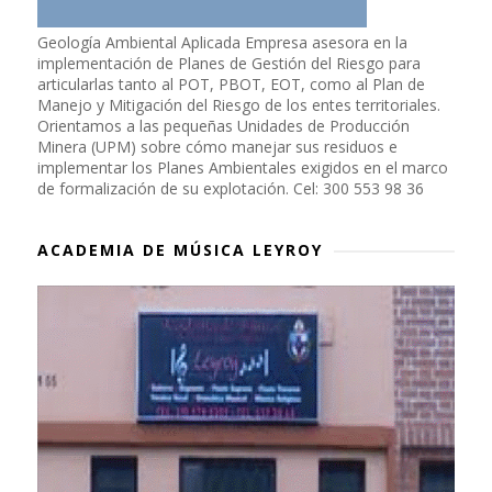
Geología Ambiental Aplicada Empresa asesora en la
implementación de Planes de Gestión del Riesgo para
articularlas tanto al POT, PBOT, EOT, como al Plan de
Manejo y Mitigación del Riesgo de los entes territoriales.
Orientamos a las pequeñas Unidades de Producción
Minera (UPM) sobre cómo manejar sus residuos e
implementar los Planes Ambientales exigidos en el marco
de formalización de su explotación. Cel: 300 553 98 36
ACADEMIA DE MÚSICA LEYROY