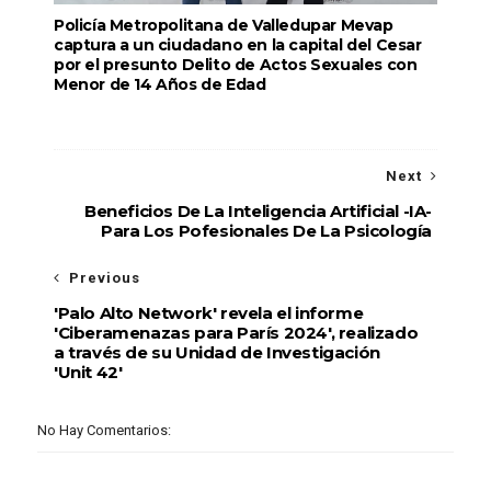
Policía Metropolitana de Valledupar Mevap
captura a un ciudadano en la capital del Cesar
por el presunto Delito de Actos Sexuales con
Menor de 14 Años de Edad
Next
Beneficios De La Inteligencia Artificial -IA-
Para Los Pofesionales De La Psicología
Previous
'Palo Alto Network' revela el informe
'Ciberamenazas para París 2024', realizado
a través de su Unidad de Investigación
'Unit 42'
No Hay Comentarios: