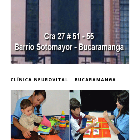
CLÍNICA NEUROVITAL - BUCARAMANGA