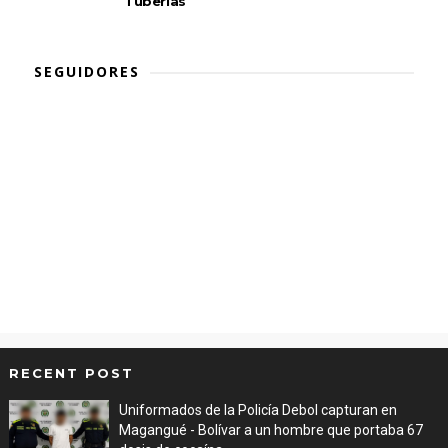
Tuberías
SEGUIDORES
RECENT POST
Uniformados de la Policía Debol capturan en
Magangué - Bolívar a un hombre que portaba 67