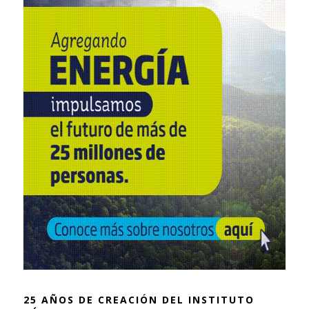
25 AÑOS DE CREACIÓN DEL INSTITUTO