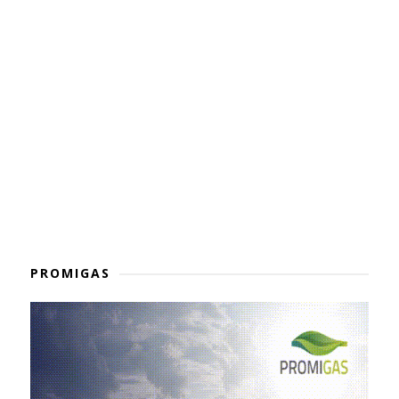
PROMIGAS