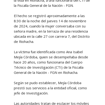
la vida en Riohacha, a una funcionaria del CTI de
la Fiscalía General de la Nación - FGN.
El hecho se registró aproximadamente a las
8:30 de la noche del jueves 14 de noviembre
de 2024, cuando la mujer conversaba con su
señora madre, en la terraza de una residencia
ubicada en la calle 27 con carrera 7, del Distrito
de Riohacha.
La víctima fue identificada como Ana Isabel
Mejía Córdoba, quien se desempeñaba desde
hace 20 años, como funcionaria del Cuerpo
Técnico de Investigación (CTI) de la Fiscalía
General de la Nación - FGN en Riohacha.
Según se pudo establecer, Mejía Córdoba
prestó sus servicios a la entidad oficial, como
jefe de Investigación.
Las autoridades tratan de esclacer los móviles