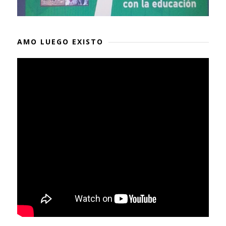
AMO LUEGO EXISTO