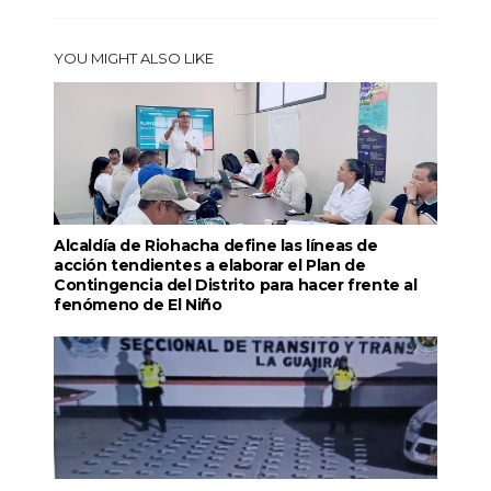
YOU MIGHT ALSO LIKE
Alcaldía de Riohacha define las líneas de
acción tendientes a elaborar el Plan de
Contingencia del Distrito para hacer frente al
fenómeno de El Niño