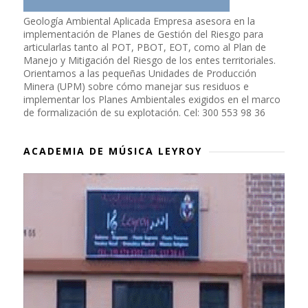
Geología Ambiental Aplicada Empresa asesora en la
implementación de Planes de Gestión del Riesgo para
articularlas tanto al POT, PBOT, EOT, como al Plan de
Manejo y Mitigación del Riesgo de los entes territoriales.
Orientamos a las pequeñas Unidades de Producción
Minera (UPM) sobre cómo manejar sus residuos e
implementar los Planes Ambientales exigidos en el marco
de formalización de su explotación. Cel: 300 553 98 36
ACADEMIA DE MÚSICA LEYROY