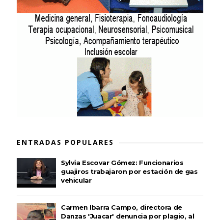
ENTRADAS POPULARES
Sylvia Escovar Gómez: Funcionarios
guajiros trabajaron por estación de gas
vehicular
Carmen Ibarra Campo, directora de
Danzas 'Juacar' denuncia por plagio, al