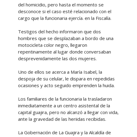
del homicidio, pero hasta el momento se
desconoce si el caso esté relacionado con el
cargo que la funcionaria ejercía. en la Fiscalía.
Testigos del hecho informaron que dos
hombres que se desplazaban a bordo de una
motocicleta color negro, llegaron
repentinamente al lugar donde conversaban
desprevenidamente las dos mujeres.
Uno de ellos se acerca a María Isabel, la
despoja de su celular, le dispara en repedidas
ocasiones y acto seguido emprenden la huida.
Los familiares de la funcionaria la trasladaron
inmediatamente a un centro asistental de la
capital guajira, pero no alcanzó a llegar con vida,
ante la gravedad de las heriidas recibidas.
La Gobernación de La Guajira y la Alcaldía de