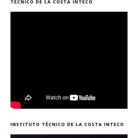
TÉCNICO DE LA COSTA INTECO
INSTITUTO TÉCNICO DE LA COSTA INTECO