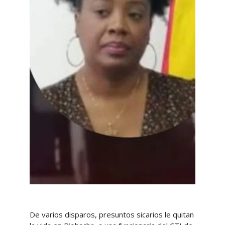
De varios disparos, presuntos sicarios le quitan