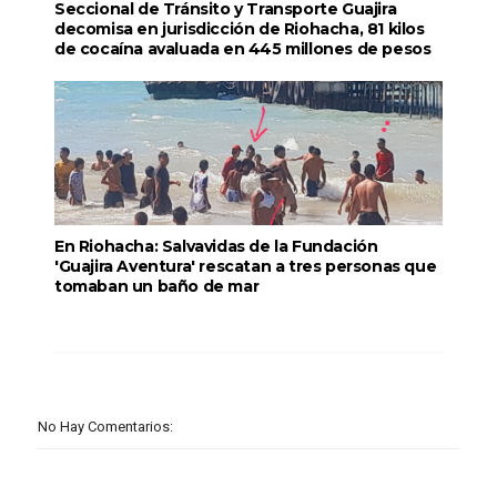
Seccional de Tránsito y Transporte Guajira
decomisa en jurisdicción de Riohacha, 81 kilos
de cocaína avaluada en 445 millones de pesos
En Riohacha: Salvavidas de la Fundación
'Guajira Aventura' rescatan a tres personas que
tomaban un baño de mar
No Hay Comentarios: