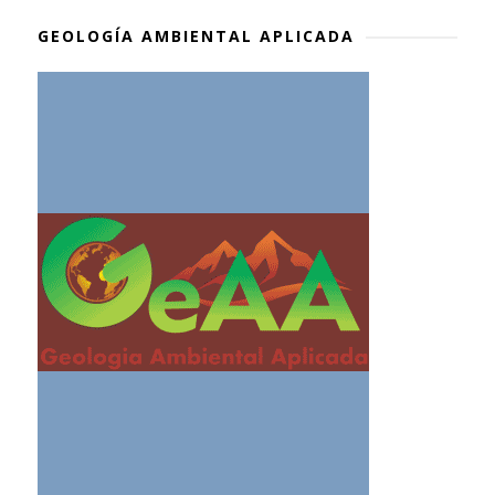
GEOLOGÍA AMBIENTAL APLICADA