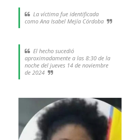
La víctima fue identificada
como Ana Isabel Mejía Córdoba
El hecho sucedió
aproximadamente a las 8:30 de la
noche del jueves 14 de noviembre
de 2024