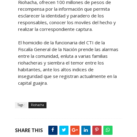
Riohacha, ofrecen 100 millones de pesos de
recompensa por la información que permita
esclarecer la identidad y paradero de los
responsables, conocer los moviles del hecho y
realizar la correspondiente captura.
El homicidio de la funcionaria del CTI de la
Fiscalía General de la Nación prende las alarmas
entre la comunidad, enluta a varias familias
riohacheras y siembra el temor entre los
habitantes, ante los altos indices de
inseguridad que se registran actualmente en la
capital guajira.
Tags :
Riohacha
SHARE THIS