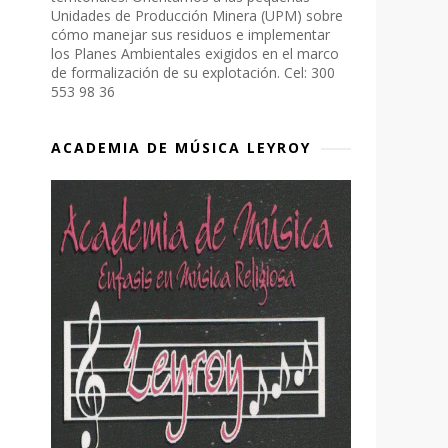
Unidades de Producción Minera (UPM) sobre
cómo manejar sus residuos e implementar
los Planes Ambientales exigidos en el marco
de formalización de su explotación. Cel: 300
553 98 36
ACADEMIA DE MÚSICA LEYROY