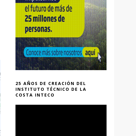
25 AÑOS DE CREACIÓN DEL
INSTITUTO TÉCNICO DE LA
COSTA INTECO