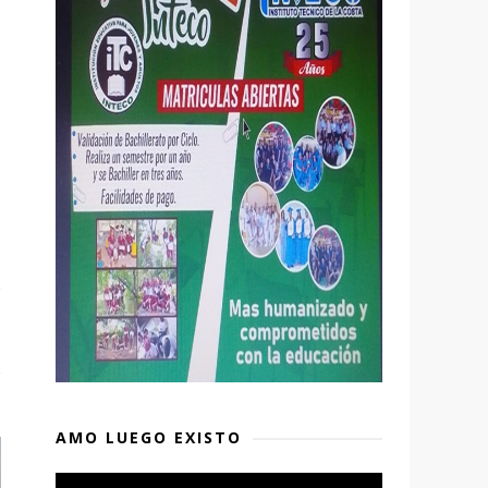
AMO LUEGO EXISTO