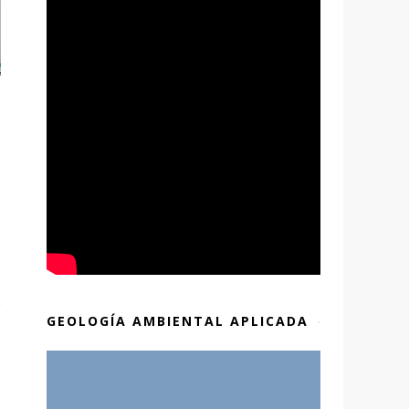
GEOLOGÍA AMBIENTAL APLICADA