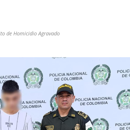
lito de Homicidio Agravado