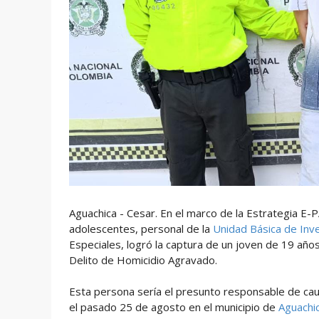
Aguachica - Cesar. En el marco de la Estrategia E-
adolescentes, personal de la
Unidad Básica de Inve
Especiales, logró la captura de un joven de 19 años
Delito de Homicidio Agravado.
Esta persona sería el presunto responsable de cau
el pasado 25 de agosto en el municipio de
Aguachi