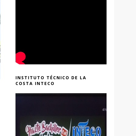
INSTITUTO TÉCNICO DE LA
COSTA INTECO