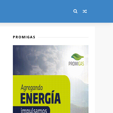
PROMIGAS