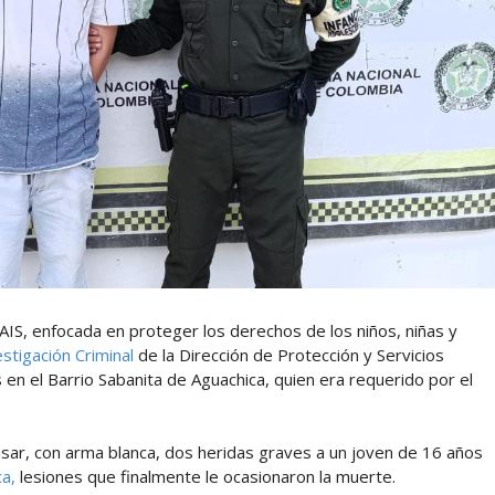
PAIS, enfocada en proteger los derechos de los niños, niñas y
stigación Criminal
de la Dirección de Protección y Servicios
 en el Barrio Sabanita de Aguachica, quien era requerido por el
sar, con arma blanca, dos heridas graves a un joven de 16 años
ca,
lesiones que finalmente le ocasionaron la muerte.