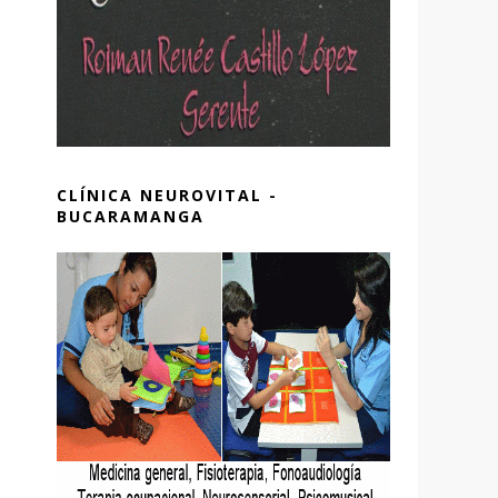
CLÍNICA NEUROVITAL -
BUCARAMANGA