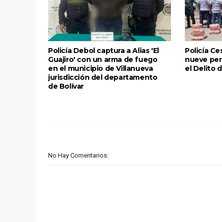
Policía Debol captura a Alias 'El
Policía Ce
Guajiro' con un arma de fuego
nueve per
en el municipio de Villanueva
el Delito 
jurisdicción del departamento
de Bolívar
No Hay Comentarios: