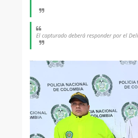
El capturado deberá responder por el De