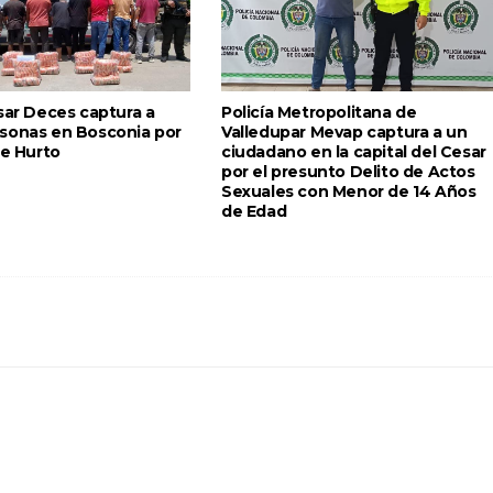
sar Deces captura a
Policía Metropolitana de
sonas en Bosconia por
Valledupar Mevap captura a un
de Hurto
ciudadano en la capital del Cesar
por el presunto Delito de Actos
Sexuales con Menor de 14 Años
de Edad