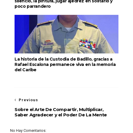
silencio, la pintura, jugar ajedrez en solitario y
poco parrandero
La historia de la Custodia de Badillo, gracias a
Rafael Escalona permanece viva en la memoria
del Caribe
Previous
Sobre el Arte De Compartir, Multiplicar,
Saber Agradecer y el Poder De La Mente
No Hay Comentarios: