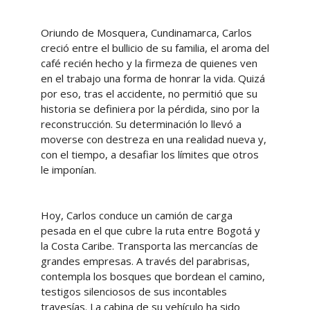
Oriundo de Mosquera, Cundinamarca, Carlos
creció entre el bullicio de su familia, el aroma del
café recién hecho y la firmeza de quienes ven
en el trabajo una forma de honrar la vida. Quizá
por eso, tras el accidente, no permitió que su
historia se definiera por la pérdida, sino por la
reconstrucción. Su determinación lo llevó a
moverse con destreza en una realidad nueva y,
con el tiempo, a desafiar los límites que otros
le imponían.
Hoy, Carlos conduce un camión de carga
pesada en el que cubre la ruta entre Bogotá y
la Costa Caribe. Transporta las mercancías de
grandes empresas. A través del parabrisas,
contempla los bosques que bordean el camino,
testigos silenciosos de sus incontables
travesías. La cabina de su vehículo ha sido