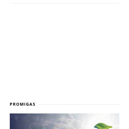
PROMIGAS