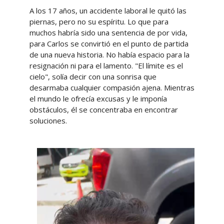
A los 17 años, un accidente laboral le quitó las
piernas, pero no su espíritu. Lo que para
muchos habría sido una sentencia de por vida,
para Carlos se convirtió en el punto de partida
de una nueva historia. No había espacio para la
resignación ni para el lamento. "El límite es el
cielo", solía decir con una sonrisa que
desarmaba cualquier compasión ajena. Mientras
el mundo le ofrecía excusas y le imponía
obstáculos, él se concentraba en encontrar
soluciones.