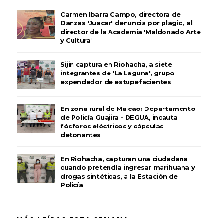
Carmen Ibarra Campo, directora de
Danzas 'Juacar' denuncia por plagio, al
director de la Academia 'Maldonado Arte
y Cultura'
Sijin captura en Riohacha, a siete
integrantes de 'La Laguna', grupo
expendedor de estupefacientes
En zona rural de Maicao: Departamento
de Policía Guajira - DEGUA, incauta
fósforos eléctricos y cápsulas
detonantes
En Riohacha, capturan una ciudadana
cuando pretendía ingresar marihuana y
drogas sintéticas, a la Estación de
Policía