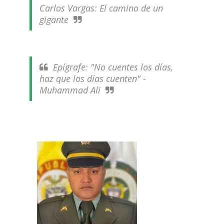
Carlos Vargas: El camino de un
gigante
Epígrafe: "No cuentes los días,
haz que los días cuenten" -
Muhammad Ali