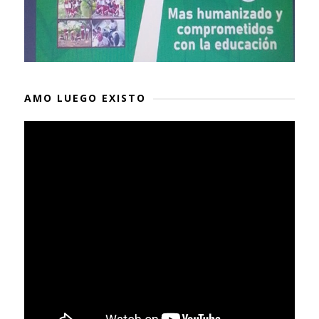
AMO LUEGO EXISTO