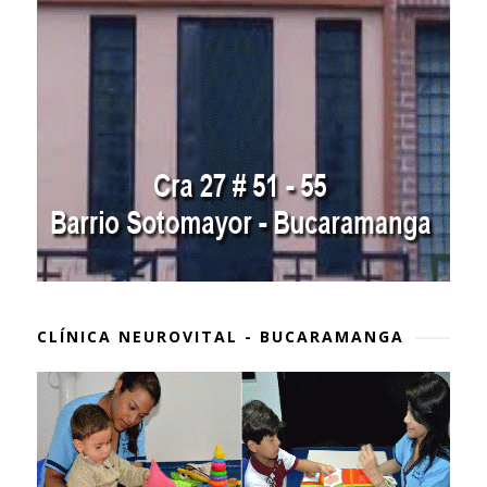
CLÍNICA NEUROVITAL - BUCARAMANGA