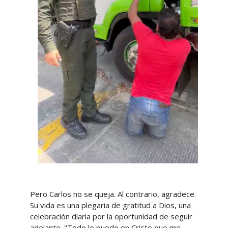
Pero Carlos no se queja. Al contrario, agradece.
Su vida es una plegaria de gratitud a Dios, una
celebración diaria por la oportunidad de seguir
adelante. "Todo lo puedo en Cristo que me