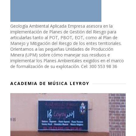
Geología Ambiental Aplicada Empresa asesora en la
implementación de Planes de Gestión del Riesgo para
articularlas tanto al POT, PBOT, EOT, como al Plan de
Manejo y Mitigación del Riesgo de los entes territoriales.
Orientamos a las pequeñas Unidades de Producción
Minera (UPM) sobre cómo manejar sus residuos e
implementar los Planes Ambientales exigidos en el marco
de formalización de su explotación. Cel: 300 553 98 36
ACADEMIA DE MÚSICA LEYROY