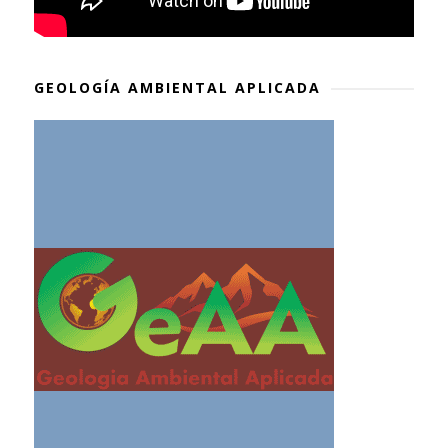
GEOLOGÍA AMBIENTAL APLICADA