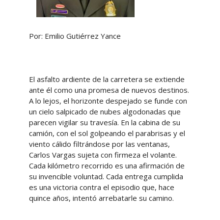
Por: Emilio Gutiérrez Yance
El asfalto ardiente de la carretera se extiende
ante él como una promesa de nuevos destinos.
A lo lejos, el horizonte despejado se funde con
un cielo salpicado de nubes algodonadas que
parecen vigilar su travesía. En la cabina de su
camión, con el sol golpeando el parabrisas y el
viento cálido filtrándose por las ventanas,
Carlos Vargas sujeta con firmeza el volante.
Cada kilómetro recorrido es una afirmación de
su invencible voluntad. Cada entrega cumplida
es una victoria contra el episodio que, hace
quince años, intentó arrebatarle su camino.