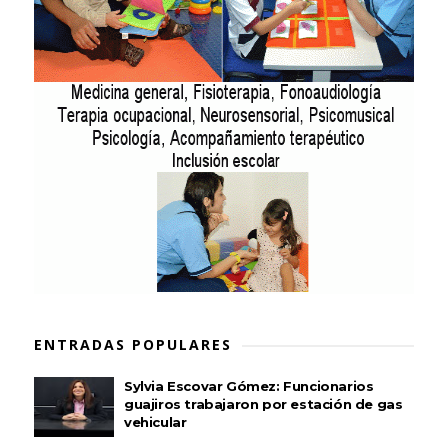
ENTRADAS POPULARES
Sylvia Escovar Gómez: Funcionarios
guajiros trabajaron por estación de gas
vehicular