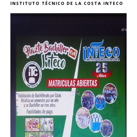
INSTITUTO TÉCNICO DE LA COSTA INTECO