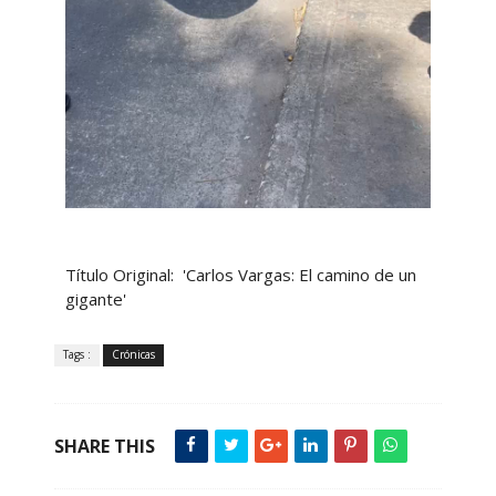
Título Original: 'Carlos Vargas: El camino de un
gigante'
Tags :
Crónicas
SHARE THIS