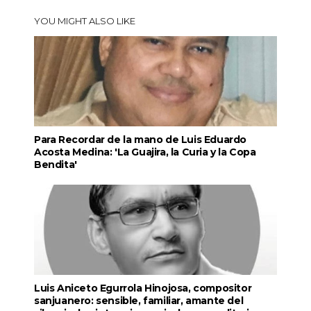
YOU MIGHT ALSO LIKE
Para Recordar de la mano de Luis Eduardo
Acosta Medina: 'La Guajira, la Curia y la Copa
Bendita'
Luis Aniceto Egurrola Hinojosa, compositor
sanjuanero: sensible, familiar, amante del