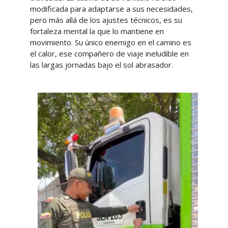
modificada para adaptarse a sus necesidades,
pero más allá de los ajustes técnicos, es su
fortaleza mental la que lo mantiene en
movimiento. Su único enemigo en el camino es
el calor, ese compañero de viaje ineludible en
las largas jornadas bajo el sol abrasador.