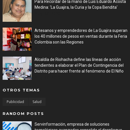
Para Recordar de la mano de Luis Eduardo Acosta
Medina: 'La Guajira, la Curia y la Copa Bendita'
Aug 06, 2026
Artesanos y emprendedores de La Guajira superan
los 40 millones de pesos en ventas durante la Feria
Colombia son las Regiones
Aug 06, 2026
Alcaldía de Riohacha define las líneas de acción
tendientes a elaborar el Plan de Contingencia del
Distrito para hacer frente al fenómeno de El Niño
Aug 06, 2026
OTROS TEMAS
Publicidad
Salud
RANDOM POSTS
Servinformación, empresa de soluciones