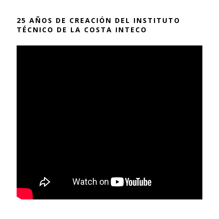
25 AÑOS DE CREACIÓN DEL INSTITUTO
TÉCNICO DE LA COSTA INTECO