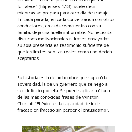
fortalece" (Filipenses 4:13), suele decir
mientras se prepara para otro día de trabajo.
En cada parada, en cada conversación con otros
conductores, en cada reencuentro con su
familia, deja una huella imborrable. No necesita
discursos motivacionales ni frases ensayadas;
su sola presencia es testimonio suficiente de
que los límites son tan reales como uno decida
aceptarlos.
Su historia es la de un hombre que superó la
adversidad, la de un guerrero que se negó a
ser definido por ella. Se puede aplicar a él una
de las más conocidas frases de Winston
Churchil: "El éxito es la capacidad de ir de
fracaso en fracaso sin perder el entusiasmo".