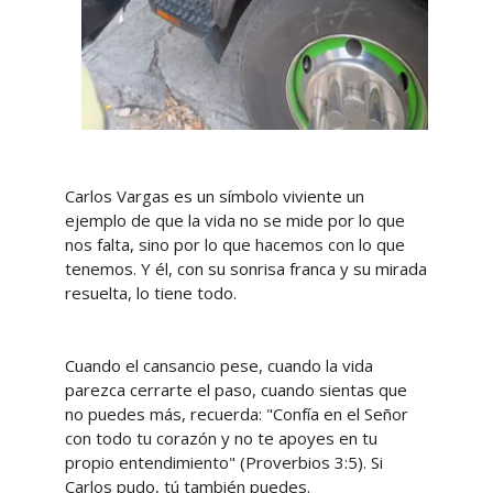
Carlos Vargas es un símbolo viviente un
ejemplo de que la vida no se mide por lo que
nos falta, sino por lo que hacemos con lo que
tenemos. Y él, con su sonrisa franca y su mirada
resuelta, lo tiene todo.
Cuando el cansancio pese, cuando la vida
parezca cerrarte el paso, cuando sientas que
no puedes más, recuerda: "Confía en el Señor
con todo tu corazón y no te apoyes en tu
propio entendimiento" (Proverbios 3:5). Si
Carlos pudo, tú también puedes.