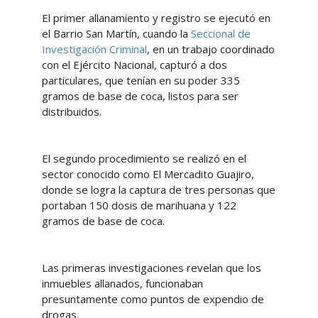
El primer allanamiento y registro se ejecutó en
el Barrio San Martín, cuando la
Seccional de
Investigación Criminal
, en un trabajo coordinado
con el Ejército Nacional, capturó a dos
particulares, que tenían en su poder 335
gramos de base de coca, listos para ser
distribuidos.
El segundo procedimiento se realizó en el
sector conocido como El Mercadito Guajiro,
donde se logra la captura de tres personas que
portaban 150 dosis de marihuana y 122
gramos de base de coca.
Las primeras investigaciones revelan que los
inmuebles allanados, funcionaban
presuntamente como puntos de expendio de
drogas.