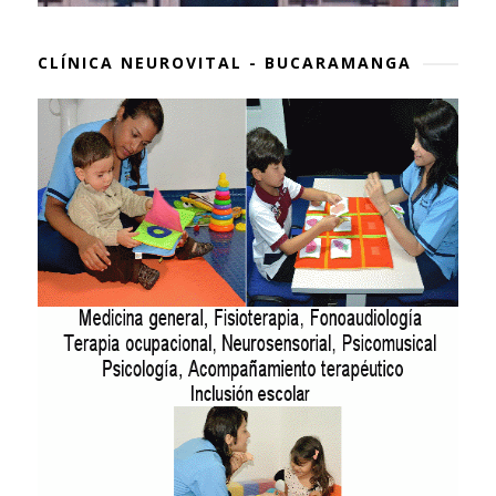
CLÍNICA NEUROVITAL - BUCARAMANGA