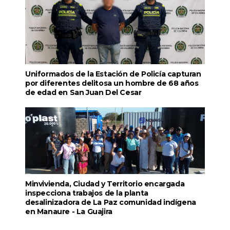
Uniformados de la Estación de Policía capturan
por diferentes delitosa un hombre de 68 años
de edad en San Juan Del Cesar
Minvivienda, Ciudad y Territorio encargada
inspecciona trabajos de la planta
desalinizadora de La Paz comunidad indígena
en Manaure - La Guajira