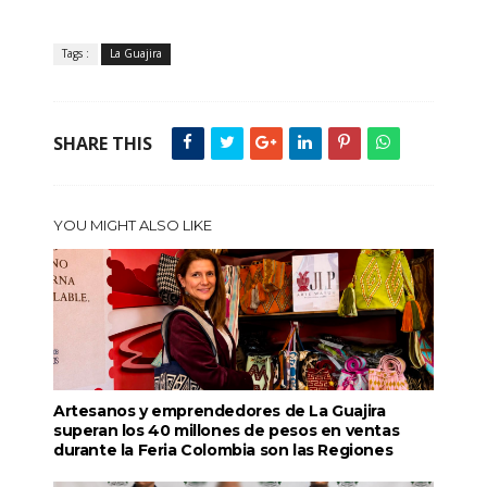
Tags :
La Guajira
SHARE THIS
YOU MIGHT ALSO LIKE
Artesanos y emprendedores de La Guajira
superan los 40 millones de pesos en ventas
durante la Feria Colombia son las Regiones