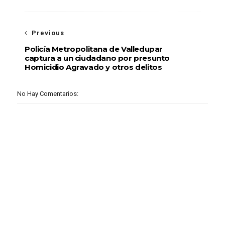
Previous
Policía Metropolitana de Valledupar
captura a un ciudadano por presunto
Homicidio Agravado y otros delitos
No Hay Comentarios: