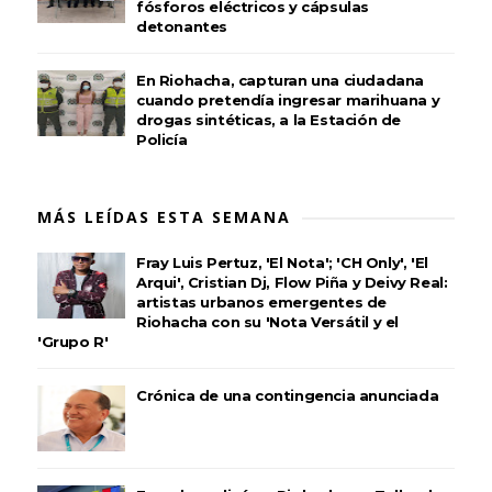
fósforos eléctricos y cápsulas
detonantes
En Riohacha, capturan una ciudadana
cuando pretendía ingresar marihuana y
drogas sintéticas, a la Estación de
Policía
MÁS LEÍDAS ESTA SEMANA
Fray Luis Pertuz, 'El Nota'; 'CH Only', 'El
Arqui', Cristian Dj, Flow Piña y Deivy Real:
artistas urbanos emergentes de
Riohacha con su 'Nota Versátil y el
'Grupo R'
Crónica de una contingencia anunciada