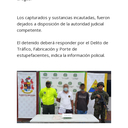
Los capturados y sustancias incautadas, fueron
dejados a disposición de la autoridad judicial
competente.
El detenido deberá responder por el Delito de
Tráfico, Fabricación y Porte de
estupefacientes, indica la información policial.