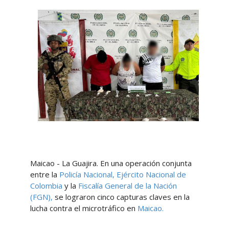
Maicao - La Guajira. En una operación conjunta
entre la
Policía Nacional,
Ejército Nacional de
Colombia
y la
Fiscalía General de la Nación
(FGN),
se lograron cinco capturas claves en la
lucha contra el microtráfico en
Maicao.