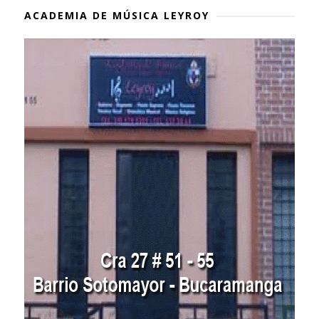
ACADEMIA DE MÚSICA LEYROY