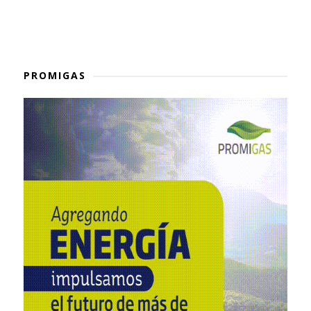
PROMIGAS