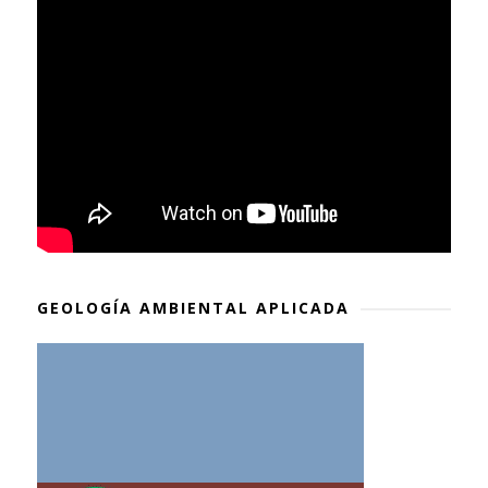
GEOLOGÍA AMBIENTAL APLICADA