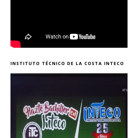
INSTITUTO TÉCNICO DE LA COSTA INTECO