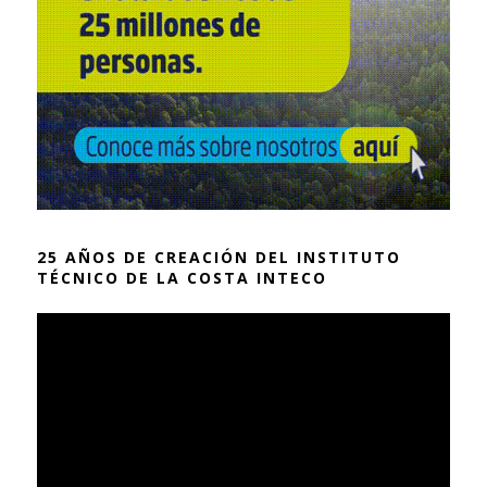
25 AÑOS DE CREACIÓN DEL INSTITUTO
TÉCNICO DE LA COSTA INTECO