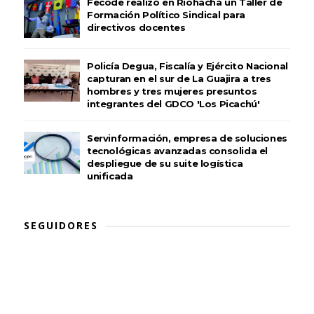
Fecode realizó en Riohacha un Taller de
Formación Político Sindical para
directivos docentes
Policía Degua, Fiscalía y Ejército Nacional
capturan en el sur de La Guajira a tres
hombres y tres mujeres presuntos
integrantes del GDCO 'Los Picachú'
Servinformación, empresa de soluciones
tecnológicas avanzadas consolida el
despliegue de su suite logística
unificada
SEGUIDORES