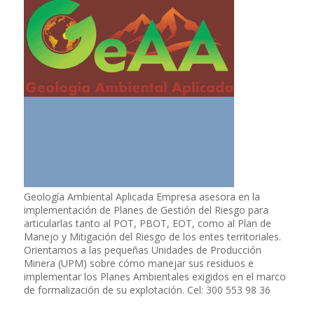
Geología Ambiental Aplicada Empresa asesora en la
implementación de Planes de Gestión del Riesgo para
articularlas tanto al POT, PBOT, EOT, como al Plan de
Manejo y Mitigación del Riesgo de los entes territoriales.
Orientamos a las pequeñas Unidades de Producción
Minera (UPM) sobre cómo manejar sus residuos e
implementar los Planes Ambientales exigidos en el marco
de formalización de su explotación. Cel: 300 553 98 36