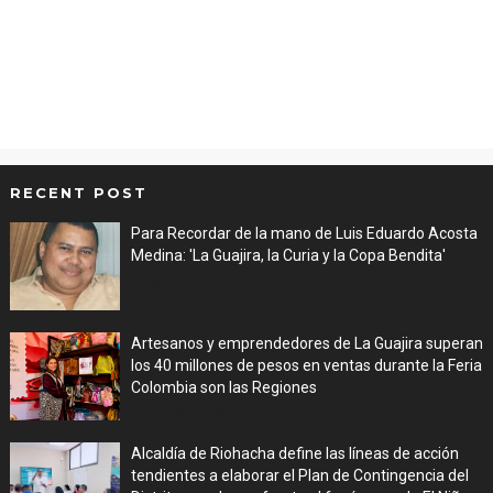
RECENT POST
Para Recordar de la mano de Luis Eduardo Acosta
Medina: 'La Guajira, la Curia y la Copa Bendita'
Aug 06, 2026
Artesanos y emprendedores de La Guajira superan
los 40 millones de pesos en ventas durante la Feria
Colombia son las Regiones
Aug 06, 2026
Alcaldía de Riohacha define las líneas de acción
tendientes a elaborar el Plan de Contingencia del