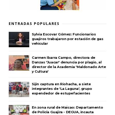
ENTRADAS POPULARES
Sylvia Escovar Gómez: Funcionarios
guajiros trabajaron por estación de gas
vehicular
Carmen Ibarra Campo, directora de
Danzas 'Juacar' denuncia por plagio, al
director de la Academia 'Maldonado Arte
y Cultura'
Sijin captura en Riohacha, a siete
integrantes de 'La Laguna', grupo
expendedor de estupefacientes
En zona rural de Maicao: Departamento
de Policía Guajira - DEGUA, incauta