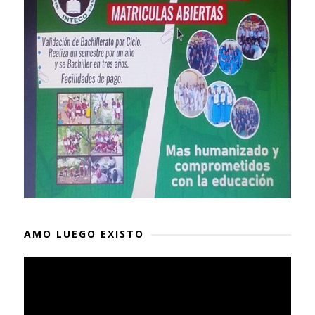
AMO LUEGO EXISTO