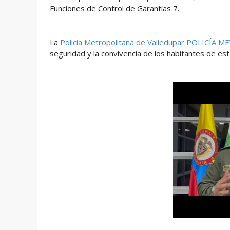
Funciones de Control de Garantías 7.
La
Policía Metropolitana de Valledupar POLICÍA M
seguridad y la convivencia de los habitantes de esta 