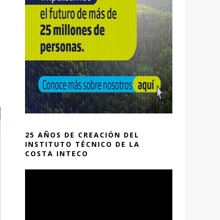
25 AÑOS DE CREACIÓN DEL
INSTITUTO TÉCNICO DE LA
COSTA INTECO