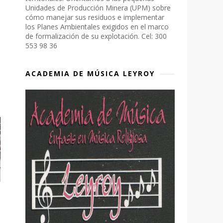
Unidades de Producción Minera (UPM) sobre
cómo manejar sus residuos e implementar
los Planes Ambientales exigidos en el marco
de formalización de su explotación. Cel: 300
553 98 36
ACADEMIA DE MÚSICA LEYROY