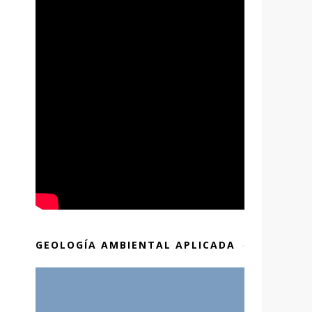
GEOLOGÍA AMBIENTAL APLICADA