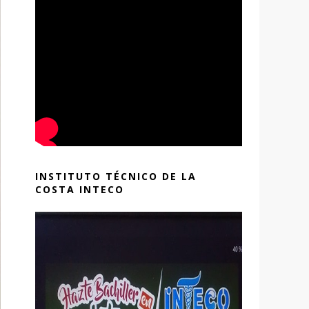
INSTITUTO TÉCNICO DE LA
COSTA INTECO