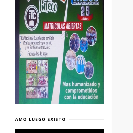
AMO LUEGO EXISTO