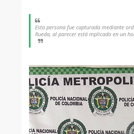
Esta persona fue capturada mediante orde
Rueda, al parecer está mplicado en un ho