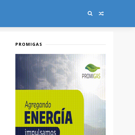
PROMIGAS