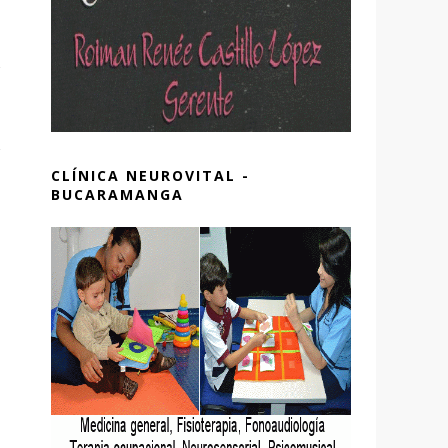
CLÍNICA NEUROVITAL -
BUCARAMANGA