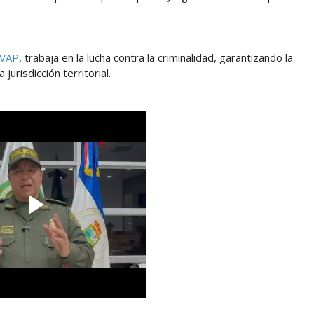
EVAP
, trabaja en la lucha contra la criminalidad, garantizando la
jurisdicción territorial.