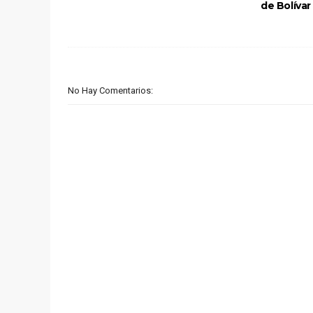
de Bolívar
No Hay Comentarios: