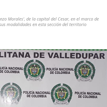
enzo Morales', de la capital del Cesar, en el marco de
 sus modalidades en esta sección del territorio