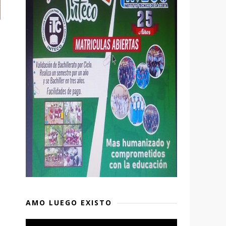
AMO LUEGO EXISTO