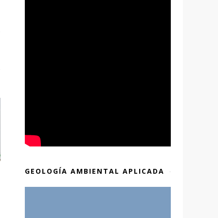
GEOLOGÍA AMBIENTAL APLICADA