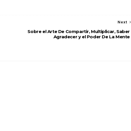
Next
Sobre el Arte De Compartir, Multiplicar, Saber
Agradecer y el Poder De La Mente