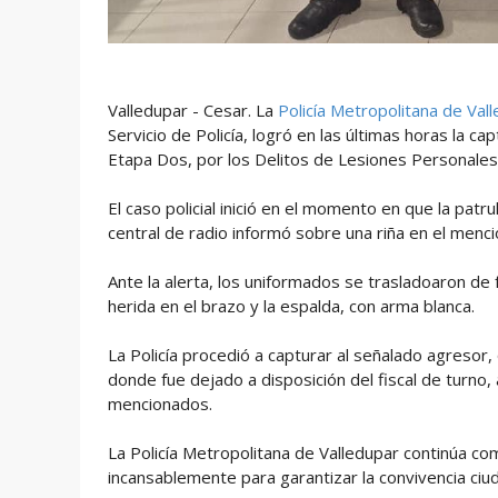
Valledupar - Cesar. La
Policía Metropolitana de Val
Servicio de Policía, logró en las últimas horas la 
Etapa Dos, por los Delitos de Lesiones Personales
El caso policial inició en el momento en que la patr
central de radio informó sobre una riña en el menc
Ante la alerta, los uniformados se trasladoaron de
herida en el brazo y la espalda, con arma blanca.
La Policía procedió a capturar al señalado agresor
donde fue dejado a disposición del fiscal de turno
mencionados.
La Policía Metropolitana de Valledupar continúa 
incansablemente para garantizar la convivencia ciu