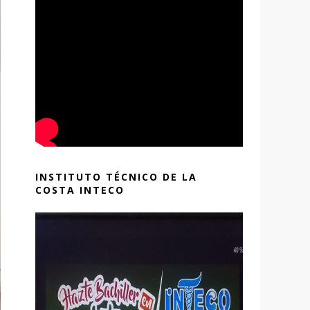
INSTITUTO TÉCNICO DE LA
COSTA INTECO