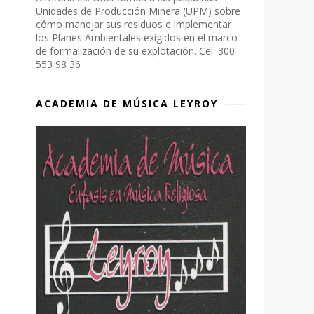
Unidades de Producción Minera (UPM) sobre
cómo manejar sus residuos e implementar
los Planes Ambientales exigidos en el marco
de formalización de su explotación. Cel: 300
553 98 36
ACADEMIA DE MÚSICA LEYROY