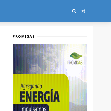
PROMIGAS