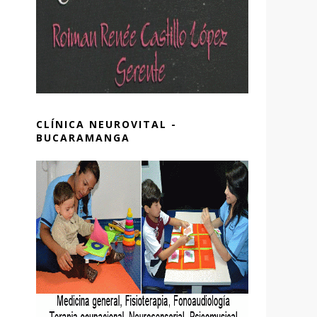
CLÍNICA NEUROVITAL -
BUCARAMANGA