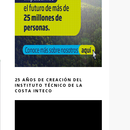
25 AÑOS DE CREACIÓN DEL
INSTITUTO TÉCNICO DE LA
COSTA INTECO