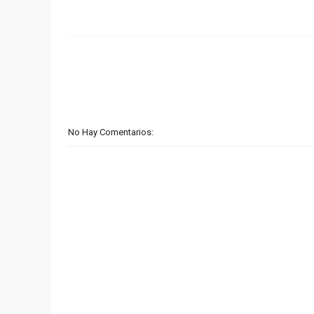
No Hay Comentarios: