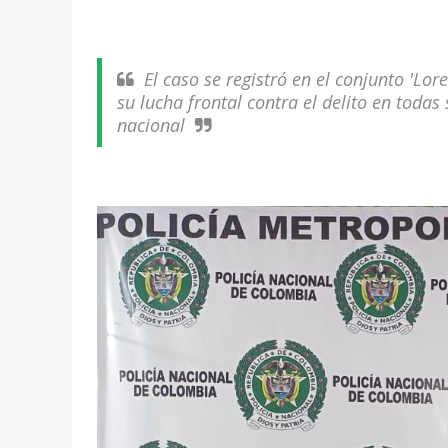
El caso se registró en el conjunto 'Lor
su lucha frontal contra el delito en todas
nacional