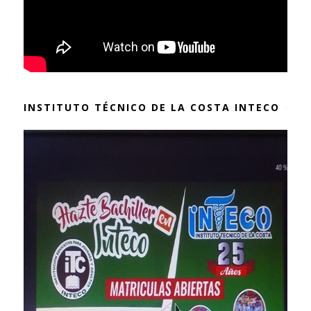
INSTITUTO TÉCNICO DE LA COSTA INTECO