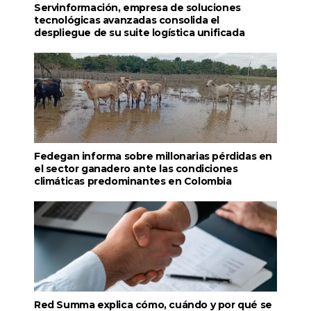
Servinformación, empresa de soluciones
tecnológicas avanzadas consolida el
despliegue de su suite logística unificada
Fedegan informa sobre millonarias pérdidas en
el sector ganadero ante las condiciones
climáticas predominantes en Colombia
Red Summa explica cómo, cuándo y por qué se