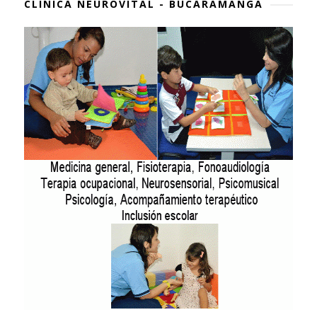
CLÍNICA NEUROVITAL - BUCARAMANGA