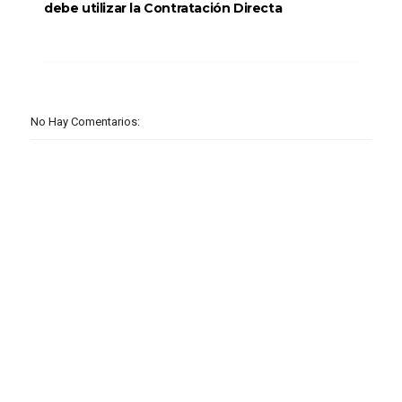
debe utilizar la Contratación Directa
No Hay Comentarios: