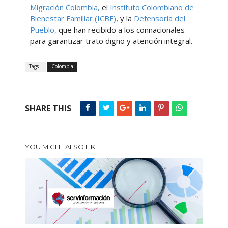
Migración Colombia,
el
Instituto Colombiano de
Bienestar Familiar (ICBF)
, y la
Defensoría del
Pueblo,
que han recibido a los connacionales
para garantizar trato digno y atención integral.
Tags :
Colombia
SHARE THIS
YOU MIGHT ALSO LIKE