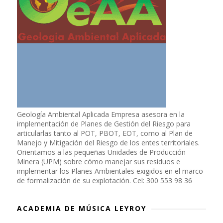
Geología Ambiental Aplicada Empresa asesora en la
implementación de Planes de Gestión del Riesgo para
articularlas tanto al POT, PBOT, EOT, como al Plan de
Manejo y Mitigación del Riesgo de los entes territoriales.
Orientamos a las pequeñas Unidades de Producción
Minera (UPM) sobre cómo manejar sus residuos e
implementar los Planes Ambientales exigidos en el marco
de formalización de su explotación. Cel: 300 553 98 36
ACADEMIA DE MÚSICA LEYROY