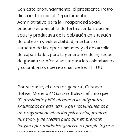
Con este pronunciamiento, el presidente Petro
dio la instrucción al Departamento
Administrativo para la Prosperidad Social,
entidad responsable de fortalecer la inclusión
social y productiva de la población en situación
de pobreza y vulnerabilidad, mediante el
aumento de las oportunidades y el desarrollo
de capacidades para la generación de ingresos,
de garantizar oferta social para los colombianos
y colombianas que retornan de los EE. UU.
Por su parte, el director general, Gustavo
Bolívar Moreno @GustavoBolivar afirmó que:
“El presidente pidió atender a los migrantes
expulsados de este país, y que los vinculemos a
un programa de atención psicosocial, primero
que todo, y de crédito para que emprendan,
tengan oportunidades, generen su propio ingreso
y aporten a engrandecer esta nación.”