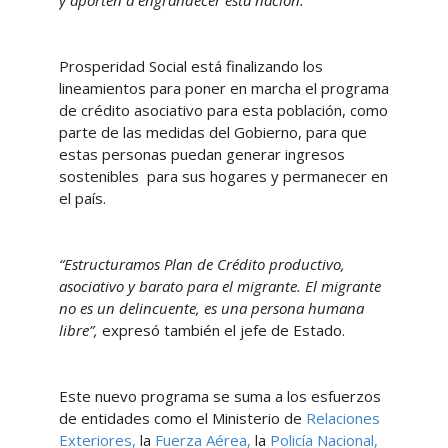
Prosperidad Social está finalizando los
lineamientos para poner en marcha el programa
de crédito asociativo para esta población, como
parte de las medidas del Gobierno, para que
estas personas puedan generar ingresos
sostenibles para sus hogares y permanecer en
el país.
“Estructuramos Plan de Crédito productivo,
asociativo y barato para el migrante. El migrante
no es un delincuente, es una persona humana
libre”,
expresó también el jefe de Estado.
Este nuevo programa se suma a los esfuerzos
de entidades como el Ministerio de
Relaciones
Exteriores,
la
Fuerza Aérea,
la
Policía Nacional,