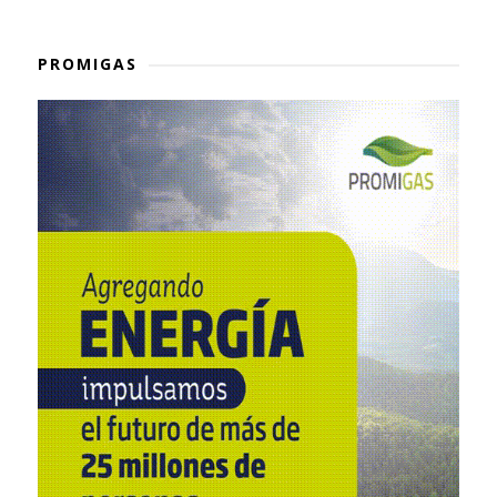
PROMIGAS