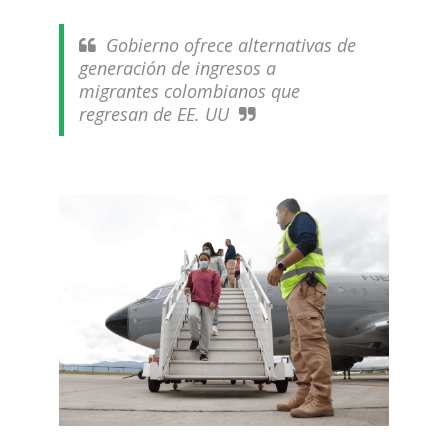
Gobierno ofrece alternativas de
generación de ingresos a
migrantes colombianos que
regresan de EE. UU