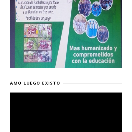
AMO LUEGO EXISTO