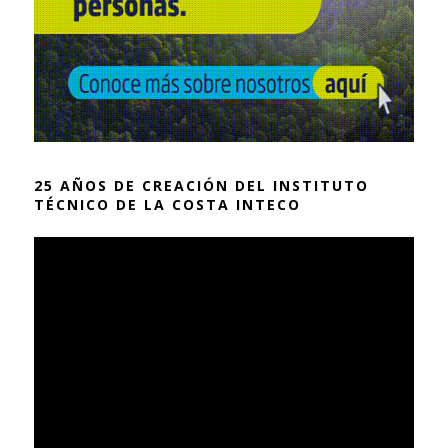
25 AÑOS DE CREACIÓN DEL INSTITUTO
TÉCNICO DE LA COSTA INTECO