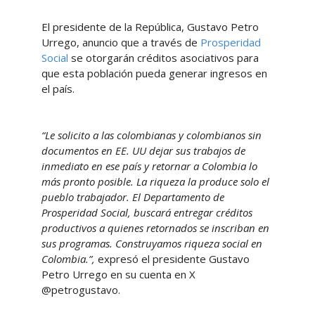
El presidente de la República, Gustavo Petro
Urrego, anuncio que a través de
Prosperidad
Social
se otorgarán créditos asociativos para
que esta población pueda generar ingresos en
el país.
“Le solicito a las colombianas y colombianos sin
documentos en EE. UU dejar sus trabajos de
inmediato en ese país y retornar a Colombia lo
más pronto posible. La riqueza la produce solo el
pueblo trabajador. El Departamento de
Prosperidad Social, buscará entregar créditos
productivos a quienes retornados se inscriban en
sus programas. Construyamos riqueza social en
Colombia.”,
expresó el presidente Gustavo
Petro Urrego en su cuenta en X
@petrogustavo.