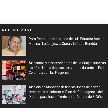
RECENT POST
Para Recordar de la mano de Luis Eduardo Acosta
Medina: 'La Guajira, la Curia y la Copa Bendita'
Aug 06, 2026
Artesanos y emprendedores de La Guajira superan
los 40 millones de pesos en ventas durante la Feria
Colombia son las Regiones
Aug 06, 2026
Alcaldía de Riohacha define las líneas de acción
tendientes a elaborar el Plan de Contingencia del
Distrito para hacer frente al fenómeno de El Niño
Aug 06, 2026