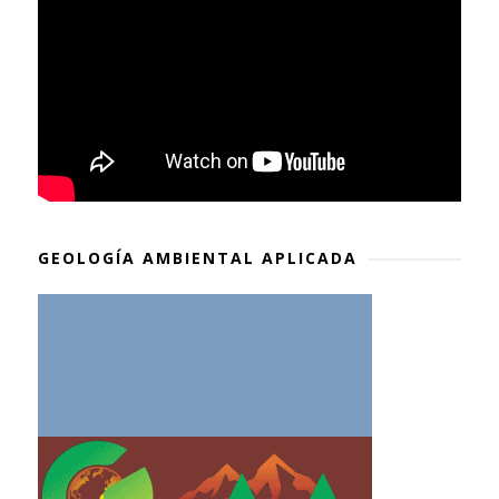
GEOLOGÍA AMBIENTAL APLICADA