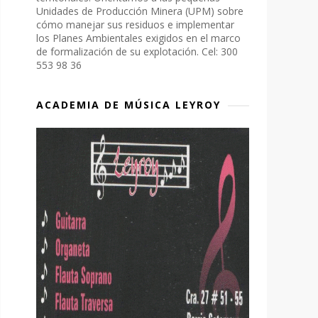
Unidades de Producción Minera (UPM) sobre
cómo manejar sus residuos e implementar
los Planes Ambientales exigidos en el marco
de formalización de su explotación. Cel: 300
553 98 36
ACADEMIA DE MÚSICA LEYROY