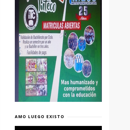
AMO LUEGO EXISTO