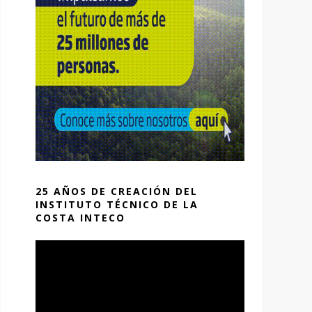
25 AÑOS DE CREACIÓN DEL
INSTITUTO TÉCNICO DE LA
COSTA INTECO