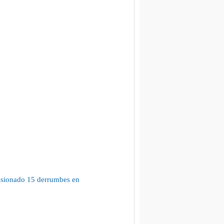
casionado 15 derrumbes en