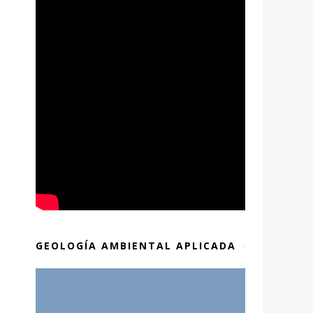
GEOLOGÍA AMBIENTAL APLICADA