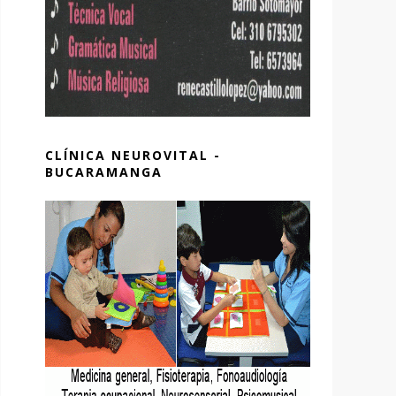
CLÍNICA NEUROVITAL -
BUCARAMANGA