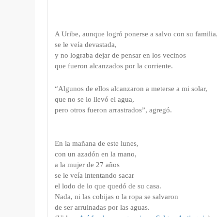
A Uribe, aunque logró ponerse a salvo con su familia
se le veía devastada,
y no lograba dejar de pensar
en los vecinos
que fueron alcanzados por la corriente.
“Algunos de ellos alcanzaron a meterse a mi solar,
que no se lo llevó el agua,
pero otros fueron arrastrados”, agregó.
En la mañana de este lunes,
con un azadón en la mano,
a la mujer de 27 años
se le veía intentando sacar
el lodo de lo que quedó de su casa.
Nada, ni las cobijas o la ropa se salvaron
de ser arruinadas por las aguas.