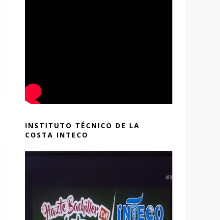
INSTITUTO TÉCNICO DE LA
COSTA INTECO