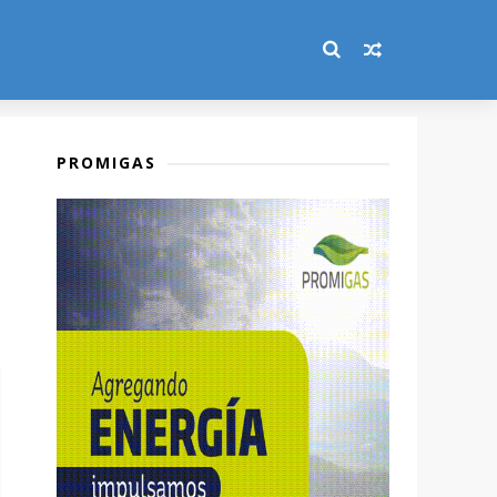
PROMIGAS