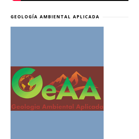
GEOLOGÍA AMBIENTAL APLICADA