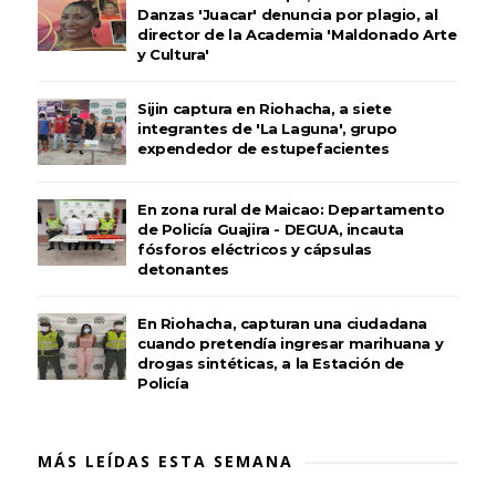
Danzas 'Juacar' denuncia por plagio, al
director de la Academia 'Maldonado Arte
y Cultura'
Sijin captura en Riohacha, a siete
integrantes de 'La Laguna', grupo
expendedor de estupefacientes
En zona rural de Maicao: Departamento
de Policía Guajira - DEGUA, incauta
fósforos eléctricos y cápsulas
detonantes
En Riohacha, capturan una ciudadana
cuando pretendía ingresar marihuana y
drogas sintéticas, a la Estación de
Policía
MÁS LEÍDAS ESTA SEMANA