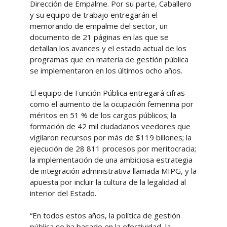
Dirección de Empalme. Por su parte, Caballero
y su equipo de trabajo entregarán el
memorando de empalme del sector, un
documento de 21 páginas en las que se
detallan los avances y el estado actual de los
programas que en materia de gestión pública
se implementaron en los últimos ocho años.
El equipo de Función Pública entregará cifras
como el aumento de la ocupación femenina por
méritos en 51 % de los cargos públicos; la
formación de 42 mil ciudadanos veedores que
vigilaron recursos por más de $119 billones; la
ejecución de 28 811 procesos por meritocracia;
la implementación de una ambiciosa estrategia
de integración administrativa llamada MIPG, y la
apuesta por incluir la cultura de la legalidad al
interior del Estado.
“En todos estos años, la política de gestión
pública se ha basado en la efectividad, la