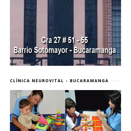
CLÍNICA NEUROVITAL - BUCARAMANGA