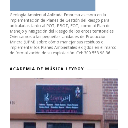
Geología Ambiental Aplicada Empresa asesora en la
implementación de Planes de Gestión del Riesgo para
articularlas tanto al POT, PBOT, EOT, como al Plan de
Manejo y Mitigación del Riesgo de los entes territoriales.
Orientamos a las pequeñas Unidades de Producción
Minera (UPM) sobre cómo manejar sus residuos e
implementar los Planes Ambientales exigidos en el marco
de formalización de su explotación. Cel: 300 553 98 36
ACADEMIA DE MÚSICA LEYROY