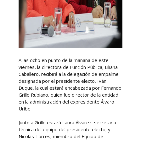
A las ocho en punto de la mañana de este
viernes, la directora de Función Pública, Liliana
Caballero, recibirá a la delegación de empalme
designada por el presidente electo, Iván
Duque, la cual estará encabezada por Fernando
Grillo Rubiano, quien fue director de la entidad
en la administración del expresidente Álvaro
Uribe.
Junto a Grillo estará Laura Álvarez, secretaria
técnica del equipo del presidente electo, y
Nicolás Torres, miembro del Equipo de