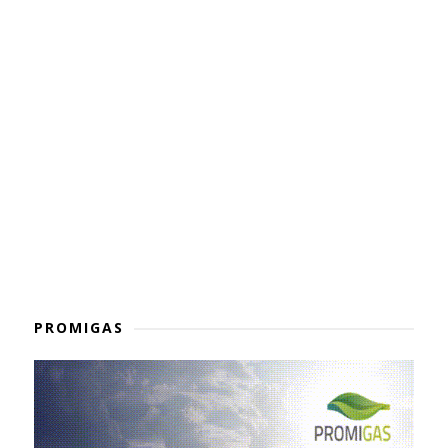
PROMIGAS