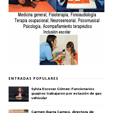
ENTRADAS POPULARES
Sylvia Escovar Gómez: Funcionarios
guajiros trabajaron por estación de gas
vehicular
Carmen Ibarra Campo, directora de