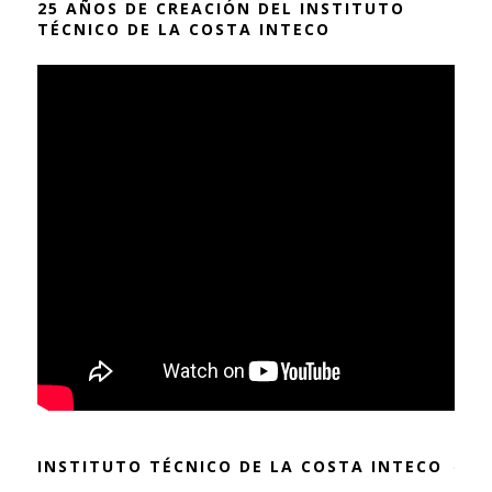
25 AÑOS DE CREACIÓN DEL INSTITUTO
TÉCNICO DE LA COSTA INTECO
INSTITUTO TÉCNICO DE LA COSTA INTECO