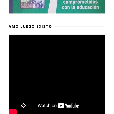
AMO LUEGO EXISTO