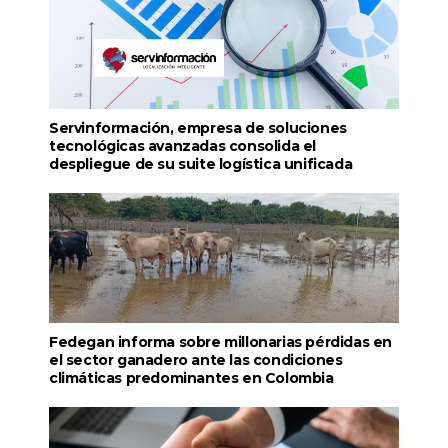
Servinformación, empresa de soluciones
tecnológicas avanzadas consolida el
despliegue de su suite logística unificada
Fedegan informa sobre millonarias pérdidas en
el sector ganadero ante las condiciones
climáticas predominantes en Colombia