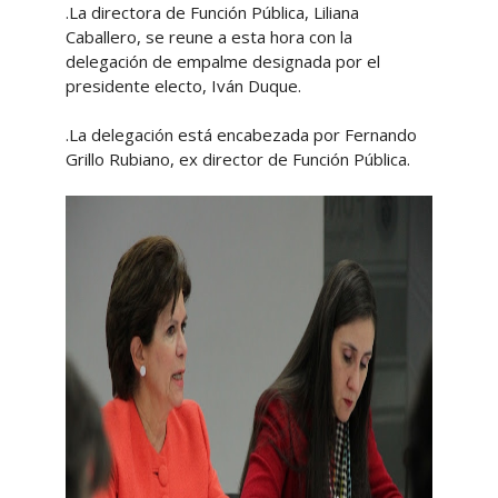
.La directora de Función Pública, Liliana
Caballero, se reune a esta hora con la
delegación de empalme designada por el
presidente electo, Iván Duque.
.La delegación está encabezada por Fernando
Grillo Rubiano, ex director de Función Pública.