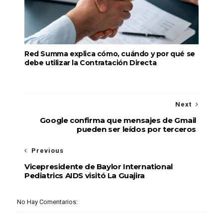
Red Summa explica cómo, cuándo y por qué se
debe utilizar la Contratación Directa
Next
Google confirma que mensajes de Gmail
pueden ser leídos por terceros
Previous
Vicepresidente de Baylor International
Pediatrics AIDS visitó La Guajira
No Hay Comentarios: