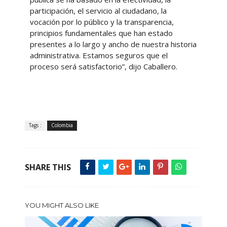
participación, el servicio al ciudadano, la
vocación por lo público y la transparencia,
principios fundamentales que han estado
presentes a lo largo y ancho de nuestra historia
administrativa. Estamos seguros que el
proceso será satisfactorio”, dijo Caballero.
Tags :
Colombia
SHARE THIS
YOU MIGHT ALSO LIKE