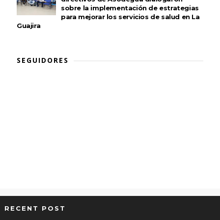
sobre la implementación de estrategias
para mejorar los servicios de salud en La
Guajira
SEGUIDORES
RECENT POST