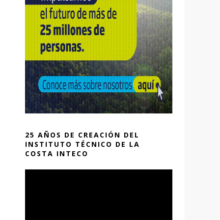
25 AÑOS DE CREACIÓN DEL
INSTITUTO TÉCNICO DE LA
COSTA INTECO