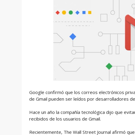
Google confirmó que los correos electrónicos priv
de Gmail pueden ser leídos por desarrolladores d
Hace un año la compañía tecnológica dijo que evi
recibidos de los usuarios de Gmail.
Recientemente, The Wall Street Journal afirmó que 