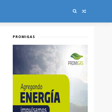
PROMIGAS