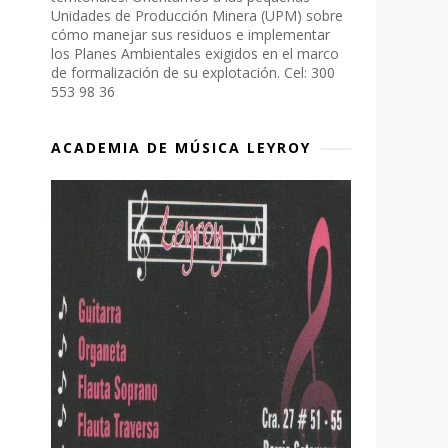
Unidades de Producción Minera (UPM) sobre
cómo manejar sus residuos e implementar
los Planes Ambientales exigidos en el marco
de formalización de su explotación. Cel: 300
553 98 36
ACADEMIA DE MÚSICA LEYROY