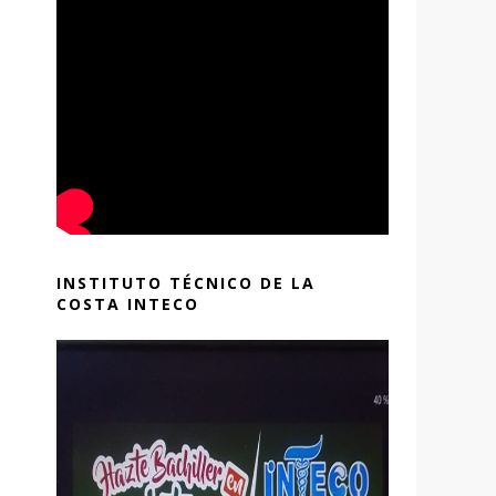
INSTITUTO TÉCNICO DE LA
COSTA INTECO