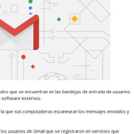
ados que se encuentran en las bandejas de entrada de usuarios
e software externos.
taría que sus computadoras escanearan los mensajes enviados y
los usuarios de Gmail que se registraron en servicios que