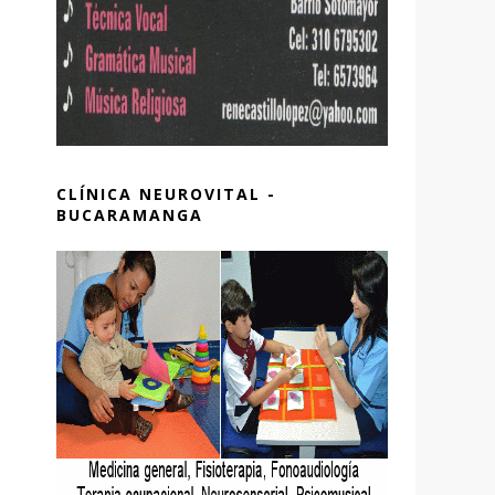
CLÍNICA NEUROVITAL -
BUCARAMANGA