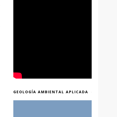
GEOLOGÍA AMBIENTAL APLICADA