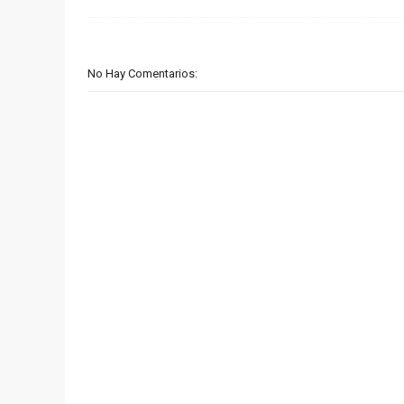
No Hay Comentarios: