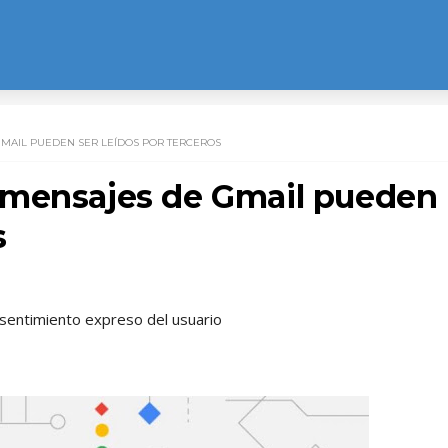
MAIL PUEDEN SER LEÍDOS POR TERCEROS
 mensajes de Gmail pueden
s
nsentimiento expreso del usuario