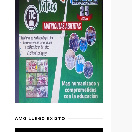
AMO LUEGO EXISTO