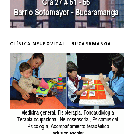
CLÍNICA NEUROVITAL - BUCARAMANGA