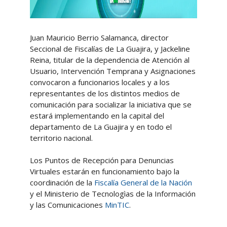
Juan Mauricio Berrio Salamanca, director
Seccional de Fiscalías de La Guajira, y Jackeline
Reina, titular de la dependencia de Atención al
Usuario, Intervención Temprana y Asignaciones
convocaron a funcionarios locales y a los
representantes de los distintos medios de
comunicación para socializar la iniciativa que se
estará implementando en la capital del
departamento de La Guajira y en todo el
territorio nacional.
Los Puntos de Recepción para Denuncias
Virtuales estarán en funcionamiento bajo la
coordinación de la
Fiscalía General de la Nación
y el Ministerio de Tecnologìas de la Información
y las Comunicaciones
MinTIC
.