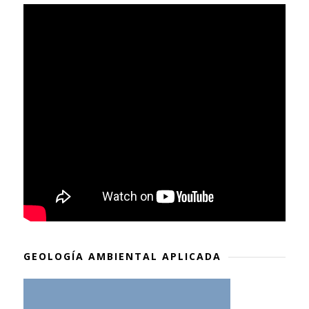
GEOLOGÍA AMBIENTAL APLICADA