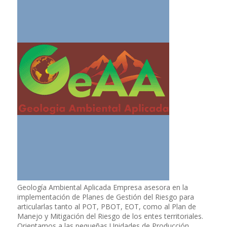
Geología Ambiental Aplicada Empresa asesora en la
implementación de Planes de Gestión del Riesgo para
articularlas tanto al POT, PBOT, EOT, como al Plan de
Manejo y Mitigación del Riesgo de los entes territoriales.
Orientamos a las pequeñas Unidades de Producción