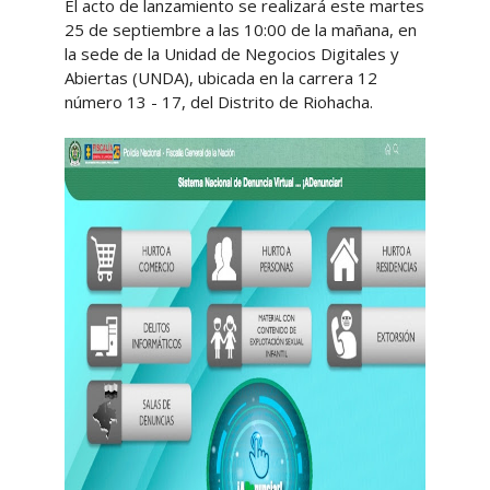
El acto de lanzamiento se realizará este martes
25 de septiembre a las 10:00 de la mañana, en
la sede de la Unidad de Negocios Digitales y
Abiertas (UNDA), ubicada en la carrera 12
número 13 - 17, del Distrito de Riohacha.