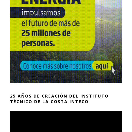
25 AÑOS DE CREACIÓN DEL INSTITUTO
TÉCNICO DE LA COSTA INTECO