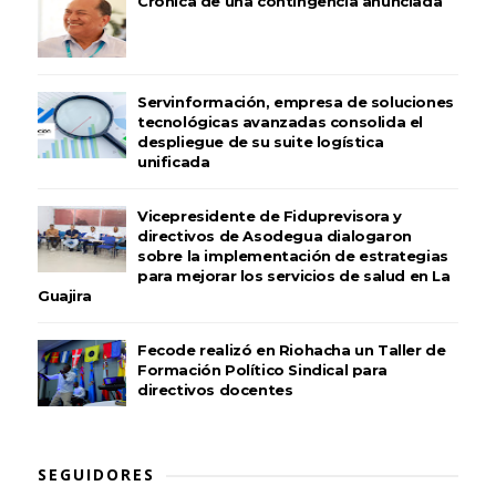
Crónica de una contingencia anunciada
Servinformación, empresa de soluciones
tecnológicas avanzadas consolida el
despliegue de su suite logística
unificada
Vicepresidente de Fiduprevisora y
directivos de Asodegua dialogaron
sobre la implementación de estrategias
para mejorar los servicios de salud en La
Guajira
Fecode realizó en Riohacha un Taller de
Formación Político Sindical para
directivos docentes
SEGUIDORES