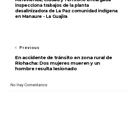
inspecciona trabajos de la planta
desalinizadora de La Paz comunidad indígena
en Manaure - La Guajira
Previous
En accidente de tránsito en zona rural de
Riohacha: Dos mujeres mueren y un
hombre resulta lesionado
No Hay Comentarios: