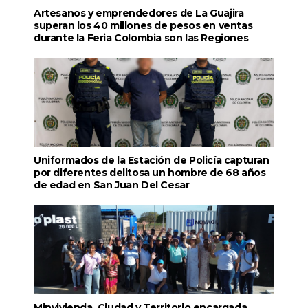
Artesanos y emprendedores de La Guajira
superan los 40 millones de pesos en ventas
durante la Feria Colombia son las Regiones
Uniformados de la Estación de Policía capturan
por diferentes delitosa un hombre de 68 años
de edad en San Juan Del Cesar
Minvivienda, Ciudad y Territorio encargada