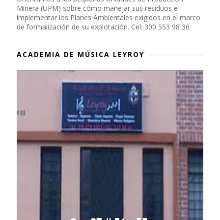
Minera (UPM) sobre cómo manejar sus residuos e
implementar los Planes Ambientales exigidos en el marco
de formalización de su explotación. Cel: 300 553 98 36
ACADEMIA DE MÚSICA LEYROY