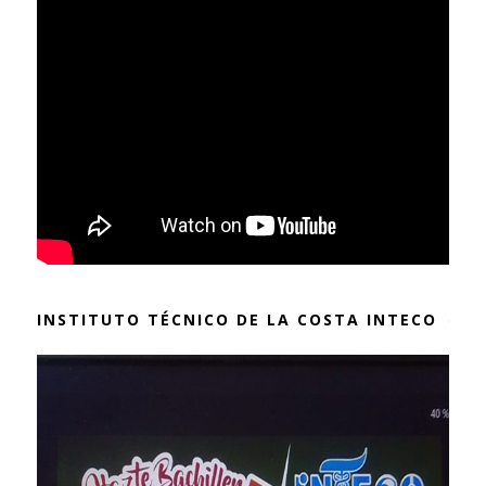
INSTITUTO TÉCNICO DE LA COSTA INTECO