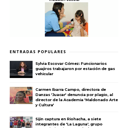
ENTRADAS POPULARES
Sylvia Escovar Gómez: Funcionarios
guajiros trabajaron por estación de gas
vehicular
Carmen Ibarra Campo, directora de
Danzas 'Juacar' denuncia por plagio, al
director de la Academia 'Maldonado Arte
y Cultura'
Sijin captura en Riohacha, a siete
integrantes de 'La Laguna', grupo