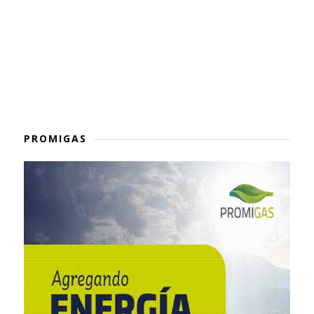
PROMIGAS