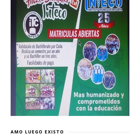
AMO LUEGO EXISTO