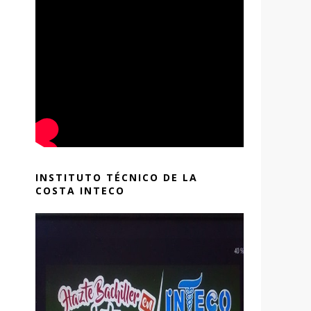
INSTITUTO TÉCNICO DE LA
COSTA INTECO