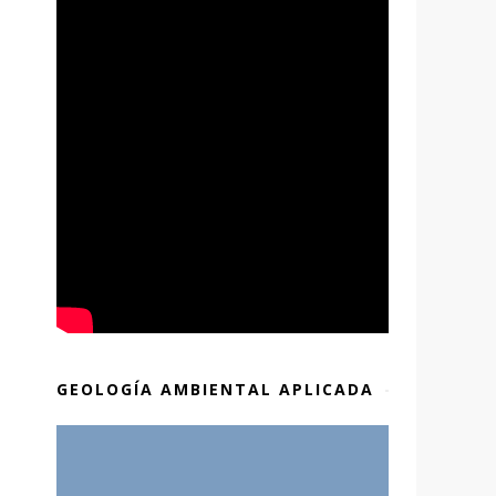
GEOLOGÍA AMBIENTAL APLICADA