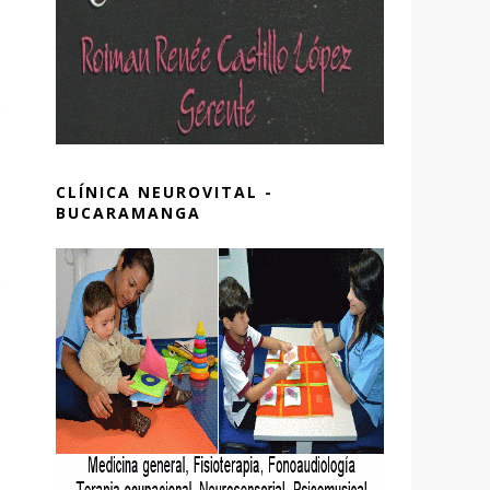
CLÍNICA NEUROVITAL -
BUCARAMANGA