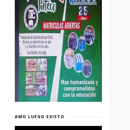
AMO LUEGO EXISTO