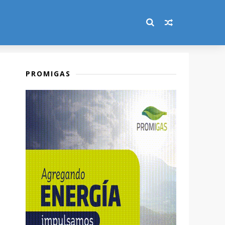
PROMIGAS