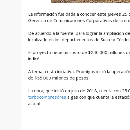
La información fue dada a conocer este jueves 25 d
Gerencia de Comunicaciones Corporativas de la e
De acuerdo a la fuente, para lograr la ampliación 
localizado en los departamentos de Sucre y Córdo
El proyecto tiene un costo de $240.000 millones d
indicó.
Alterna a esta iniciativa, Promigas inició la operació
de $55.000 millones de pesos.
La obra, que inició en julio de 2018, cuenta con 2
turbocompresores
a gas con que cuenta la estació
actual.