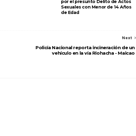
por el presunto Delito de Actos
Sexuales con Menor de 14 Años
de Edad
Next
Policía Nacional reporta incineración de un
vehículo en la vía Riohacha - Maicao