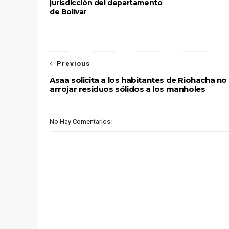
jurisdicción del departamento
de Bolívar
Previous
Asaa solicita a los habitantes de Riohacha no
arrojar residuos sólidos a los manholes
No Hay Comentarios: