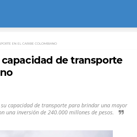
SPORTE EN EL CARIBE COLOMBIANO
 capacidad de transporte
ano
su capacidad de transporte para brindar una mayor
con una inversión de 240.000 millones de pesos.