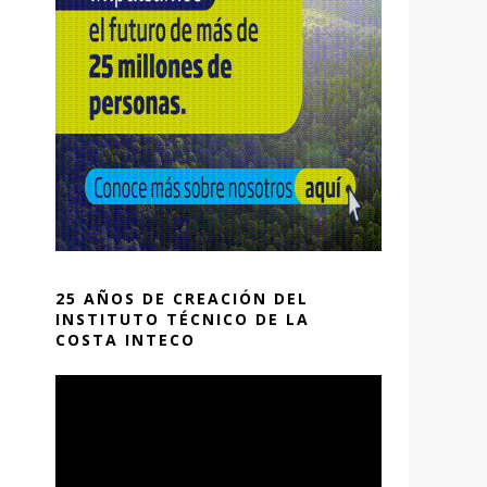
25 AÑOS DE CREACIÓN DEL
INSTITUTO TÉCNICO DE LA
COSTA INTECO