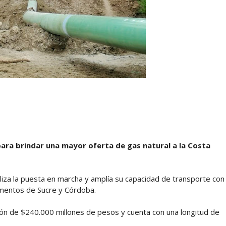
ara brindar una mayor oferta de gas natural a la Costa
aliza la puesta en marcha y amplía su capacidad de transporte con
mentos de Sucre y Córdoba.
ión de $240.000 millones de pesos y cuenta con una longitud de