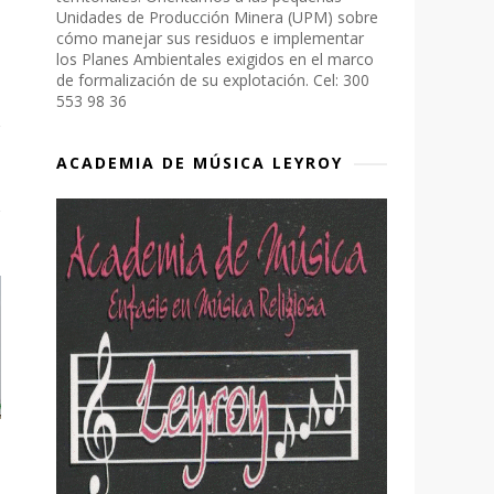
Unidades de Producción Minera (UPM) sobre
cómo manejar sus residuos e implementar
los Planes Ambientales exigidos en el marco
de formalización de su explotación. Cel: 300
553 98 36
ACADEMIA DE MÚSICA LEYROY