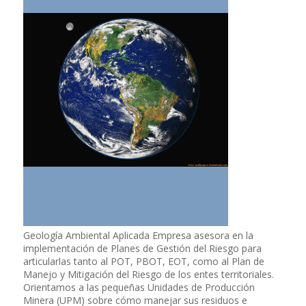
Geología Ambiental Aplicada Empresa asesora en la
implementación de Planes de Gestión del Riesgo para
articularlas tanto al POT, PBOT, EOT, como al Plan de
Manejo y Mitigación del Riesgo de los entes territoriales.
Orientamos a las pequeñas Unidades de Producción
Minera (UPM) sobre cómo manejar sus residuos e