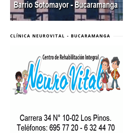
CLÍNICA NEUROVITAL - BUCARAMANGA