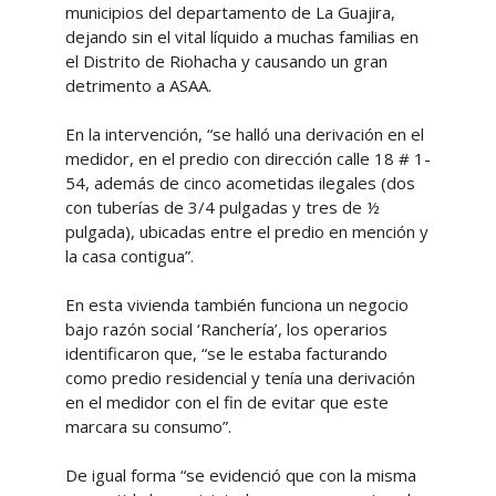
municipios del departamento de La Guajira,
dejando sin el vital líquido a muchas familias en
el Distrito de Riohacha y causando un gran
detrimento a ASAA.
En la intervención, “se halló una derivación en el
medidor, en el predio con dirección calle 18 # 1-
54, además de cinco acometidas ilegales (dos
con tuberías de 3/4 pulgadas y tres de ½
pulgada), ubicadas entre el predio en mención y
la casa contigua”.
En esta vivienda también funciona un negocio
bajo razón social ‘Ranchería’, los operarios
identificaron que, “se le estaba facturando
como predio residencial y tenía una derivación
en el medidor con el fin de evitar que este
marcara su consumo”.
De igual forma “se evidenció que con la misma