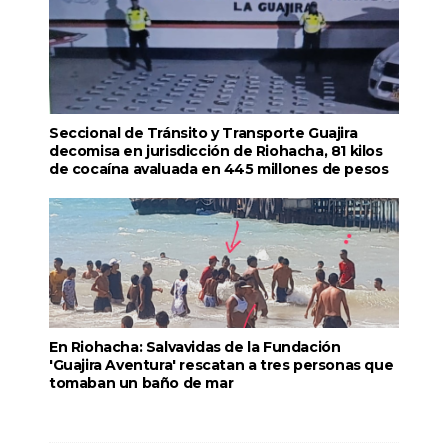
Seccional de Tránsito y Transporte Guajira
decomisa en jurisdicción de Riohacha, 81 kilos
de cocaína avaluada en 445 millones de pesos
En Riohacha: Salvavidas de la Fundación
'Guajira Aventura' rescatan a tres personas que
tomaban un baño de mar