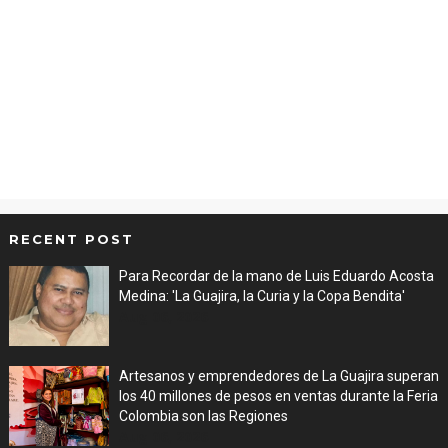
RECENT POST
Para Recordar de la mano de Luis Eduardo Acosta
Medina: 'La Guajira, la Curia y la Copa Bendita'
Aug 06, 2026
Artesanos y emprendedores de La Guajira superan
los 40 millones de pesos en ventas durante la Feria
Colombia son las Regiones
Aug 06, 2026