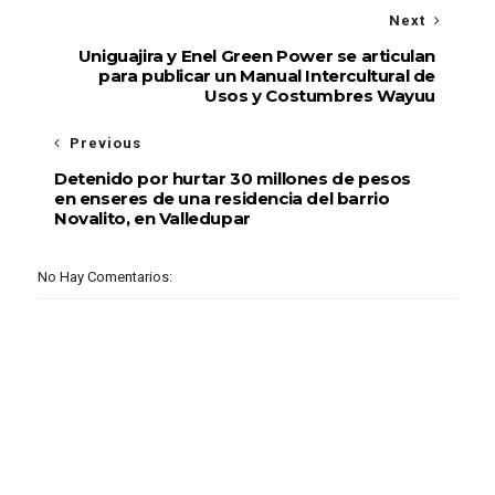
Next
Uniguajira y Enel Green Power se articulan
para publicar un Manual Intercultural de
Usos y Costumbres Wayuu
Previous
Detenido por hurtar 30 millones de pesos
en enseres de una residencia del barrio
Novalito, en Valledupar
No Hay Comentarios: