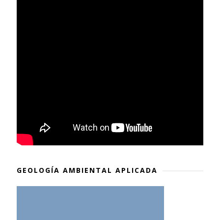
GEOLOGÍA AMBIENTAL APLICADA