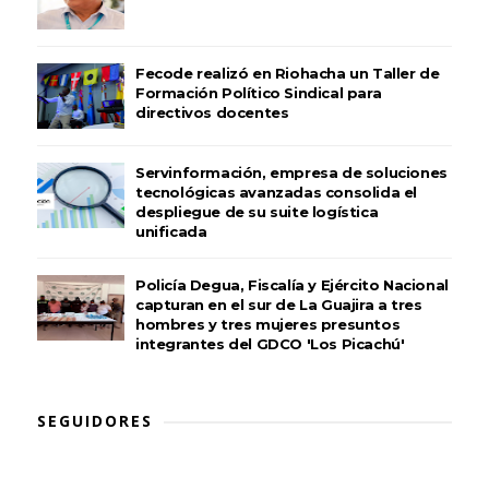
Fecode realizó en Riohacha un Taller de
Formación Político Sindical para
directivos docentes
Servinformación, empresa de soluciones
tecnológicas avanzadas consolida el
despliegue de su suite logística
unificada
Policía Degua, Fiscalía y Ejército Nacional
capturan en el sur de La Guajira a tres
hombres y tres mujeres presuntos
integrantes del GDCO 'Los Picachú'
SEGUIDORES