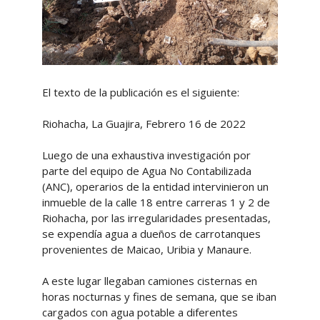
El texto de la publicación es el siguiente:
Riohacha, La Guajira, Febrero 16 de 2022
Luego de una exhaustiva investigación por
parte del equipo de Agua No Contabilizada
(ANC), operarios de la entidad intervinieron un
inmueble de la calle 18 entre carreras 1 y 2 de
Riohacha, por las irregularidades presentadas,
se expendía agua a dueños de carrotanques
provenientes de Maicao, Uribia y Manaure.
A este lugar llegaban camiones cisternas en
horas nocturnas y fines de semana, que se iban
cargados con agua potable a diferentes