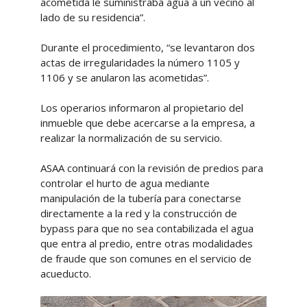
acometida le suministraba agua a un vecino al
lado de su residencia”.
Durante el procedimiento, “se levantaron dos
actas de irregularidades la número 1105 y
1106 y se anularon las acometidas”.
Los operarios informaron al propietario del
inmueble que debe acercarse a la empresa, a
realizar la normalización de su servicio.
ASAA continuará con la revisión de predios para
controlar el hurto de agua mediante
manipulación de la tubería para conectarse
directamente a la red y la construcción de
bypass para que no sea contabilizada el agua
que entra al predio, entre otras modalidades
de fraude que son comunes en el servicio de
acueducto.