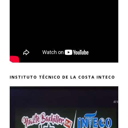
INSTITUTO TÉCNICO DE LA COSTA INTECO