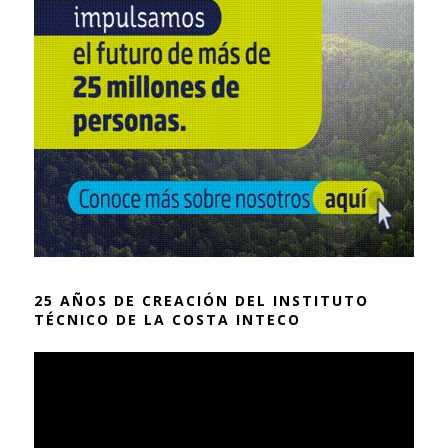
25 AÑOS DE CREACIÓN DEL INSTITUTO
TÉCNICO DE LA COSTA INTECO