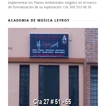
implementar los Planes Ambientales exigidos en el marco
de formalización de su explotación. Cel: 300 553 98 36
ACADEMIA DE MÚSICA LEYROY