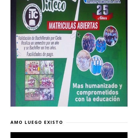
AMO LUEGO EXISTO