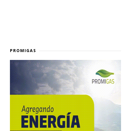
PROMIGAS