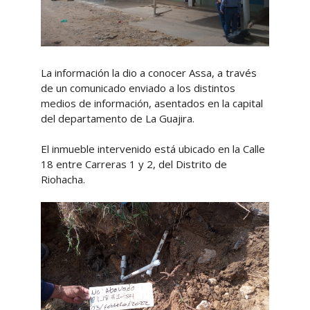
La información la dio a conocer Assa, a través
de un comunicado enviado a los distintos
medios de información, asentados en la capital
del departamento de La Guajira.
El inmueble intervenido está ubicado en la Calle
18 entre Carreras 1 y 2, del Distrito de
Riohacha.