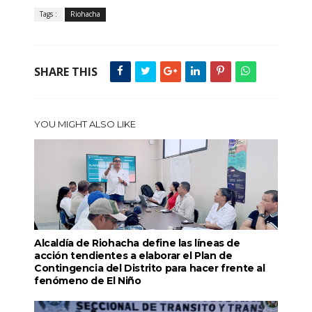
Tags :
Riohacha
SHARE THIS
YOU MIGHT ALSO LIKE
Alcaldía de Riohacha define las líneas de
acción tendientes a elaborar el Plan de
Contingencia del Distrito para hacer frente al
fenómeno de El Niño