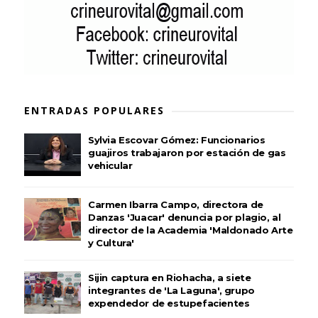
ENTRADAS POPULARES
Sylvia Escovar Gómez: Funcionarios
guajiros trabajaron por estación de gas
vehicular
Carmen Ibarra Campo, directora de
Danzas 'Juacar' denuncia por plagio, al
director de la Academia 'Maldonado Arte
y Cultura'
Sijin captura en Riohacha, a siete
integrantes de 'La Laguna', grupo
expendedor de estupefacientes