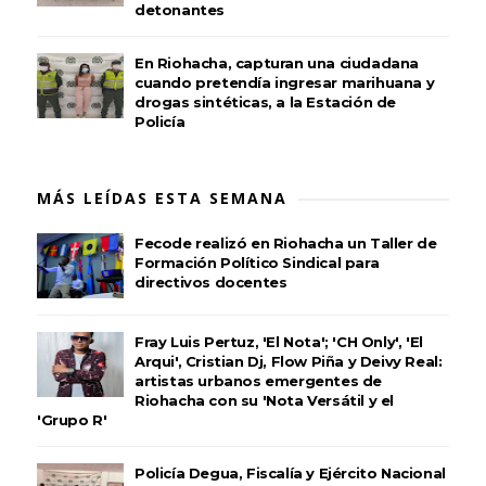
detonantes
En Riohacha, capturan una ciudadana
cuando pretendía ingresar marihuana y
drogas sintéticas, a la Estación de
Policía
MÁS LEÍDAS ESTA SEMANA
Fecode realizó en Riohacha un Taller de
Formación Político Sindical para
directivos docentes
Fray Luis Pertuz, 'El Nota'; 'CH Only', 'El
Arqui', Cristian Dj, Flow Piña y Deivy Real:
artistas urbanos emergentes de
Riohacha con su 'Nota Versátil y el
'Grupo R'
Policía Degua, Fiscalía y Ejército Nacional