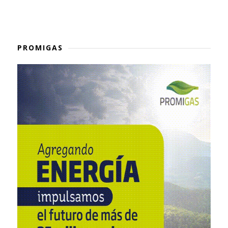
PROMIGAS