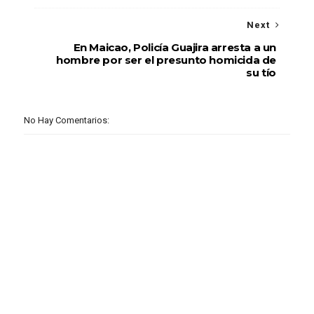
Next
En Maicao, Policía Guajira arresta a un
hombre por ser el presunto homicida de
su tío
No Hay Comentarios: