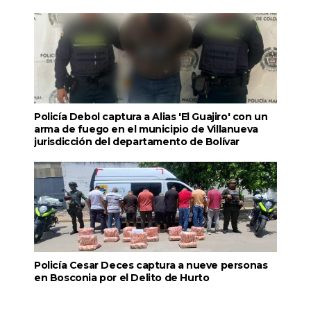
Policía Debol captura a Alias 'El Guajiro' con un
arma de fuego en el municipio de Villanueva
jurisdicción del departamento de Bolívar
Policía Cesar Deces captura a nueve personas
en Bosconia por el Delito de Hurto