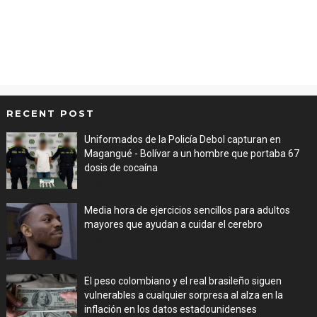
RECENT POST
Uniformados de la Policía Debol capturan en
Magangué - Bolívar a un hombre que portaba 67
dosis de cocaína
Aug 08, 2026
Media hora de ejercicios sencillos para adultos
mayores que ayudan a cuidar el cerebro
Aug 08, 2026
El peso colombiano y el real brasileño siguen
vulnerables a cualquier sorpresa al alza en la
inflación en los datos estadounidenses