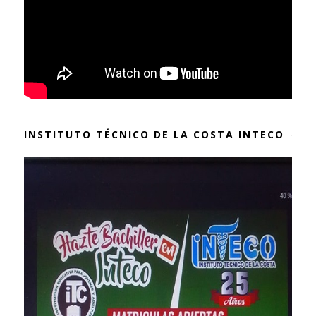
INSTITUTO TÉCNICO DE LA COSTA INTECO