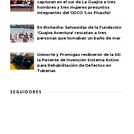
capturan en el sur de La Guajira a tres
hombres y tres mujeres presuntos
integrantes del GDCO 'Los Picachú'
En Riohacha: Salvavidas de la Fundación
'Guajira Aventura' rescatan a tres
personas que tomaban un baño de mar
Uninorte y Promigas recibieron de la SIC
la Patente de Invención Sistema Activo
para Rehabilitación de Defectos en
Tuberías
SEGUIDORES