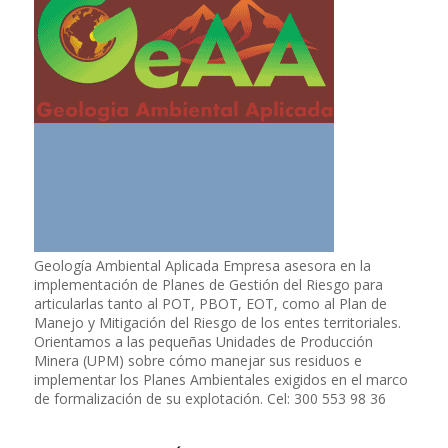
Geología Ambiental Aplicada Empresa asesora en la
implementación de Planes de Gestión del Riesgo para
articularlas tanto al POT, PBOT, EOT, como al Plan de
Manejo y Mitigación del Riesgo de los entes territoriales.
Orientamos a las pequeñas Unidades de Producción
Minera (UPM) sobre cómo manejar sus residuos e
implementar los Planes Ambientales exigidos en el marco
de formalización de su explotación. Cel: 300 553 98 36