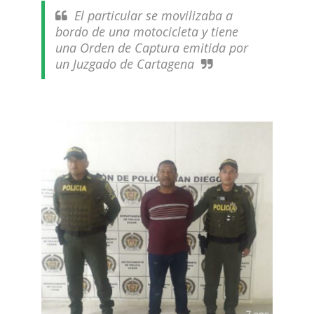
El particular se movilizaba a
bordo de una motocicleta y tiene
una Orden de Captura emitida por
un Juzgado de Cartagena