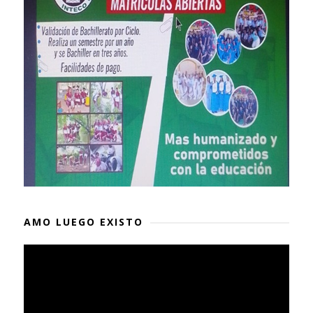
AMO LUEGO EXISTO