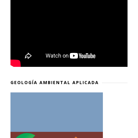
GEOLOGÍA AMBIENTAL APLICADA