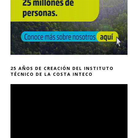
25 AÑOS DE CREACIÓN DEL INSTITUTO
TÉCNICO DE LA COSTA INTECO