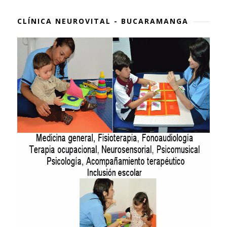
CLÍNICA NEUROVITAL - BUCARAMANGA