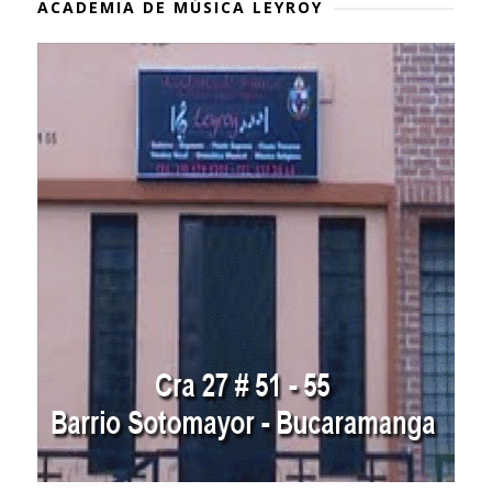
ACADEMIA DE MÚSICA LEYROY