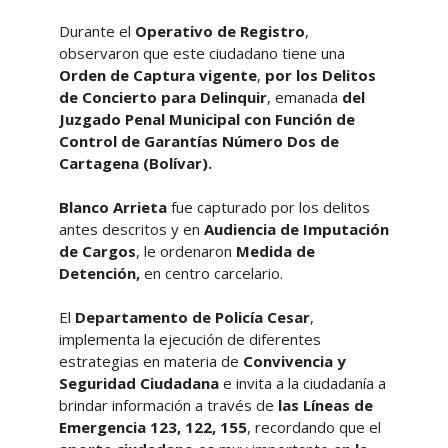
Durante el
Operativo de Registro
,
observaron que este ciudadano tiene una
Orden de Captura vigente
,
por los Delitos
de Concierto para Delinquir
, emanada
del
Juzgado Penal Municipal con Función de
Control de Garantías Número Dos de
Cartagena (Bolívar).
Blanco Arrieta
fue capturado por los delitos
antes descritos y en
Audiencia de Imputación
de Cargos
, le ordenaron
Medida de
Detención,
en centro carcelario.
El
Departamento de Policía Cesar
,
implementa la ejecución de diferentes
estrategias en materia de
Convivencia y
Seguridad Ciudadana
e invita a la ciudadanía a
brindar información a través de
las Líneas de
Emergencia 123, 122, 155
, recordando que el