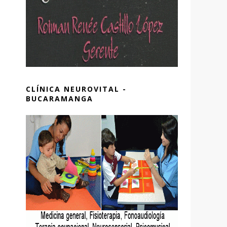
CLÍNICA NEUROVITAL -
BUCARAMANGA