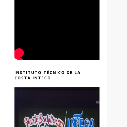
INSTITUTO TÉCNICO DE LA
COSTA INTECO