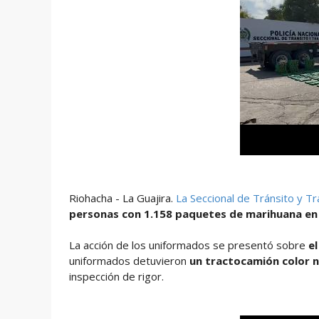
Riohacha - La Guajira.
La Seccional de Tránsito y T
personas con 1.158 paquetes de marihuana en 
La acción de los uniformados se presentó sobre
el
uniformados detuvieron
un tractocamión color 
inspección de rigor.