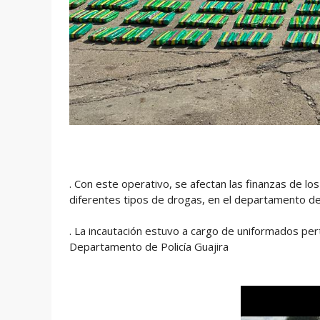
. Con este operativo, se afectan las finanzas de l
diferentes tipos de drogas, en el departamento de
. La incautación estuvo a cargo de uniformados per
Departamento de Policía Guajira