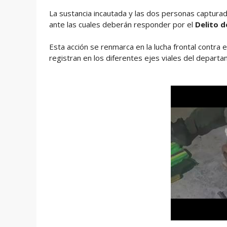
La sustancia incautada y las dos personas captura
ante las cuales deberán responder por el
Delito d
Esta acción se renmarca en la lucha frontal contra 
registran en los diferentes ejes viales del departa