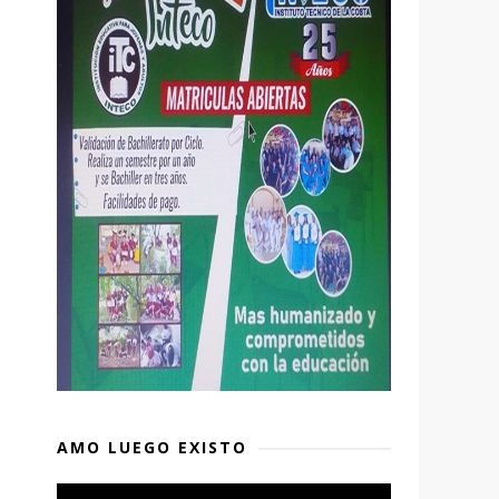
AMO LUEGO EXISTO