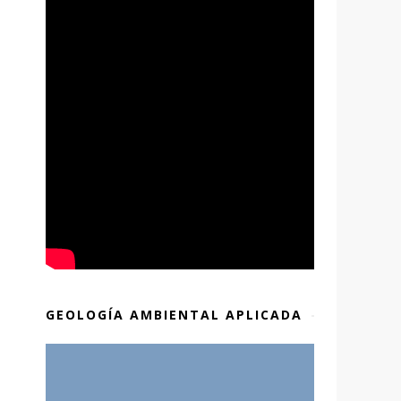
GEOLOGÍA AMBIENTAL APLICADA