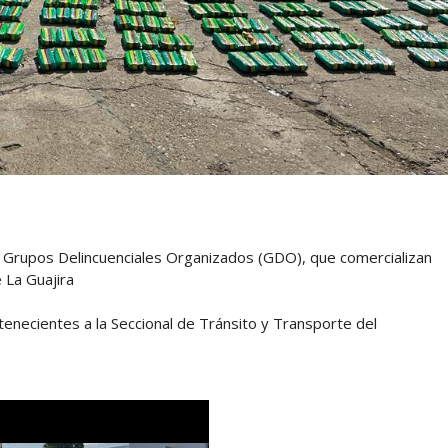
os Grupos Delincuenciales Organizados (GDO), que comercializan
 La Guajira
tenecientes a la Seccional de Tránsito y Transporte del