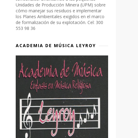
Unidades de Producción Minera (UPM) sobre
cómo manejar sus residuos e implementar
los Planes Ambientales exigidos en el marco
de formalización de su explotación. Cel: 300
553 98 36
ACADEMIA DE MÚSICA LEYROY