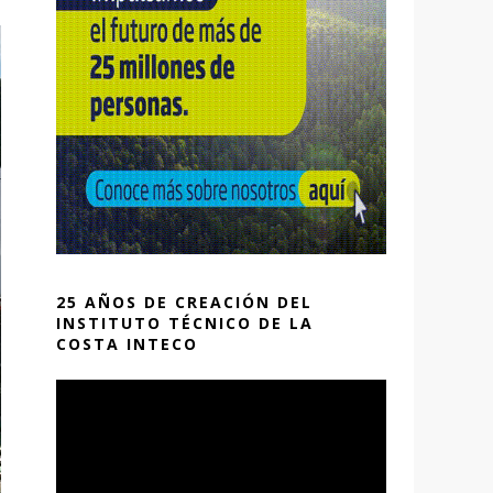
25 AÑOS DE CREACIÓN DEL
INSTITUTO TÉCNICO DE LA
COSTA INTECO