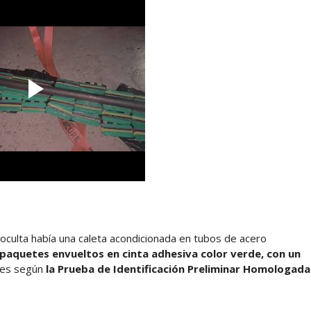
oculta había una caleta acondicionada en tubos de acero
paquetes envueltos en cinta adhesiva color verde, con un
ales según
la Prueba de Identificación Preliminar Homologada