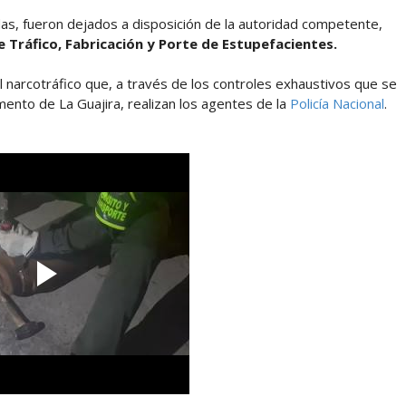
das, fueron dejados a disposición de la autoridad competente,
e Tráfico, Fabricación y Porte de Estupefacientes.
el narcotráfico que, a través de los controles exhaustivos que se
mento de La Guajira, realizan los agentes de la
Policía Nacional
.