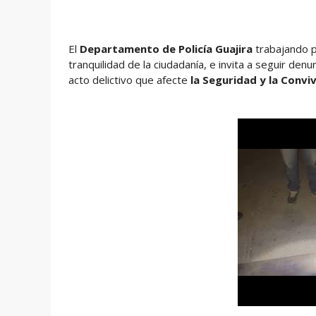
El
Departamento de Policía Guajira
trabajando p
tranquilidad de la ciudadanía, e invita a seguir den
acto delictivo que afecte
la Seguridad y la Convi