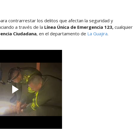
ara contrarrestar los delitos que afectan la seguridad y
unciando a través de la
Línea Única de Emergencia 123,
cualquier
vencia Ciudadana
, en el departamento de
La Guajira
.