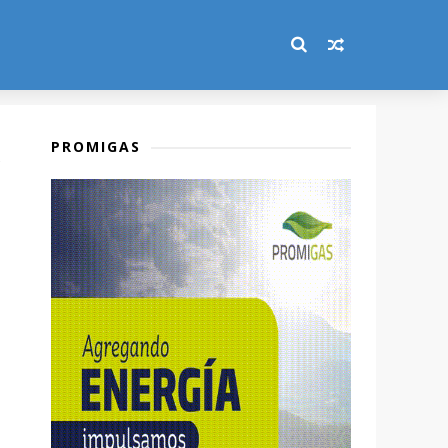
PROMIGAS