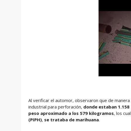
Al verificar el automor, observaron que de manera 
industrial para perforación,
donde estaban 1.158 
peso aproximado a los 579 kilogramos
, los cu
(PIPH)
,
se trataba de marihuana
.