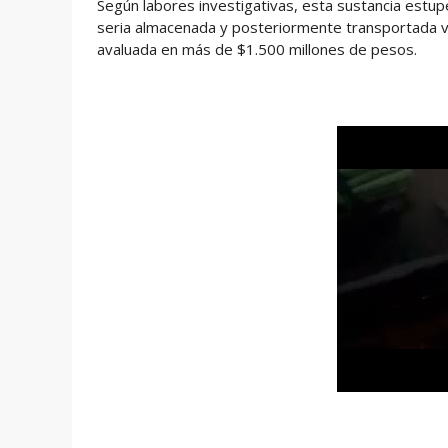
Según labores investigativas, esta sustancia estup
seria almacenada y posteriormente transportada v
avaluada en más de $1.500 millones de pesos.