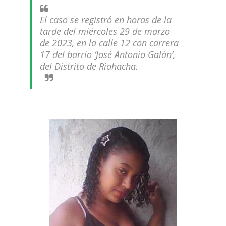
El caso se registró en horas de la
tarde del miércoles 29 de marzo
de 2023, en la calle 12 con carrera
17 del barrio ‘José Antonio Galán’,
del Distrito de Riohacha.