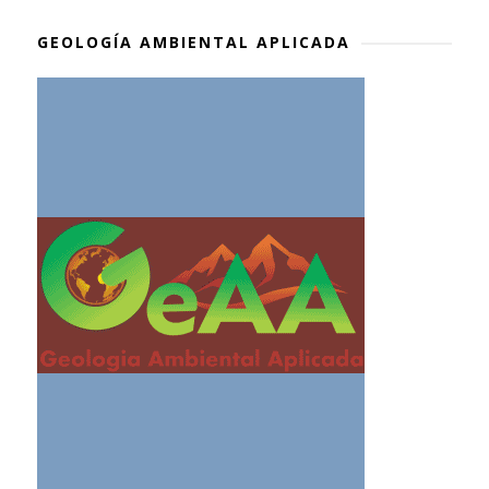
GEOLOGÍA AMBIENTAL APLICADA