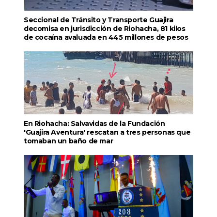
Seccional de Tránsito y Transporte Guajira
decomisa en jurisdicción de Riohacha, 81 kilos
de cocaína avaluada en 445 millones de pesos
En Riohacha: Salvavidas de la Fundación
'Guajira Aventura' rescatan a tres personas que
tomaban un baño de mar