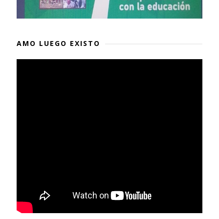
AMO LUEGO EXISTO