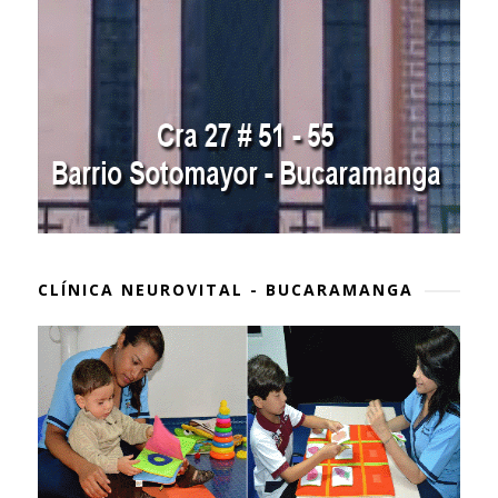
CLÍNICA NEUROVITAL - BUCARAMANGA