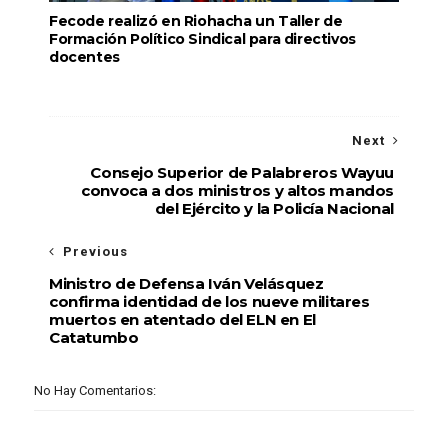
Fecode realizó en Riohacha un Taller de
Formación Político Sindical para directivos
docentes
Next
Consejo Superior de Palabreros Wayuu
convoca a dos ministros y altos mandos
del Ejército y la Policía Nacional
Previous
Ministro de Defensa Iván Velásquez
confirma identidad de los nueve militares
muertos en atentado del ELN en El
Catatumbo
No Hay Comentarios: