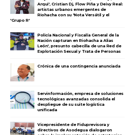
Arqui', Cristian Dj, Flow Piña y Deivy Real:
artistas urbanos emergentes de
Riohacha con su 'Nota Versátil y el
'Grupo R'
Policía Nacional y Fiscalía General de la
Nación capturan en Riohacha a Alias
León', presunto cabecilla de una Red de
Explotación Sexual y Trata de Personas
Crónica de una contingencia anunciada
Servinformación, empresa de soluciones
tecnológicas avanzadas consolida el
despliegue de su suite logística
unificada
Vicepresidente de Fiduprevisora y
directivos de Asodegua dialogaron