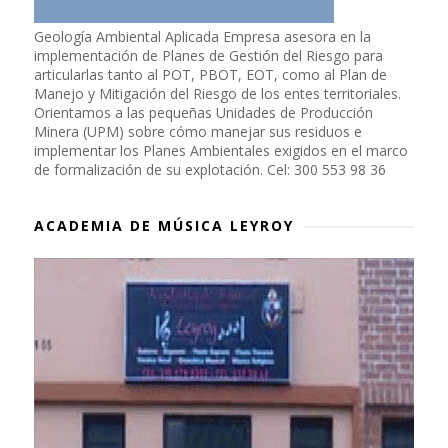
Geología Ambiental Aplicada Empresa asesora en la
implementación de Planes de Gestión del Riesgo para
articularlas tanto al POT, PBOT, EOT, como al Plan de
Manejo y Mitigación del Riesgo de los entes territoriales.
Orientamos a las pequeñas Unidades de Producción
Minera (UPM) sobre cómo manejar sus residuos e
implementar los Planes Ambientales exigidos en el marco
de formalización de su explotación. Cel: 300 553 98 36
ACADEMIA DE MÚSICA LEYROY