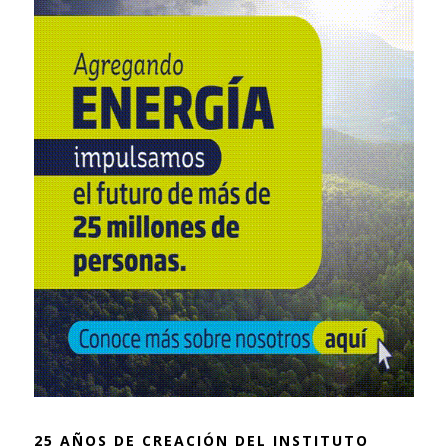
25 AÑOS DE CREACIÓN DEL INSTITUTO