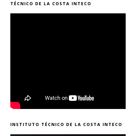
TÉCNICO DE LA COSTA INTECO
INSTITUTO TÉCNICO DE LA COSTA INTECO