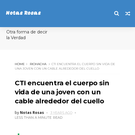
Notas Rosas
Otra forma de decir
la Verdad
HOME
RIOHACHA
CTI ENCUENTRA EL CUERPO SIN VIDA DE
UNA JOVEN CON UN CABLE ALREDEDOR DEL CUELLO
CTI encuentra el cuerpo sin
vida de una joven con un
cable alrededor del cuello
by
Notas Rosas
3 YEARS AGO
LESS THAN A MINUTE
READ