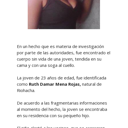
En un hecho que es materia de investigación
por parte de las autoridades, fue encontrado el
cuerpo sin vida de una joven, tendida en su
cama y con una soga al cuello.
La joven de 23 años de edad, fue identificada
como
Ruth Damar Mena Rojas,
natural de
Riohacha.
De acuerdo a las fragmentarias informaciones
al momento del hecho, la joven se encontraba
en su residencia con su pequeño hijo.