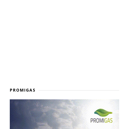
PROMIGAS