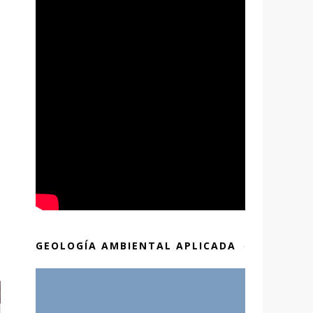
GEOLOGÍA AMBIENTAL APLICADA