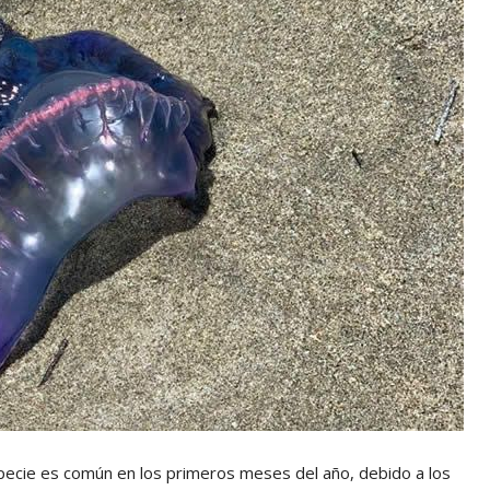
ecie es común en los primeros meses del año, debido a los