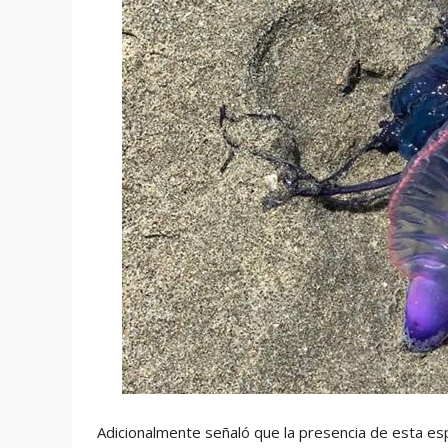
Adicionalmente señaló que la presencia de esta esp