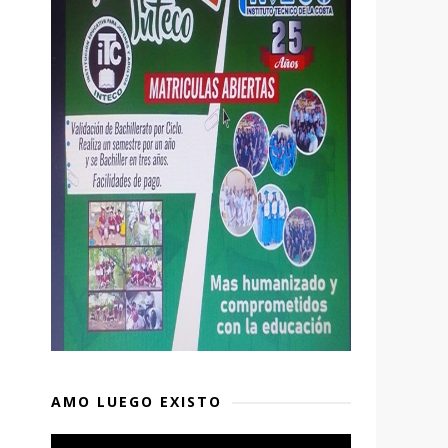
AMO LUEGO EXISTO