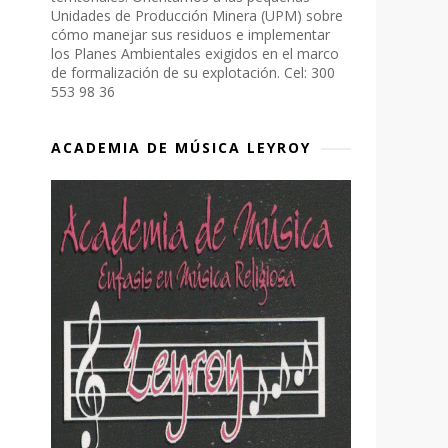
Unidades de Producción Minera (UPM) sobre
cómo manejar sus residuos e implementar
los Planes Ambientales exigidos en el marco
de formalización de su explotación. Cel: 300
553 98 36
ACADEMIA DE MÚSICA LEYROY