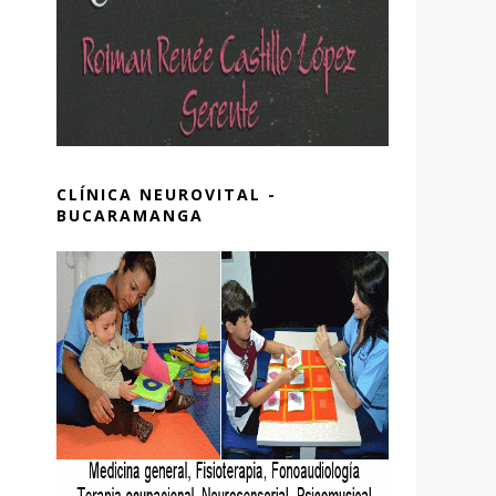
CLÍNICA NEUROVITAL -
BUCARAMANGA