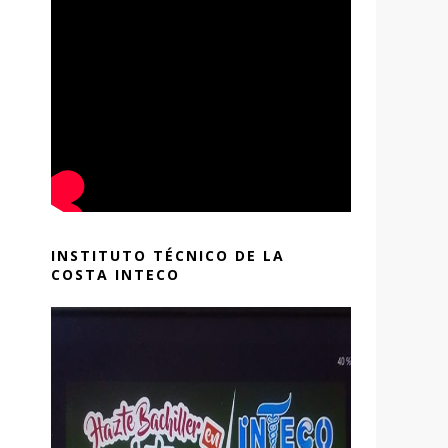
INSTITUTO TÉCNICO DE LA
COSTA INTECO