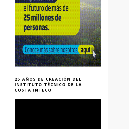
25 AÑOS DE CREACIÓN DEL
INSTITUTO TÉCNICO DE LA
COSTA INTECO