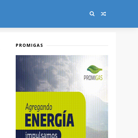
PROMIGAS